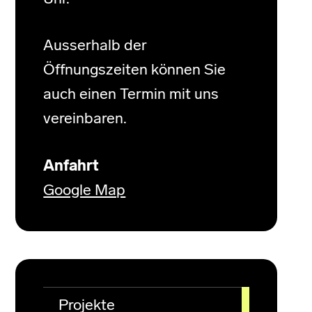
Ausserhalb der
Öffnungszeiten können Sie
auch einen Termin mit uns
vereinbaren.
Anfahrt
Google Map
Projekte