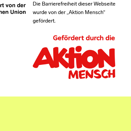
Die Barrierefreiheit dieser Webseite
wurde von der „Aktion Mensch“
gefördert.