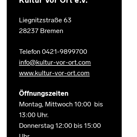
Kultur Vor Ort e.V.
Liegnitzstraße 63
28237 Bremen
Telefon 0421-9899700
info@kultur-vor-ort.com
www.kultur-vor-ort.com
Öffnungszeiten
Montag, Mittwoch 10:00 bis
13:00 Uhr.
Donnerstag 12:00 bis 15:00
Uhr.