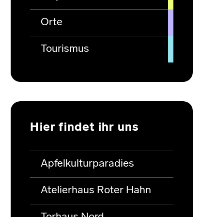
Orte
Tourismus
Hier findet ihr uns
Apfelkulturparadies
Atelierhaus Roter Hahn