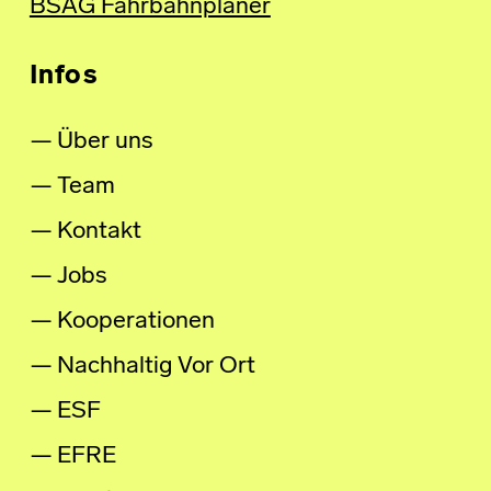
BSAG Fahrbahnplaner
Infos
Über uns
Team
Kontakt
Jobs
Kooperationen
Nachhaltig Vor Ort
ESF
EFRE