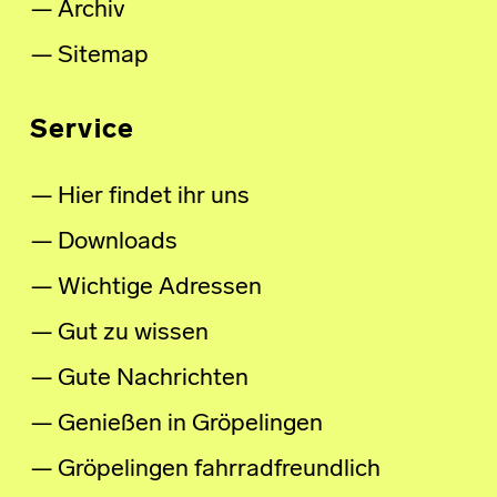
Archiv
Sitemap
Service
Hier findet ihr uns
Downloads
Wichtige Adressen
Gut zu wissen
Gute Nachrichten
Genießen in Gröpelingen
Gröpelingen fahrradfreundlich