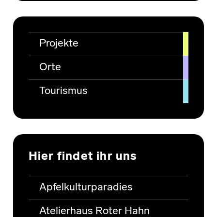
Projekte
Orte
Tourismus
Hier findet ihr uns
Apfelkulturparadies
Atelierhaus Roter Hahn