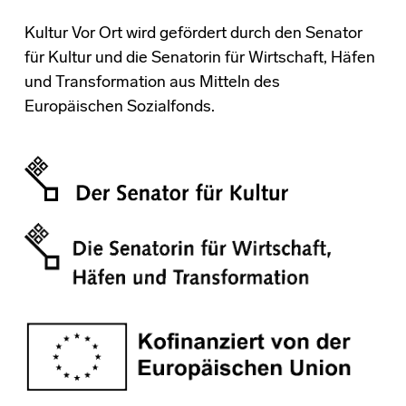
Kultur Vor Ort wird gefördert durch den Senator
für Kultur und die Senatorin für Wirtschaft, Häfen
und Transformation aus Mitteln des
Europäischen Sozialfonds.