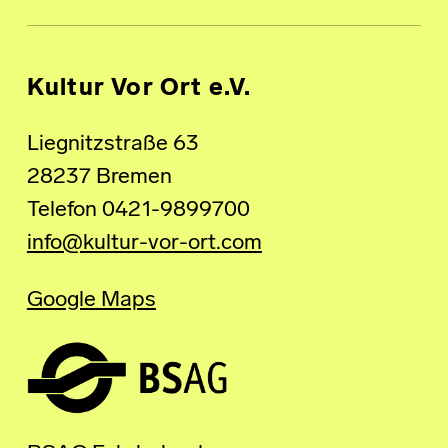
Kultur Vor Ort e.V.
Liegnitzstraße 63
28237 Bremen
Telefon 0421-9899700
info@kultur-vor-ort.com
Google Maps