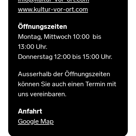
www.kultur-vor-ort.com
Öffnungszeiten
Montag, Mittwoch 10:00 bis
13:00 Uhr.
Donnerstag 12:00 bis 15:00 Uhr.
Ausserhalb der Öffnungszeiten
können Sie auch einen Termin mit
uns vereinbaren.
Anfahrt
Google Map