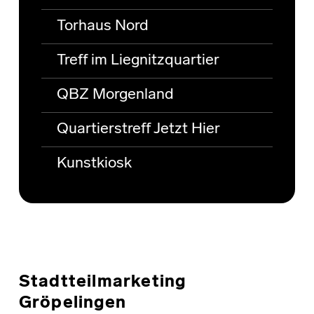
Torhaus Nord
Treff im Liegnitzquartier
QBZ Morgenland
Quartierstreff Jetzt Hier
Kunstkiosk
Stadtteilmarketing
Gröpelingen