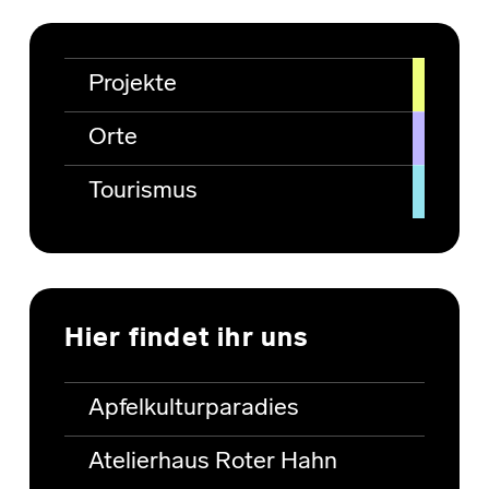
Projekte
Orte
Tourismus
Hier findet ihr uns
Apfelkulturparadies
Atelierhaus Roter Hahn