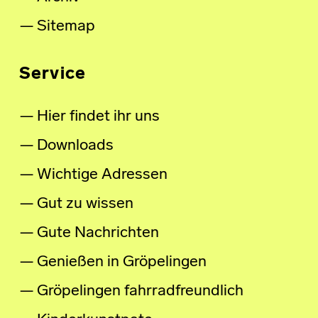
Sitemap
Service
Hier findet ihr uns
Downloads
Wichtige Adressen
Gut zu wissen
Gute Nachrichten
Genießen in Gröpelingen
Gröpelingen fahrradfreundlich