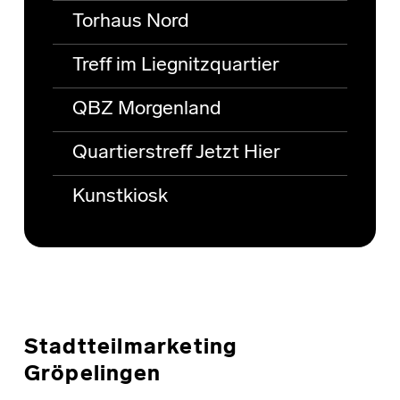
Torhaus Nord
Treff im Liegnitzquartier
QBZ Morgenland
Quartierstreff Jetzt Hier
Kunstkiosk
Stadtteilmarketing
Gröpelingen