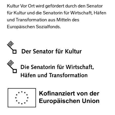
Kultur Vor Ort wird gefördert durch den Senator
für Kultur und die Senatorin für Wirtschaft, Häfen
und Transformation aus Mitteln des
Europäischen Sozialfonds.