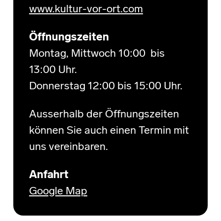
www.kultur-vor-ort.com
Öffnungszeiten
Montag, Mittwoch 10:00 bis
13:00 Uhr.
Donnerstag 12:00 bis 15:00 Uhr.
Ausserhalb der Öffnungszeiten
können Sie auch einen Termin mit
uns vereinbaren.
Anfahrt
Google Map