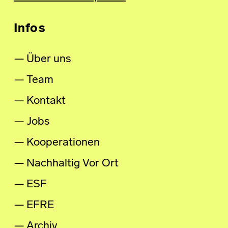
Infos
Über uns
Team
Kontakt
Jobs
Kooperationen
Nachhaltig Vor Ort
ESF
EFRE
Archiv