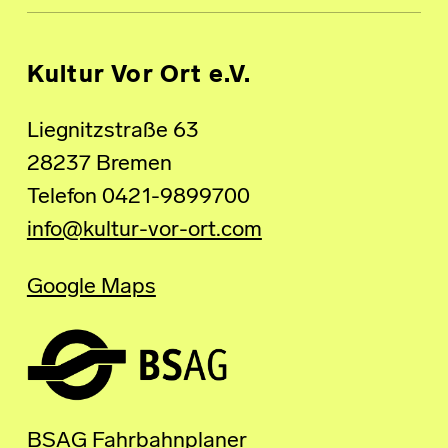
Kultur Vor Ort e.V.
Liegnitzstraße 63
28237 Bremen
Telefon 0421-9899700
info@kultur-vor-ort.com
Google Maps
BSAG Fahrbahnplaner