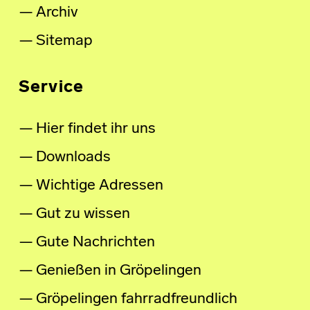
Archiv
Sitemap
Service
Hier findet ihr uns
Downloads
Wichtige Adressen
Gut zu wissen
Gute Nachrichten
Genießen in Gröpelingen
Gröpelingen fahrradfreundlich