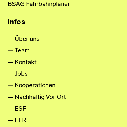
BSAG Fahrbahnplaner
Infos
Über uns
Team
Kontakt
Jobs
Kooperationen
Nachhaltig Vor Ort
ESF
EFRE