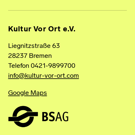
Kultur Vor Ort e.V.
Liegnitzstraße 63
28237 Bremen
Telefon 0421-9899700
info@kultur-vor-ort.com
Google Maps