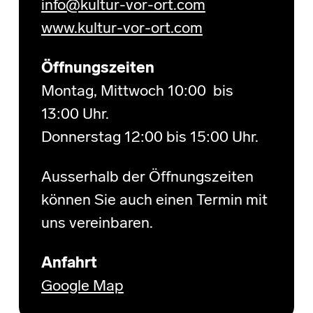
info@kultur-vor-ort.com
www.kultur-vor-ort.com
Öffnungszeiten
Montag, Mittwoch 10:00 bis
13:00 Uhr.
Donnerstag 12:00 bis 15:00 Uhr.
Ausserhalb der Öffnungszeiten
können Sie auch einen Termin mit
uns vereinbaren.
Anfahrt
Google Map