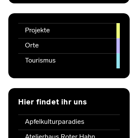
Projekte
Orte
Tourismus
Hier findet ihr uns
Apfelkulturparadies
Atelierhaus Roter Hahn