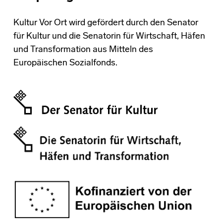
Kultur Vor Ort wird gefördert durch den Senator
für Kultur und die Senatorin für Wirtschaft, Häfen
und Transformation aus Mitteln des
Europäischen Sozialfonds.