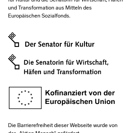
für Kultur und die Senatorin für Wirtschaft, Häfen
und Transformation aus Mitteln des
Europäischen Sozialfonds.
Die Barrierefreiheit dieser Webseite wurde von