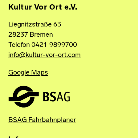
Kultur Vor Ort e.V.
Liegnitzstraße 63
28237 Bremen
Telefon 0421-9899700
info@kultur-vor-ort.com
Google Maps
BSAG Fahrbahnplaner