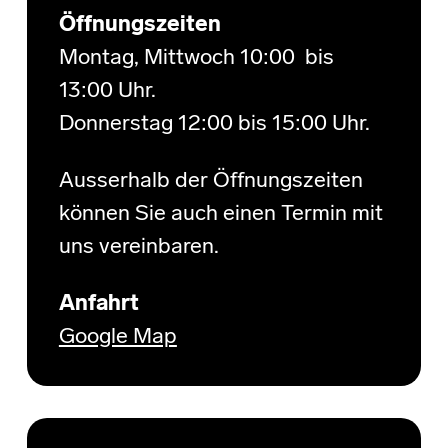
Öffnungszeiten
Montag, Mittwoch 10:00 bis
13:00 Uhr.
Donnerstag 12:00 bis 15:00 Uhr.
Ausserhalb der Öffnungszeiten
können Sie auch einen Termin mit
uns vereinbaren.
Anfahrt
Google Map