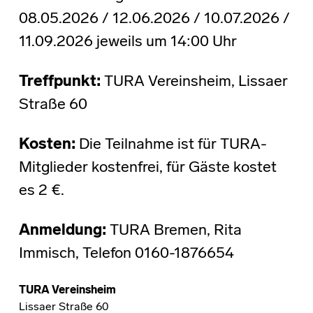
08.05.2026 / 12.06.2026 / 10.07.2026 /
11.09.2026 jeweils um 14:00 Uhr
Treffpunkt:
TURA Vereinsheim, Lissaer
Straße 60
Kosten:
Die Teilnahme ist für TURA-
Mitglieder kostenfrei, für Gäste kostet
es 2 €.
Anmeldung:
TURA Bremen, Rita
Immisch, Telefon 0160-1876654
TURA Vereinsheim
Lissaer Straße 60