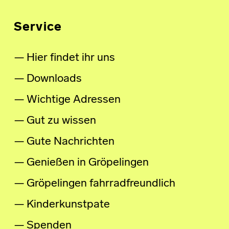
Service
Hier findet ihr uns
Downloads
Wichtige Adressen
Gut zu wissen
Gute Nachrichten
Genießen in Gröpelingen
Gröpelingen fahrradfreundlich
Kinderkunstpate
Spenden