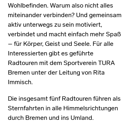
Wohlbefinden. Warum also nicht alles
miteinander verbinden? Und gemeinsam
aktiv unterwegs zu sein motiviert,
verbindet und macht einfach mehr Spaß
– für Körper, Geist und Seele. Für alle
Interessierten gibt es geführte
Radtouren mit dem Sportverein TURA
Bremen unter der Leitung von Rita
Immisch.
Die insgesamt fünf Radtouren führen als
Sternfahrten in alle Himmelsrichtungen
durch Bremen und ins Umland.