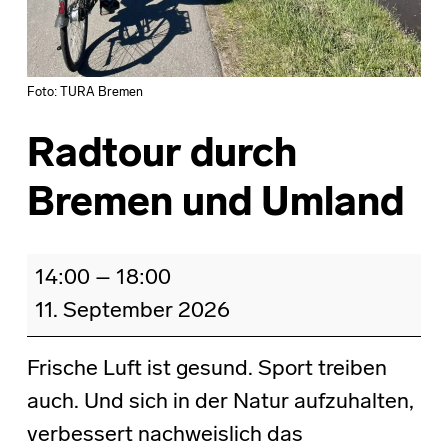
Foto: TURA Bremen
Radtour durch
Bremen und Umland
Radtour durch Bremen und Umland
14:00
–
18:00
11. September 2026
Frische Luft ist gesund. Sport treiben
auch. Und sich in der Natur aufzuhalten,
verbessert nachweislich das