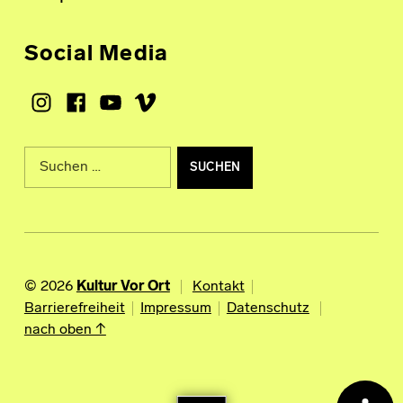
Social Media
Instagram
Facebook
Youtube
Vimeo
Suche nach:
© 2026
Kultur Vor Ort
Kontakt
Barrierefreiheit
Impressum
Datenschutz
nach oben ↑