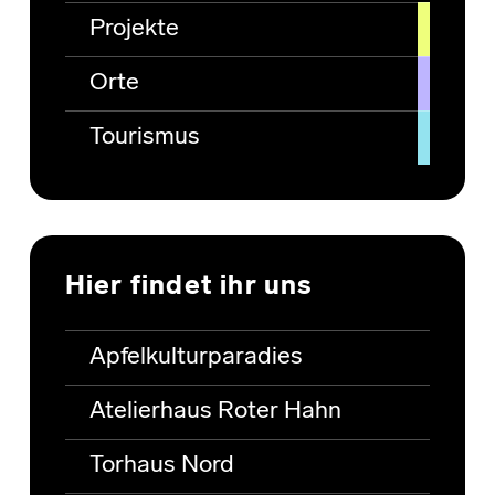
Projekte
Orte
Tourismus
Hier findet ihr uns
Apfelkulturparadies
Atelierhaus Roter Hahn
Torhaus Nord