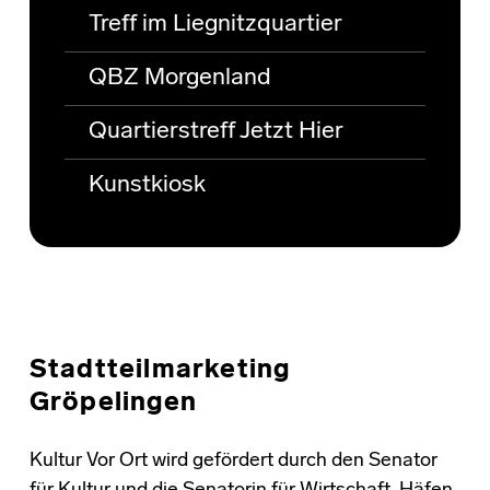
Treff im Liegnitzquartier
QBZ Morgenland
Quartierstreff Jetzt Hier
Kunstkiosk
Stadtteilmarketing
Gröpelingen
Kultur Vor Ort wird gefördert durch den Senator