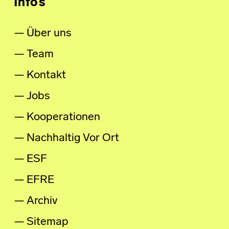
Infos
Über uns
Team
Kontakt
Jobs
Kooperationen
Nachhaltig Vor Ort
ESF
EFRE
Archiv
Sitemap