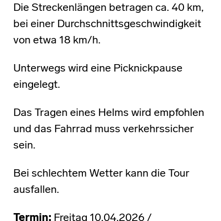
Die Streckenlängen betragen ca. 40 km,
bei einer Durchschnittsgeschwindigkeit
von etwa 18 km/h.
Unterwegs wird eine Picknickpause
eingelegt.
Das Tragen eines Helms wird empfohlen
und das Fahrrad muss verkehrssicher
sein.
Bei schlechtem Wetter kann die Tour
ausfallen.
Termin:
Freitag 10.04.2026 /