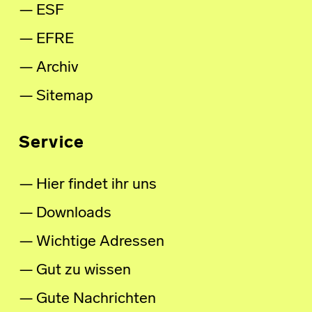
ESF
EFRE
Archiv
Sitemap
Service
Hier findet ihr uns
Downloads
Wichtige Adressen
Gut zu wissen
Gute Nachrichten