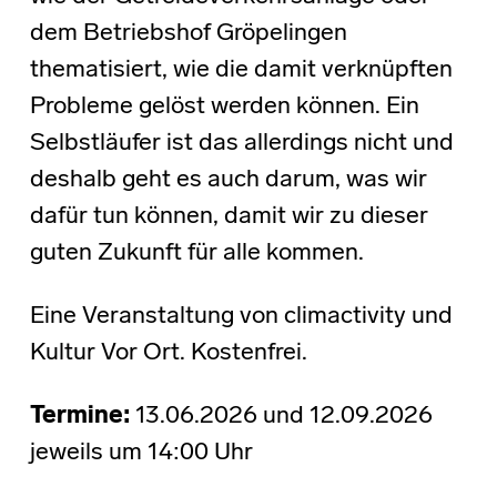
dem Betriebshof Gröpelingen
thematisiert, wie die damit verknüpften
Probleme gelöst werden können. Ein
Selbstläufer ist das allerdings nicht und
deshalb geht es auch darum, was wir
dafür tun können, damit wir zu dieser
guten Zukunft für alle kommen.
Eine Veranstaltung von climactivity und
Kultur Vor Ort. Kostenfrei.
Termine:
13.06.2026 und 12.09.2026
jeweils um 14:00 Uhr