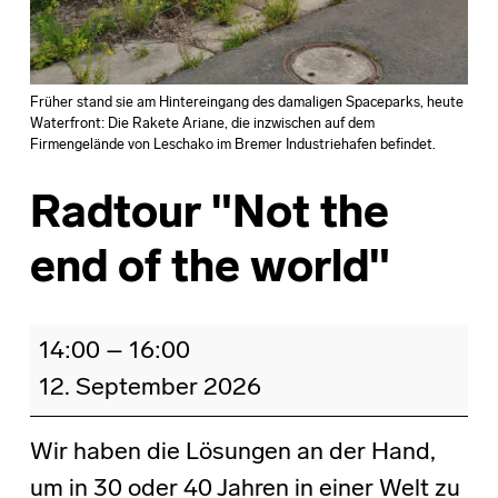
Früher stand sie am Hintereingang des damaligen Spaceparks, heute
Waterfront: Die Rakete Ariane, die inzwischen auf dem
Firmengelände von Leschako im Bremer Industriehafen befindet.
Radtour "Not the
end of the world"
Radtour "Not the end of the world"
14:00
–
16:00
12. September 2026
Wir haben die Lösungen an der Hand,
um in 30 oder 40 Jahren in einer Welt zu