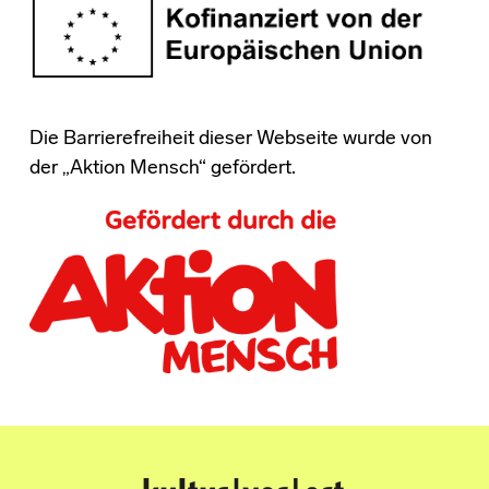
Die Barrierefreiheit dieser Webseite wurde von
der „Aktion Mensch“ gefördert.