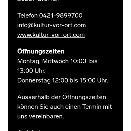
Telefon 0421-9899700
info@kultur-vor-ort.com
www.kultur-vor-ort.com
Öffnungszeiten
Montag, Mittwoch 10:00 bis
13:00 Uhr.
Donnerstag 12:00 bis 15:00 Uhr.
Ausserhalb der Öffnungszeiten
können Sie auch einen Termin mit
uns vereinbaren.