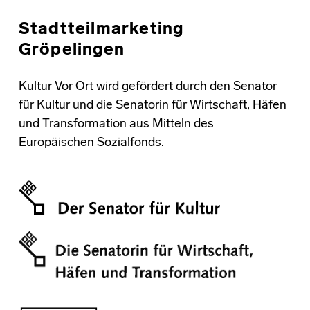
Stadtteilmarketing
Gröpelingen
Kultur Vor Ort wird gefördert durch den Senator
für Kultur und die Senatorin für Wirtschaft, Häfen
und Transformation aus Mitteln des
Europäischen Sozialfonds.