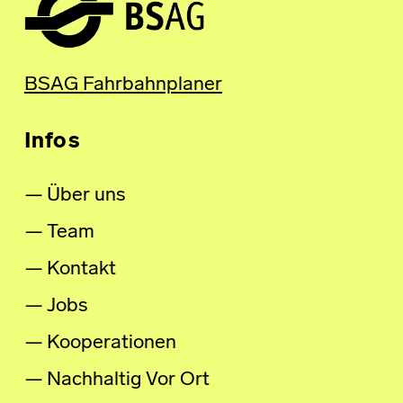
BSAG Fahrbahnplaner
Infos
Über uns
Team
Kontakt
Jobs
Kooperationen
Nachhaltig Vor Ort