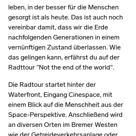
leben, in der besser für die Menschen
gesorgt ist als heute. Das ist auch noch
vereinbar damit, dass wir die Erde
nachfolgenden Generationen in einem
vernünftigen Zustand überlassen. Wie
das gelingen kann, erfährst du auf der
Radttour "Not the end of the world".
Die Radtour startet hinter der
Waterfront, Eingang Cinespace, mit
einem Blick auf die Menschheit aus der
Space-Perspektive. Anschließend wird
an diversen Orten im Bremer Westen
wie der Getreideverkehrsanlage oder