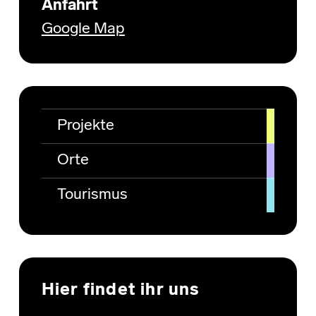
Anfahrt
Google Map
Projekte
Orte
Tourismus
Hier findet ihr uns