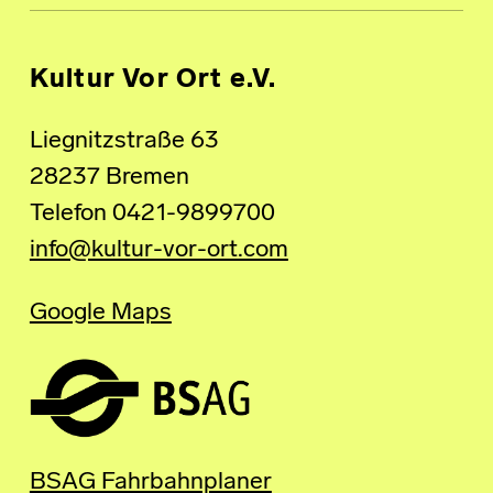
Kultur Vor Ort e.V.
Liegnitzstraße 63
28237 Bremen
Telefon 0421-9899700
info@kultur-vor-ort.com
Google Maps
BSAG Fahrbahnplaner