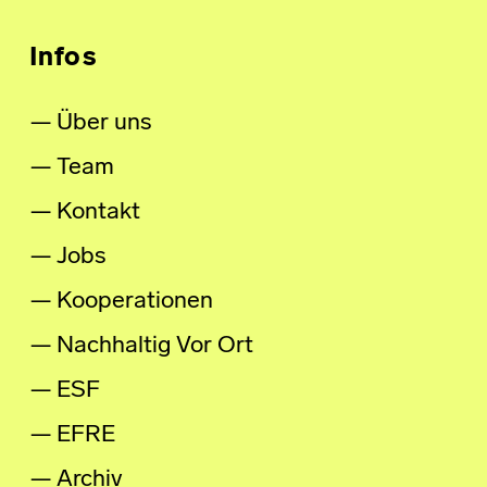
Infos
Über uns
Team
Kontakt
Jobs
Kooperationen
Nachhaltig Vor Ort
ESF
EFRE
Archiv