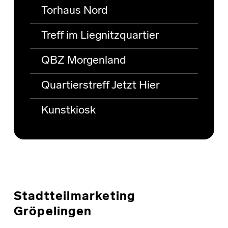
Torhaus Nord
Treff im Liegnitzquartier
QBZ Morgenland
Quartierstreff Jetzt Hier
Kunstkiosk
Stadtteilmarketing
Gröpelingen