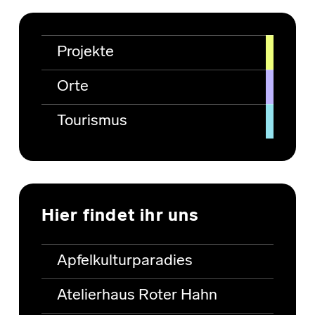
Projekte
Orte
Tourismus
Hier findet ihr uns
Apfelkulturparadies
Atelierhaus Roter Hahn