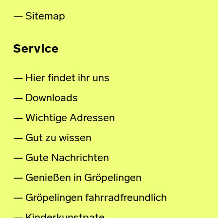
Sitemap
Service
Hier findet ihr uns
Downloads
Wichtige Adressen
Gut zu wissen
Gute Nachrichten
Genießen in Gröpelingen
Gröpelingen fahrradfreundlich