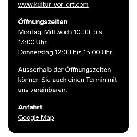
www.kultur-vor-ort.com
Öffnungszeiten
Montag, Mittwoch 10:00 bis
13:00 Uhr.
Donnerstag 12:00 bis 15:00 Uhr.
Ausserhalb der Öffnungszeiten
können Sie auch einen Termin mit
uns vereinbaren.
Anfahrt
Google Map