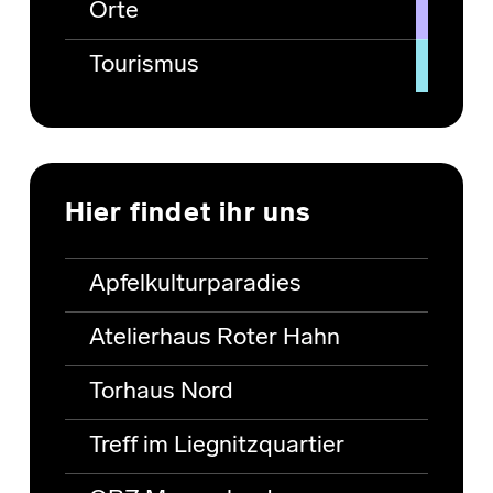
Orte
Tourismus
Hier findet ihr uns
Apfelkulturparadies
Atelierhaus Roter Hahn
Torhaus Nord
Treff im Liegnitzquartier