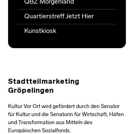
QBZ Morgenland
Quartierstreff Jetzt Hier
Kunstkiosk
Stadtteilmarketing
Gröpelingen
Kultur Vor Ort wird gefördert durch den Senator
für Kultur und die Senatorin für Wirtschaft, Häfen
und Transformation aus Mitteln des
Europäischen Sozialfonds.