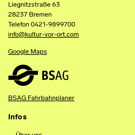
Liegnitzstraße 63
28237 Bremen
Telefon 0421-9899700
info@kultur-vor-ort.com
Google Maps
BSAG Fahrbahnplaner
Infos