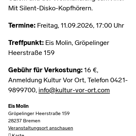
Mit Silent-Disko-Kopfhörern.
Termine:
Freitag, 11.09.2026, 17:00 Uhr
Treffpunkt:
Eis Molin, Gröpelinger
Heerstraße 159
Gebühr für Verkostung:
16 €,
Anmeldung Kultur Vor Ort, Telefon 0421-
9899700,
info@kultur-vor-ort.com
Eis Molin
Gröpelinger Heerstraße 159
28237
Bremen
Veranstaltungsort anschauen
Eis Molin