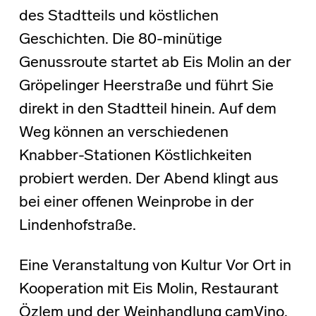
des Stadtteils und köstlichen
Geschichten. Die 80-minütige
Genussroute startet ab Eis Molin an der
Gröpelinger Heerstraße und führt Sie
direkt in den Stadtteil hinein. Auf dem
Weg können an verschiedenen
Knabber-Stationen Köstlichkeiten
probiert werden. Der Abend klingt aus
bei einer offenen Weinprobe in der
Lindenhofstraße.
Eine Veranstaltung von Kultur Vor Ort in
Kooperation mit Eis Molin, Restaurant
Özlem und der Weinhandlung camVino.