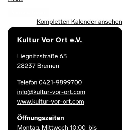
Karte
Add to Calendar
Kompletten Kalender ansehen
Skip back to main navigation
Kultur Vor Ort e.V.
Liegnitzstraße 63
28237 Bremen
Telefon 0421-9899700
info@kultur-vor-ort.com
www.kultur-vor-ort.com
Öffnungszeiten
Montag, Mittwoch 10:00 bis