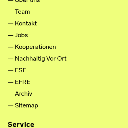
Über uns
Team
Kontakt
Jobs
Kooperationen
Nachhaltig Vor Ort
ESF
EFRE
Archiv
Sitemap
Service