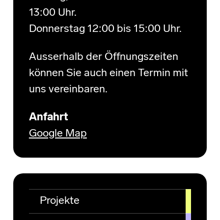
13:00 Uhr.
Donnerstag 12:00 bis 15:00 Uhr.
Ausserhalb der Öffnungszeiten
können Sie auch einen Termin mit
uns vereinbaren.
Anfahrt
Google Map
Projekte