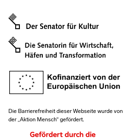
Die Barrierefreiheit dieser Webseite wurde von
der „Aktion Mensch“ gefördert.