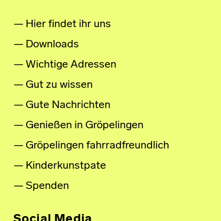
Hier findet ihr uns
Downloads
Wichtige Adressen
Gut zu wissen
Gute Nachrichten
Genießen in Gröpelingen
Gröpelingen fahrradfreundlich
Kinderkunstpate
Spenden
Social Media