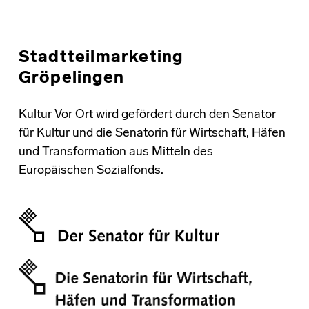
Stadtteilmarketing
Gröpelingen
Kultur Vor Ort wird gefördert durch den Senator
für Kultur und die Senatorin für Wirtschaft, Häfen
und Transformation aus Mitteln des
Europäischen Sozialfonds.