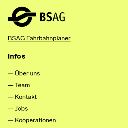
BSAG Fahrbahnplaner
Infos
Über uns
Team
Kontakt
Jobs
Kooperationen