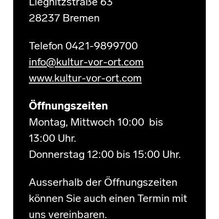
Liegnitzstraße 63
28237 Bremen
Telefon 0421-9899700
info@kultur-vor-ort.com
www.kultur-vor-ort.com
Öffnungszeiten
Montag, Mittwoch 10:00 bis
13:00 Uhr.
Donnerstag 12:00 bis 15:00 Uhr.
Ausserhalb der Öffnungszeiten
können Sie auch einen Termin mit
uns vereinbaren.