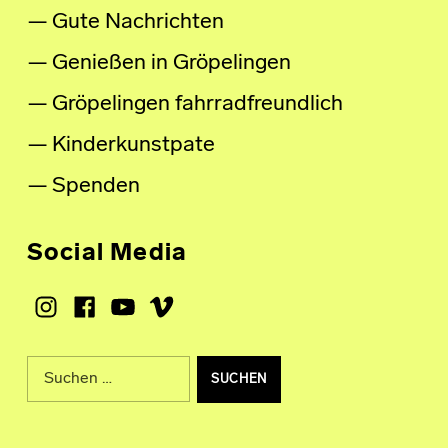
Gute Nachrichten
Genießen in Gröpelingen
Gröpelingen fahrradfreundlich
Kinderkunstpate
Spenden
Social Media
Instagram
Facebook
Youtube
Vimeo
Suche nach: