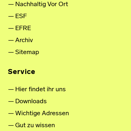
Nachhaltig Vor Ort
ESF
EFRE
Archiv
Sitemap
Service
Hier findet ihr uns
Downloads
Wichtige Adressen
Gut zu wissen