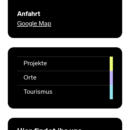
Anfahrt
Google Map
Projekte
Orte
Tourismus