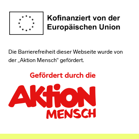
Die Barrierefreiheit dieser Webseite wurde von
der „Aktion Mensch“ gefördert.