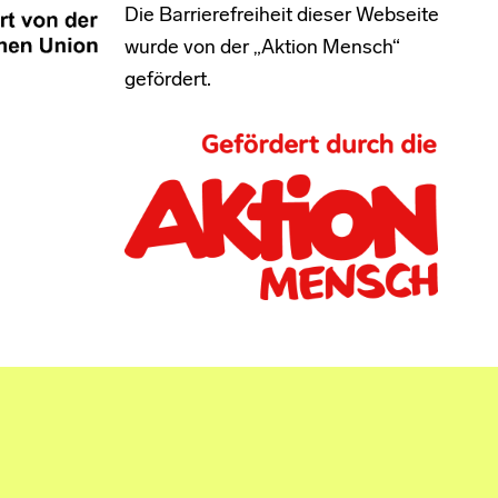
Die Barrierefreiheit dieser Webseite
wurde von der „Aktion Mensch“
gefördert.