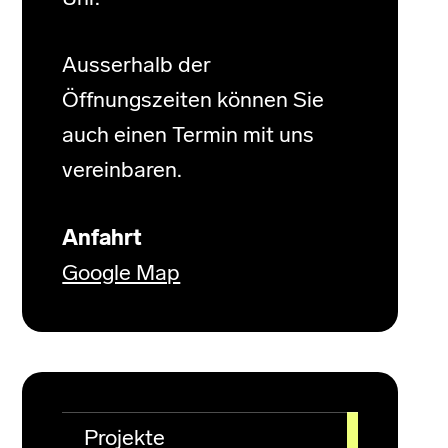
Ausserhalb der
Öffnungszeiten können Sie
auch einen Termin mit uns
vereinbaren.
Anfahrt
Google Map
Projekte