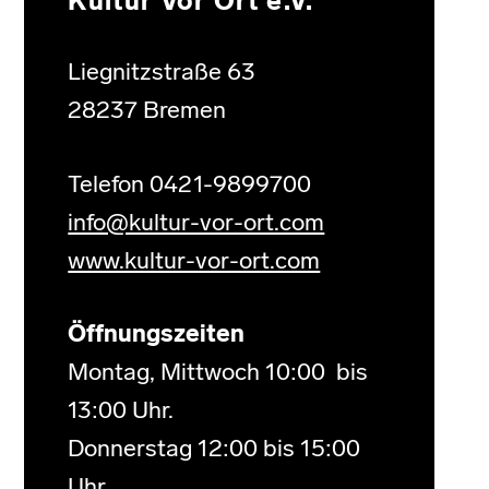
Kultur Vor Ort e.V.
Liegnitzstraße 63
28237 Bremen
Telefon 0421-9899700
info@kultur-vor-ort.com
www.kultur-vor-ort.com
Öffnungszeiten
Montag, Mittwoch 10:00 bis
13:00 Uhr.
Donnerstag 12:00 bis 15:00
Uhr.