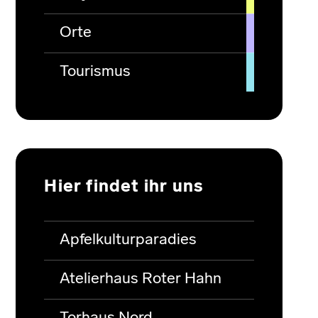
Orte
Tourismus
Hier findet ihr uns
Apfelkulturparadies
Atelierhaus Roter Hahn