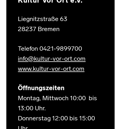
Kultur Vor Ort e.V.
Liegnitzstraße 63
28237 Bremen
Telefon 0421-9899700
info@kultur-vor-ort.com
www.kultur-vor-ort.com
Öffnungszeiten
Montag, Mittwoch 10:00 bis
13:00 Uhr.
Donnerstag 12:00 bis 15:00
Uhr.