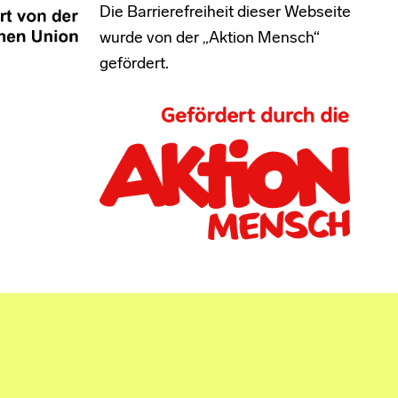
Die Barrierefreiheit dieser Webseite
wurde von der „Aktion Mensch“
gefördert.