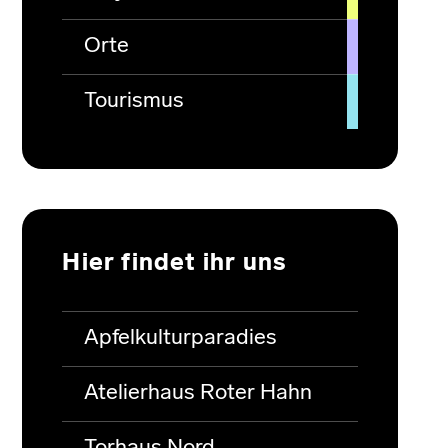
Orte
Tourismus
Hier findet ihr uns
Apfelkulturparadies
Atelierhaus Roter Hahn