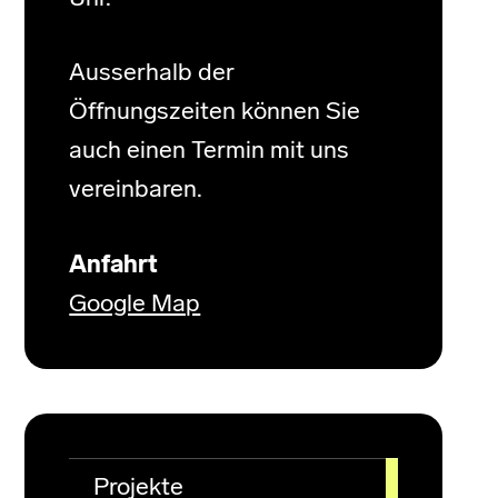
Ausserhalb der
Öffnungszeiten können Sie
auch einen Termin mit uns
vereinbaren.
Anfahrt
Google Map
Projekte