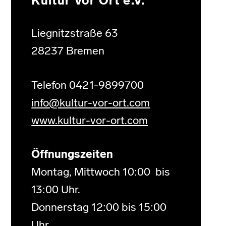
Kultur Vor Ort e.V.
Liegnitzstraße 63
28237 Bremen
Telefon 0421-9899700
info@kultur-vor-ort.com
www.kultur-vor-ort.com
Öffnungszeiten
Montag, Mittwoch 10:00 bis
13:00 Uhr.
Donnerstag 12:00 bis 15:00
Uhr.