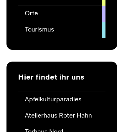
Orte
Tourismus
Hier findet ihr uns
Apfelkulturparadies
Atelierhaus Roter Hahn