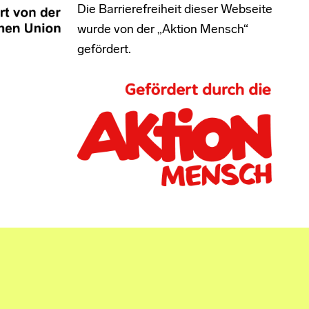
Die Barrierefreiheit dieser Webseite
wurde von der „Aktion Mensch“
gefördert.