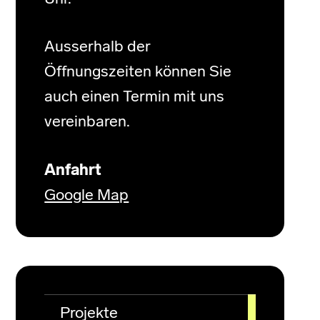
Ausserhalb der
Öffnungszeiten können Sie
auch einen Termin mit uns
vereinbaren.
Anfahrt
Google Map
Projekte