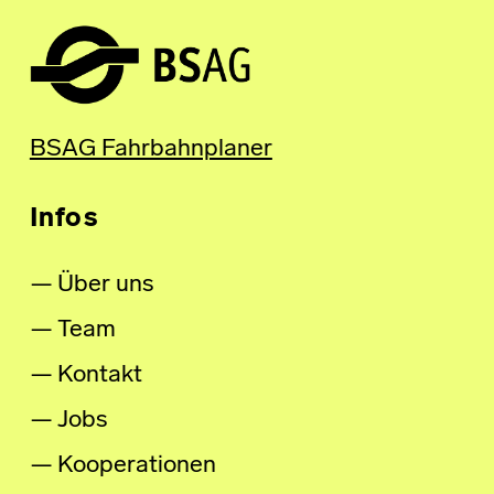
BSAG Fahrbahnplaner
Infos
Über uns
Team
Kontakt
Jobs
Kooperationen