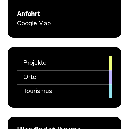
Anfahrt
Google Map
Projekte
Orte
Tourismus