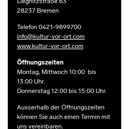
Liegnitzstraße 63
28237 Bremen
Telefon 0421-9899700
info@kultur-vor-ort.com
www.kultur-vor-ort.com
Öffnungszeiten
Montag, Mittwoch 10:00 bis
13:00 Uhr.
Donnerstag 12:00 bis 15:00 Uhr.
Ausserhalb der Öffnungszeiten
können Sie auch einen Termin mit
uns vereinbaren.