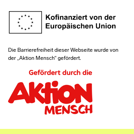
Die Barrierefreiheit dieser Webseite wurde von
der „Aktion Mensch“ gefördert.