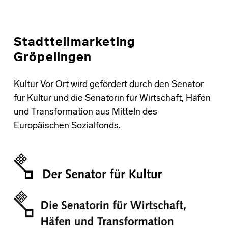
Stadtteilmarketing
Gröpelingen
Kultur Vor Ort wird gefördert durch den Senator
für Kultur und die Senatorin für Wirtschaft, Häfen
und Transformation aus Mitteln des
Europäischen Sozialfonds.