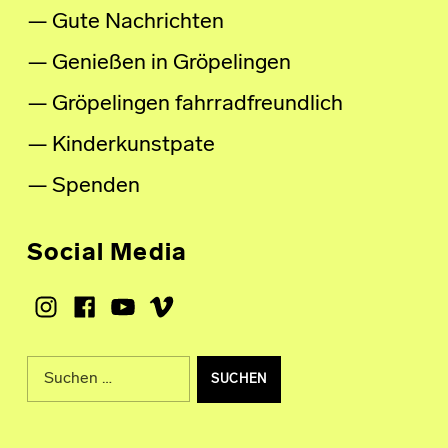
Gute Nachrichten
Genießen in Gröpelingen
Gröpelingen fahrradfreundlich
Kinderkunstpate
Spenden
Social Media
Instagram
Facebook
Youtube
Vimeo
Suche nach: