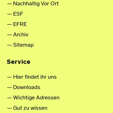
Nachhaltig Vor Ort
ESF
EFRE
Archiv
Sitemap
Service
Hier findet ihr uns
Downloads
Wichtige Adressen
Gut zu wissen