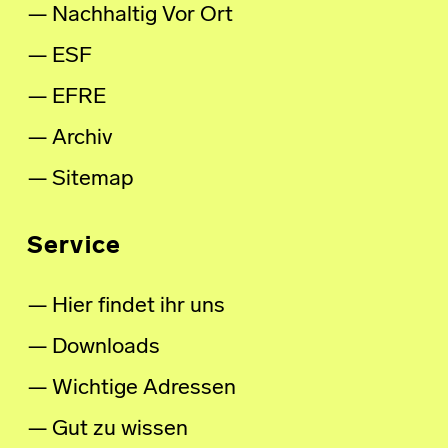
Nachhaltig Vor Ort
ESF
EFRE
Archiv
Sitemap
Service
Hier findet ihr uns
Downloads
Wichtige Adressen
Gut zu wissen