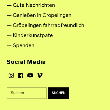
Gute Nachrichten
Genießen in Gröpelingen
Gröpelingen fahrradfreundlich
Kinderkunstpate
Spenden
Social Media
Instagram
Facebook
Youtube
Vimeo
Suche nach: