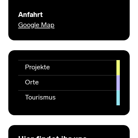
Anfahrt
Google Map
Projekte
Orte
Tourismus