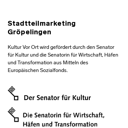
Stadtteilmarketing
Gröpelingen
Kultur Vor Ort wird gefördert durch den Senator
für Kultur und die Senatorin für Wirtschaft, Häfen
und Transformation aus Mitteln des
Europäischen Sozialfonds.