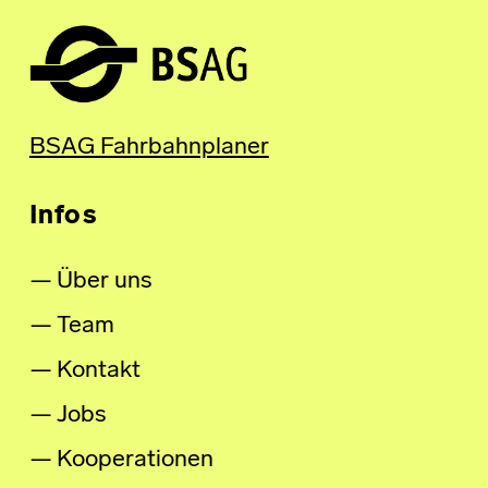
BSAG Fahrbahnplaner
Infos
Über uns
Team
Kontakt
Jobs
Kooperationen