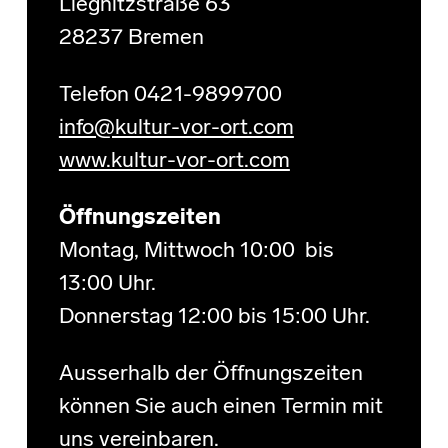
Liegnitzstraße 63
28237 Bremen
Telefon 0421-9899700
info@kultur-vor-ort.com
www.kultur-vor-ort.com
Öffnungszeiten
Montag, Mittwoch 10:00 bis
13:00 Uhr.
Donnerstag 12:00 bis 15:00 Uhr.
Ausserhalb der Öffnungszeiten
können Sie auch einen Termin mit
uns vereinbaren.