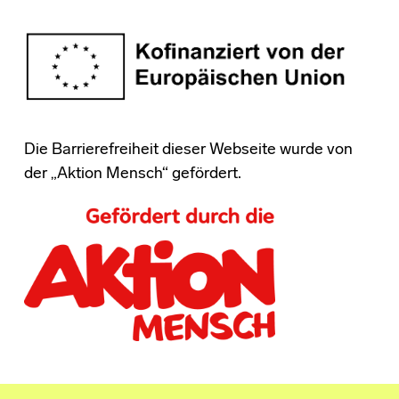
Die Barrierefreiheit dieser Webseite wurde von
der „Aktion Mensch“ gefördert.