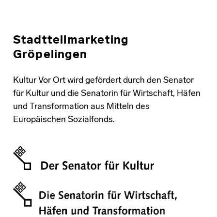
Stadtteilmarketing
Gröpelingen
Kultur Vor Ort wird gefördert durch den Senator
für Kultur und die Senatorin für Wirtschaft, Häfen
und Transformation aus Mitteln des
Europäischen Sozialfonds.