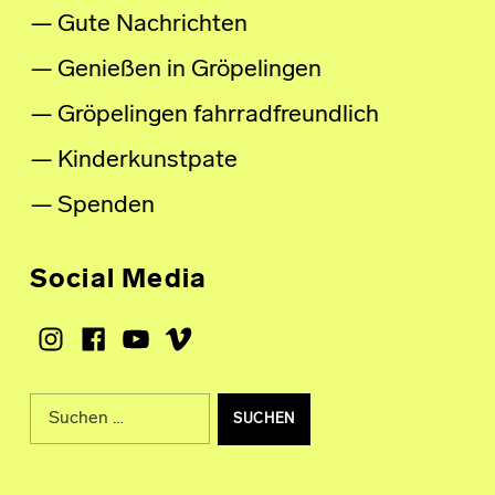
Gute Nachrichten
Genießen in Gröpelingen
Gröpelingen fahrradfreundlich
Kinderkunstpate
Spenden
Social Media
Instagram
Facebook
Youtube
Vimeo
Suche nach: