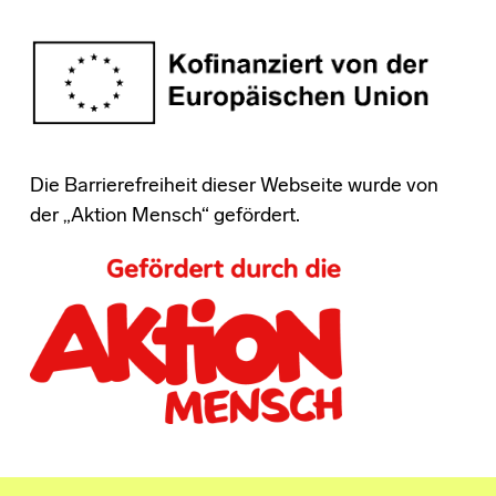
Die Barrierefreiheit dieser Webseite wurde von
der „Aktion Mensch“ gefördert.