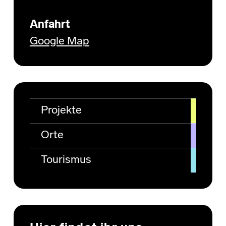
Anfahrt
Google Map
Projekte
Orte
Tourismus