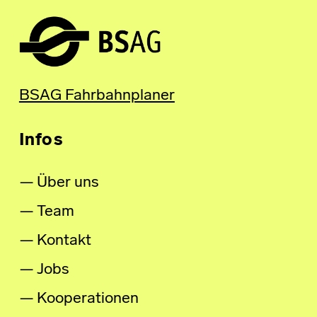
BSAG Fahrbahnplaner
Infos
Über uns
Team
Kontakt
Jobs
Kooperationen