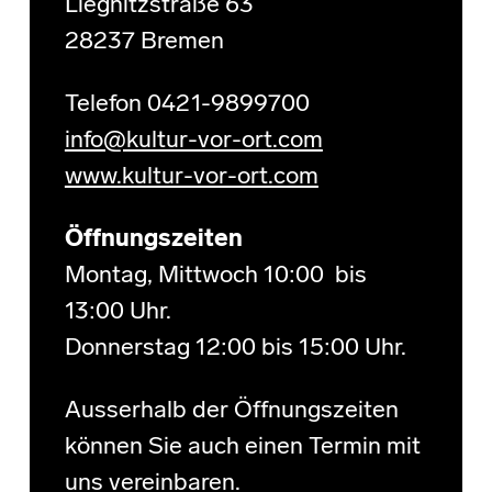
Liegnitzstraße 63
28237 Bremen
Telefon 0421-9899700
info@kultur-vor-ort.com
www.kultur-vor-ort.com
Öffnungszeiten
Montag, Mittwoch 10:00 bis
13:00 Uhr.
Donnerstag 12:00 bis 15:00 Uhr.
Ausserhalb der Öffnungszeiten
können Sie auch einen Termin mit
uns vereinbaren.