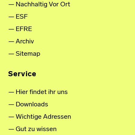
Nachhaltig Vor Ort
ESF
EFRE
Archiv
Sitemap
Service
Hier findet ihr uns
Downloads
Wichtige Adressen
Gut zu wissen