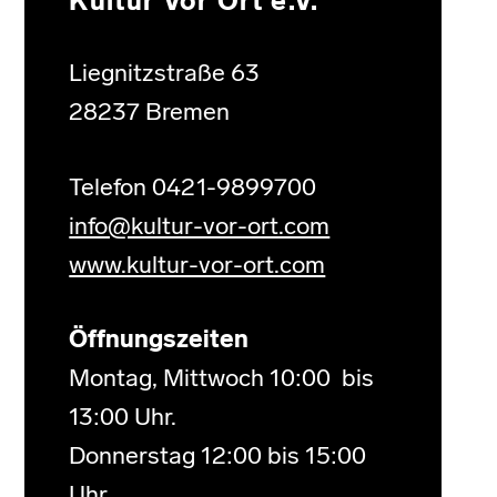
Kultur Vor Ort e.V.
Liegnitzstraße 63
28237 Bremen
Telefon 0421-9899700
info@kultur-vor-ort.com
www.kultur-vor-ort.com
Öffnungszeiten
Montag, Mittwoch 10:00 bis
13:00 Uhr.
Donnerstag 12:00 bis 15:00
Uhr.