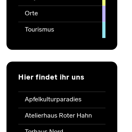
Orte
Tourismus
Hier findet ihr uns
Apfelkulturparadies
Atelierhaus Roter Hahn