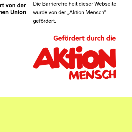
Die Barrierefreiheit dieser Webseite
wurde von der „Aktion Mensch“
gefördert.