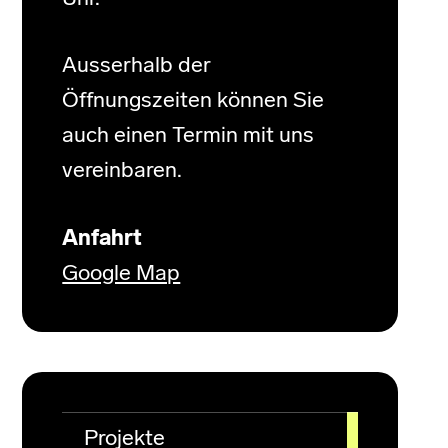
Ausserhalb der
Öffnungszeiten können Sie
auch einen Termin mit uns
vereinbaren.
Anfahrt
Google Map
Projekte