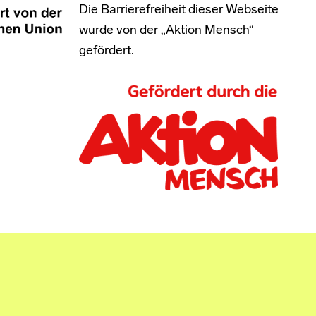
Die Barrierefreiheit dieser Webseite
wurde von der „Aktion Mensch“
gefördert.