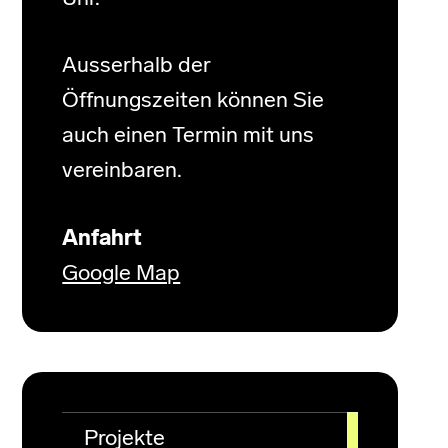
Ausserhalb der
Öffnungszeiten können Sie
auch einen Termin mit uns
vereinbaren.
Anfahrt
Google Map
Projekte