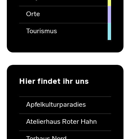
Orte
Tourismus
Hier findet ihr uns
Apfelkulturparadies
Atelierhaus Roter Hahn