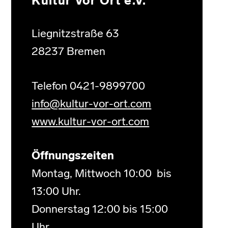
Kultur Vor Ort e.V.
Liegnitzstraße 63
28237 Bremen
Telefon 0421-9899700
info@kultur-vor-ort.com
www.kultur-vor-ort.com
Öffnungszeiten
Montag, Mittwoch 10:00 bis
13:00 Uhr.
Donnerstag 12:00 bis 15:00
Uhr.