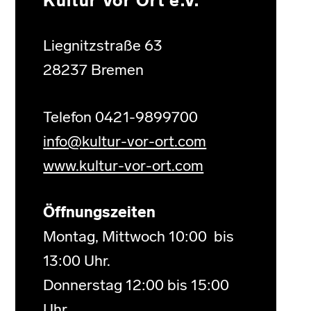
Kultur Vor Ort e.V.
Liegnitzstraße 63
28237 Bremen
Telefon 0421-9899700
info@kultur-vor-ort.com
www.kultur-vor-ort.com
Öffnungszeiten
Montag, Mittwoch 10:00 bis
13:00 Uhr.
Donnerstag 12:00 bis 15:00
Uhr.