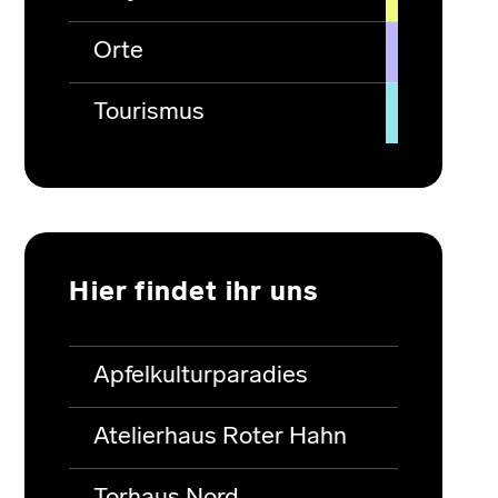
Orte
Tourismus
Hier findet ihr uns
Apfelkulturparadies
Atelierhaus Roter Hahn