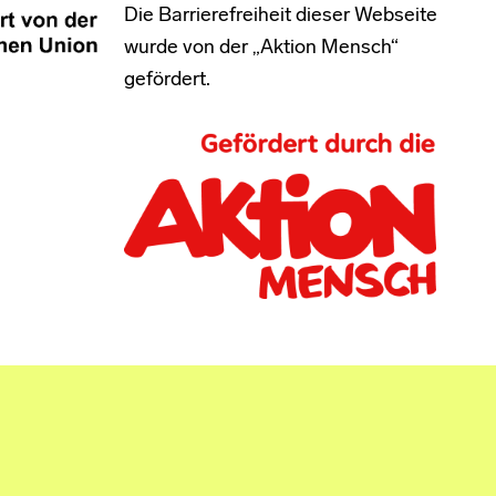
Die Barrierefreiheit dieser Webseite
wurde von der „Aktion Mensch“
gefördert.