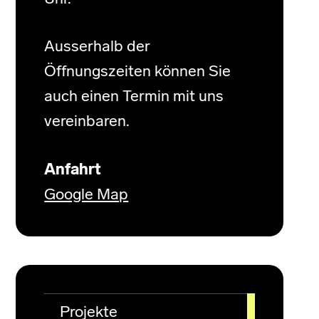
Ausserhalb der
Öffnungszeiten können Sie
auch einen Termin mit uns
vereinbaren.
Anfahrt
Google Map
Projekte