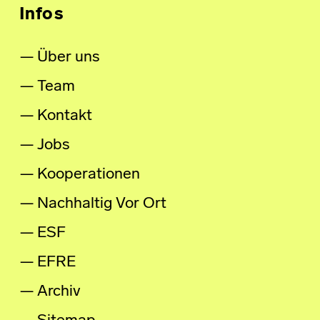
Infos
Über uns
Team
Kontakt
Jobs
Kooperationen
Nachhaltig Vor Ort
ESF
EFRE
Archiv