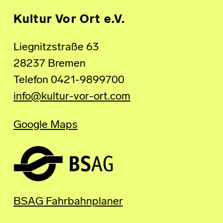
Kultur Vor Ort e.V.
Liegnitzstraße 63
28237 Bremen
Telefon 0421-9899700
info@kultur-vor-ort.com
Google Maps
BSAG Fahrbahnplaner