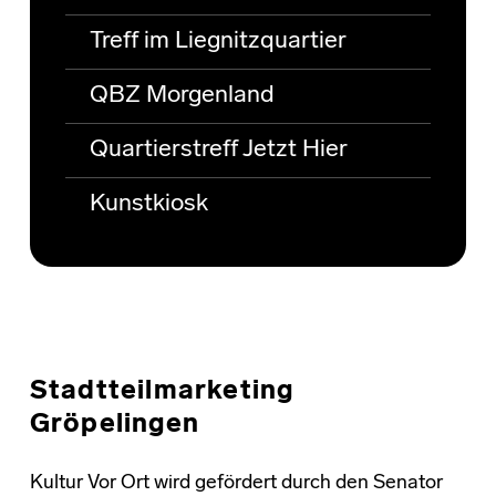
Treff im Liegnitzquartier
QBZ Morgenland
Quartierstreff Jetzt Hier
Kunstkiosk
Stadtteilmarketing
Gröpelingen
Kultur Vor Ort wird gefördert durch den Senator