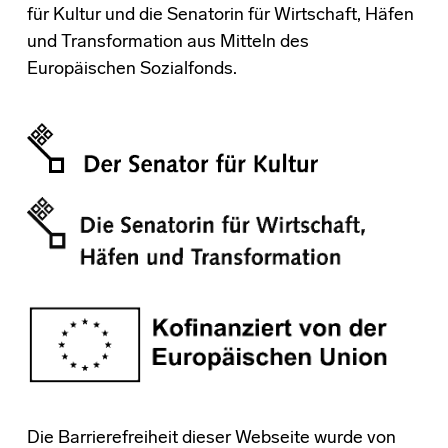
für Kultur und die Senatorin für Wirtschaft, Häfen
und Transformation aus Mitteln des
Europäischen Sozialfonds.
Die Barrierefreiheit dieser Webseite wurde von