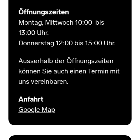
Öffnungszeiten
Montag, Mittwoch 10:00 bis
13:00 Uhr.
Donnerstag 12:00 bis 15:00 Uhr.
Ausserhalb der Öffnungszeiten
können Sie auch einen Termin mit
uns vereinbaren.
Anfahrt
Google Map