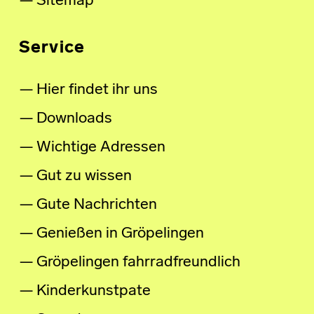
Sitemap
Service
Hier findet ihr uns
Downloads
Wichtige Adressen
Gut zu wissen
Gute Nachrichten
Genießen in Gröpelingen
Gröpelingen fahrradfreundlich
Kinderkunstpate