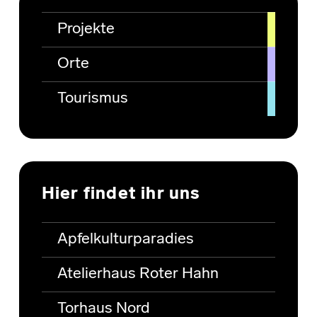
Projekte
Orte
Tourismus
Hier findet ihr uns
Apfelkulturparadies
Atelierhaus Roter Hahn
Torhaus Nord