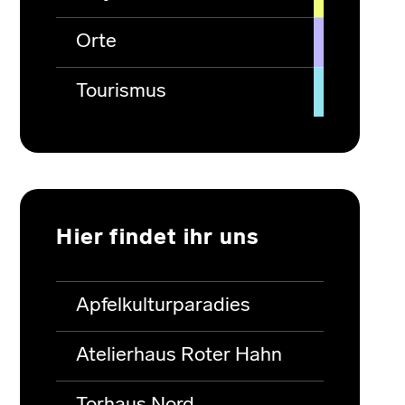
Orte
Tourismus
Hier findet ihr uns
Apfelkulturparadies
Atelierhaus Roter Hahn