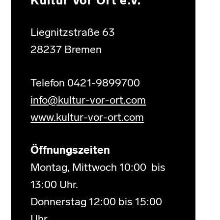
Kultur Vor Ort e.V.
Liegnitzstraße 63
28237 Bremen
Telefon 0421-9899700
info@kultur-vor-ort.com
www.kultur-vor-ort.com
Öffnungszeiten
Montag, Mittwoch 10:00 bis
13:00 Uhr.
Donnerstag 12:00 bis 15:00
Uhr.