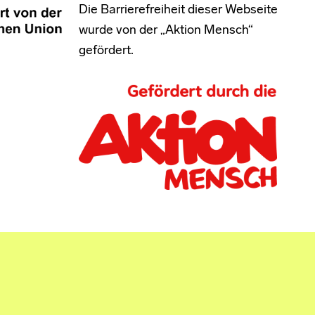
Die Barrierefreiheit dieser Webseite
wurde von der „Aktion Mensch“
gefördert.