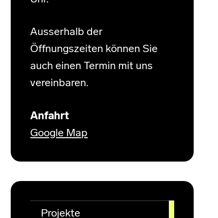
Ausserhalb der
Öffnungszeiten können Sie
auch einen Termin mit uns
vereinbaren.
Anfahrt
Google Map
Projekte