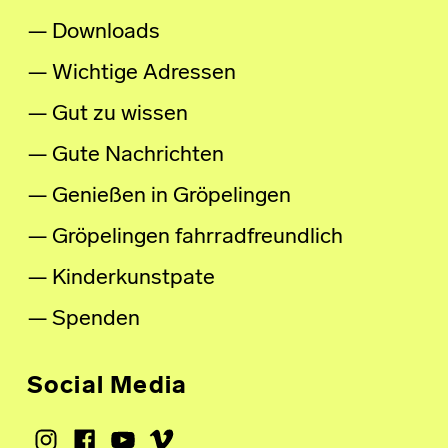
Downloads
Wichtige Adressen
Gut zu wissen
Gute Nachrichten
Genießen in Gröpelingen
Gröpelingen fahrradfreundlich
Kinderkunstpate
Spenden
Social Media
Instagram
Facebook
Youtube
Vimeo