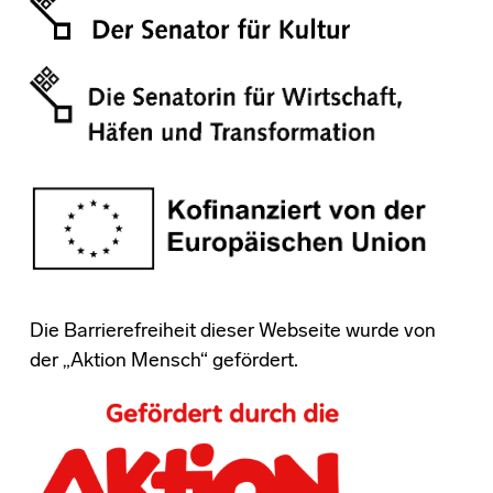
Die Barrierefreiheit dieser Webseite wurde von
der „Aktion Mensch“ gefördert.