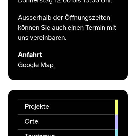
Donnerstag 12:00 bis 15:00 Uhr.
Ausserhalb der Öffnungszeiten
können Sie auch einen Termin mit
uns vereinbaren.
Anfahrt
Google Map
Projekte
Orte