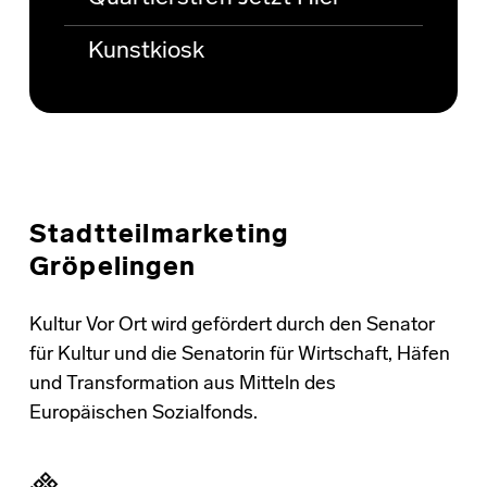
Kunstkiosk
Stadtteilmarketing
Gröpelingen
Kultur Vor Ort wird gefördert durch den Senator
für Kultur und die Senatorin für Wirtschaft, Häfen
und Transformation aus Mitteln des
Europäischen Sozialfonds.