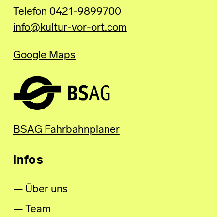
Telefon 0421-9899700
info@kultur-vor-ort.com
Google Maps
BSAG Fahrbahnplaner
Infos
Über uns
Team