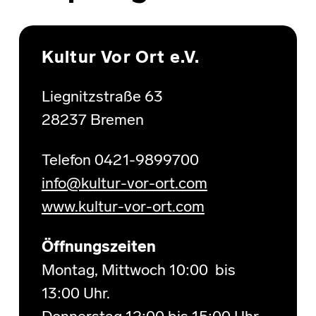
Skip back to main navigation
Kultur Vor Ort e.V.
Liegnitzstraße 63
28237 Bremen
Telefon 0421-9899700
info@kultur-vor-ort.com
www.kultur-vor-ort.com
Öffnungszeiten
Montag, Mittwoch 10:00 bis
13:00 Uhr.