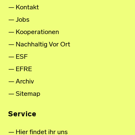
Kontakt
Jobs
Kooperationen
Nachhaltig Vor Ort
ESF
EFRE
Archiv
Sitemap
Service
Hier findet ihr uns