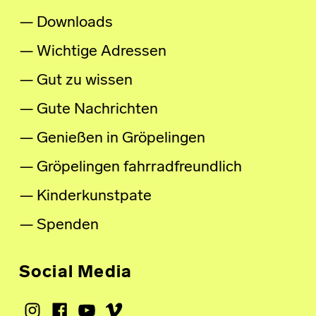
Downloads
Wichtige Adressen
Gut zu wissen
Gute Nachrichten
Genießen in Gröpelingen
Gröpelingen fahrradfreundlich
Kinderkunstpate
Spenden
Social Media
Instagram
Facebook
Youtube
Vimeo