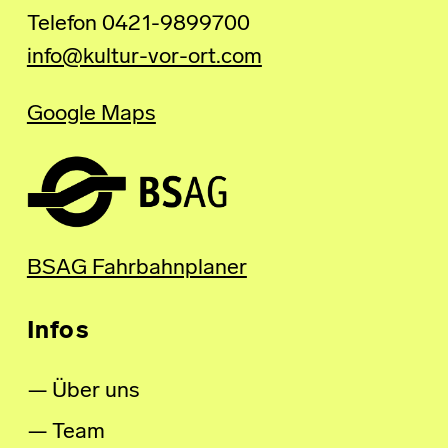
Telefon 0421-9899700
info@kultur-vor-ort.com
Google Maps
BSAG Fahrbahnplaner
Infos
Über uns
Team