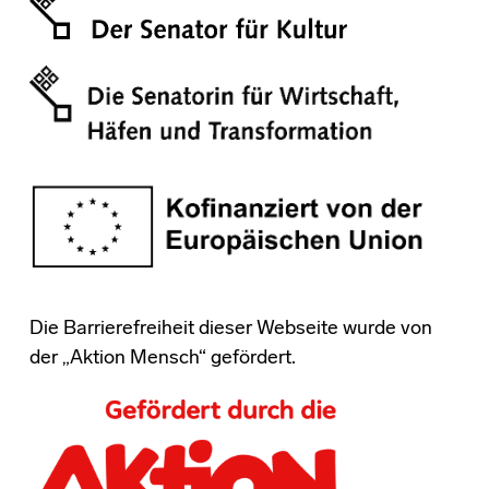
Die Barrierefreiheit dieser Webseite wurde von
der „Aktion Mensch“ gefördert.