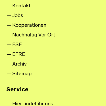
Kontakt
Jobs
Kooperationen
Nachhaltig Vor Ort
ESF
EFRE
Archiv
Sitemap
Service
Hier findet ihr uns