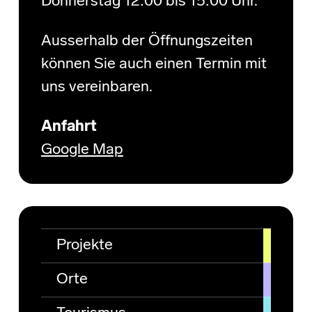
Donnerstag 12:00 bis 15:00 Uhr.
Ausserhalb der Öffnungszeiten
können Sie auch einen Termin mit
uns vereinbaren.
Anfahrt
Google Map
Projekte
Orte