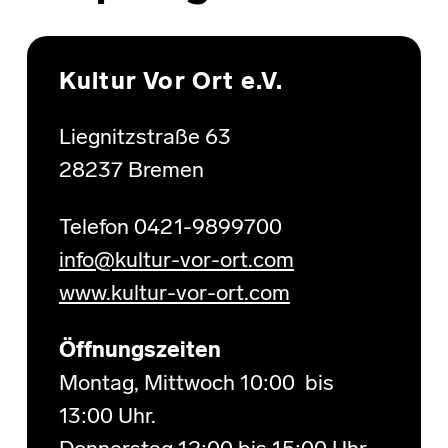
Skip back to main navigation
Kultur Vor Ort e.V.
Liegnitzstraße 63
28237 Bremen
Telefon 0421-9899700
info@kultur-vor-ort.com
www.kultur-vor-ort.com
Öffnungszeiten
Montag, Mittwoch 10:00 bis
13:00 Uhr.