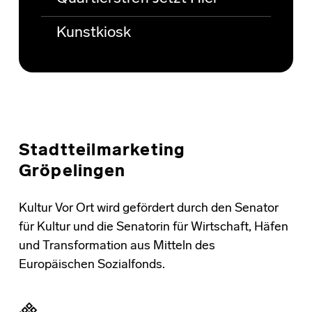
Kunstkiosk
Stadtteilmarketing
Gröpelingen
Kultur Vor Ort wird gefördert durch den Senator
für Kultur und die Senatorin für Wirtschaft, Häfen
und Transformation aus Mitteln des
Europäischen Sozialfonds.