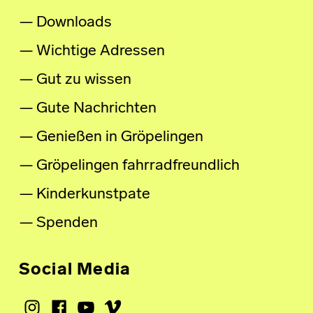
Downloads
Wichtige Adressen
Gut zu wissen
Gute Nachrichten
Genießen in Gröpelingen
Gröpelingen fahrradfreundlich
Kinderkunstpate
Spenden
Social Media
Instagram
Facebook
Youtube
Vimeo