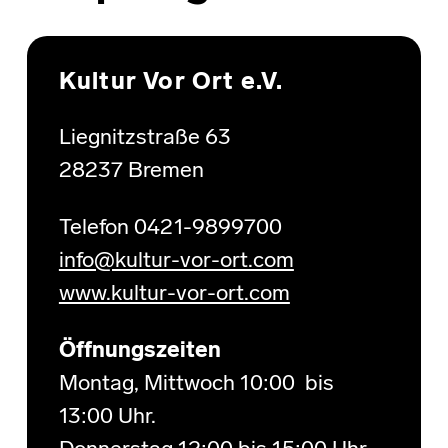
Skip back to main navigation
Kultur Vor Ort e.V.
Liegnitzstraße 63
28237 Bremen
Telefon 0421-9899700
info@kultur-vor-ort.com
www.kultur-vor-ort.com
Öffnungszeiten
Montag, Mittwoch 10:00 bis
13:00 Uhr.