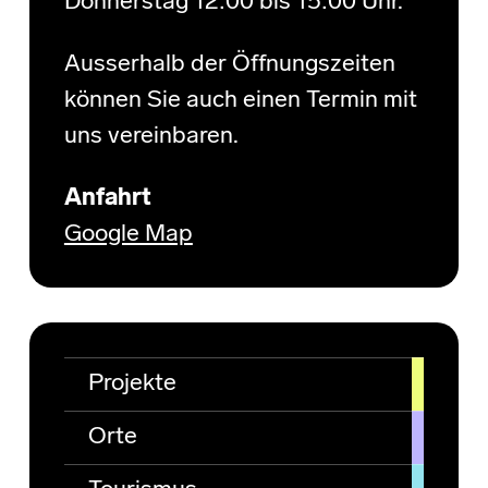
Donnerstag 12:00 bis 15:00 Uhr.
Ausserhalb der Öffnungszeiten
können Sie auch einen Termin mit
uns vereinbaren.
Anfahrt
Google Map
Projekte
Orte