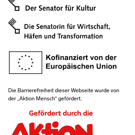
Die Barrierefreiheit dieser Webseite wurde von
der „Aktion Mensch“ gefördert.