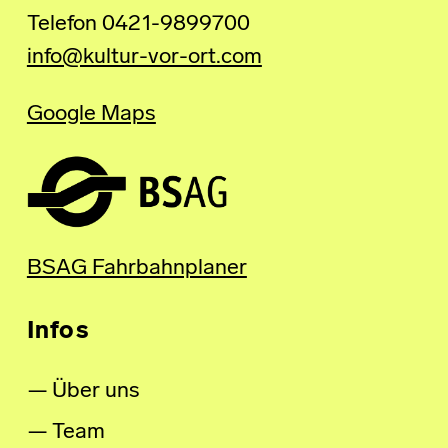
Telefon 0421-9899700
info@kultur-vor-ort.com
Google Maps
BSAG Fahrbahnplaner
Infos
Über uns
Team