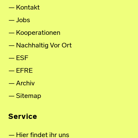
Kontakt
Jobs
Kooperationen
Nachhaltig Vor Ort
ESF
EFRE
Archiv
Sitemap
Service
Hier findet ihr uns