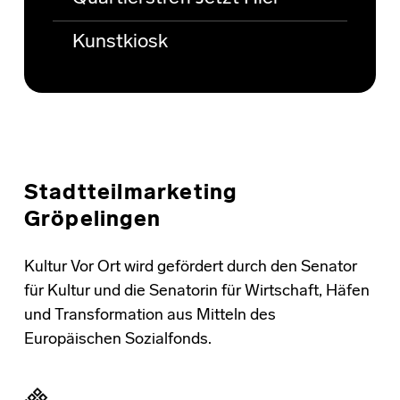
Kunstkiosk
Stadtteilmarketing
Gröpelingen
Kultur Vor Ort wird gefördert durch den Senator
für Kultur und die Senatorin für Wirtschaft, Häfen
und Transformation aus Mitteln des
Europäischen Sozialfonds.