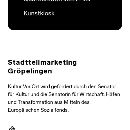
Kunstkiosk
Stadtteilmarketing
Gröpelingen
Kultur Vor Ort wird gefördert durch den Senator
für Kultur und die Senatorin für Wirtschaft, Häfen
und Transformation aus Mitteln des
Europäischen Sozialfonds.