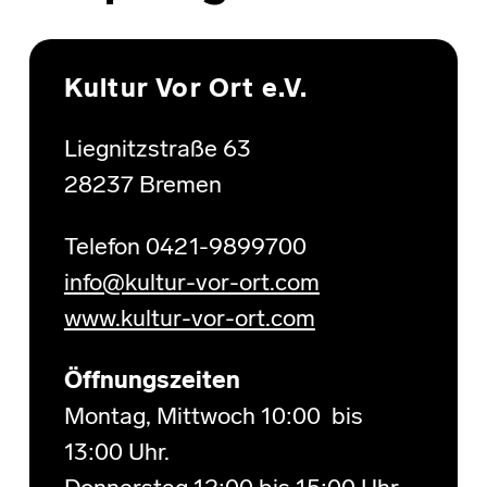
Skip back to main navigation
Kultur Vor Ort e.V.
Liegnitzstraße 63
28237 Bremen
Telefon 0421-9899700
info@kultur-vor-ort.com
www.kultur-vor-ort.com
Öffnungszeiten
Montag, Mittwoch 10:00 bis
13:00 Uhr.