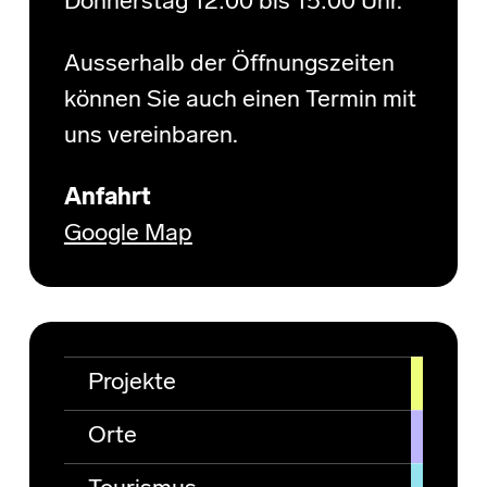
Donnerstag 12:00 bis 15:00 Uhr.
Ausserhalb der Öffnungszeiten
können Sie auch einen Termin mit
uns vereinbaren.
Anfahrt
Google Map
Projekte
Orte