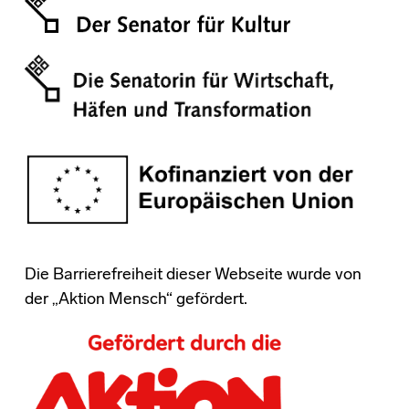
Die Barrierefreiheit dieser Webseite wurde von
der „Aktion Mensch“ gefördert.