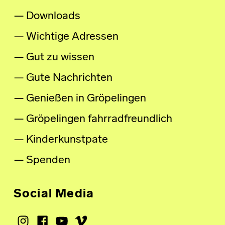
Downloads
Wichtige Adressen
Gut zu wissen
Gute Nachrichten
Genießen in Gröpelingen
Gröpelingen fahrradfreundlich
Kinderkunstpate
Spenden
Social Media
Instagram
Facebook
Youtube
Vimeo