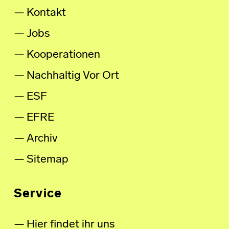
Kontakt
Jobs
Kooperationen
Nachhaltig Vor Ort
ESF
EFRE
Archiv
Sitemap
Service
Hier findet ihr uns