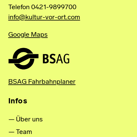
Telefon 0421-9899700
info@kultur-vor-ort.com
Google Maps
BSAG Fahrbahnplaner
Infos
Über uns
Team