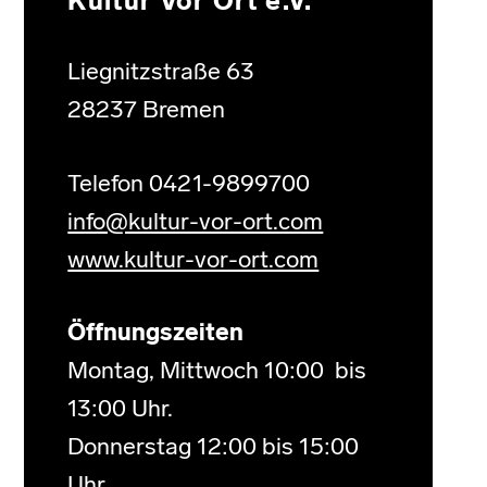
Kultur Vor Ort e.V.
Liegnitzstraße 63
28237 Bremen
Telefon 0421-9899700
info@kultur-vor-ort.com
www.kultur-vor-ort.com
Öffnungszeiten
Montag, Mittwoch 10:00 bis
13:00 Uhr.
Donnerstag 12:00 bis 15:00
Uhr.