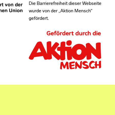
Die Barrierefreiheit dieser Webseite
wurde von der „Aktion Mensch“
gefördert.