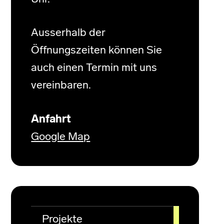
Ausserhalb der
Öffnungszeiten können Sie
auch einen Termin mit uns
vereinbaren.
Anfahrt
Google Map
Projekte