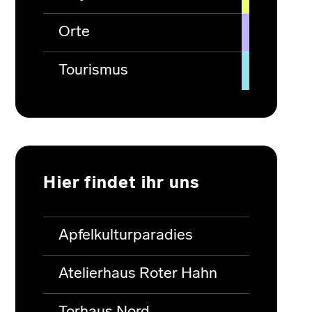
Orte
Tourismus
Hier findet ihr uns
Apfelkulturparadies
Atelierhaus Roter Hahn