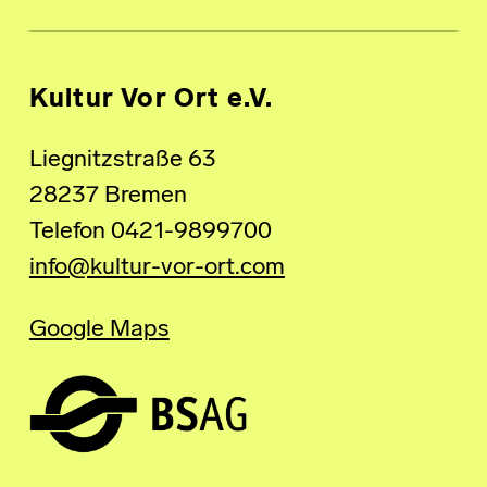
Kultur Vor Ort e.V.
Liegnitzstraße 63
28237 Bremen
Telefon 0421-9899700
info@kultur-vor-ort.com
Google Maps