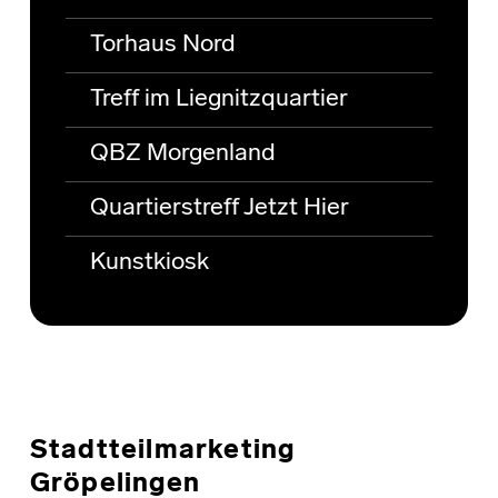
Torhaus Nord
Treff im Liegnitzquartier
QBZ Morgenland
Quartierstreff Jetzt Hier
Kunstkiosk
Stadtteilmarketing
Gröpelingen