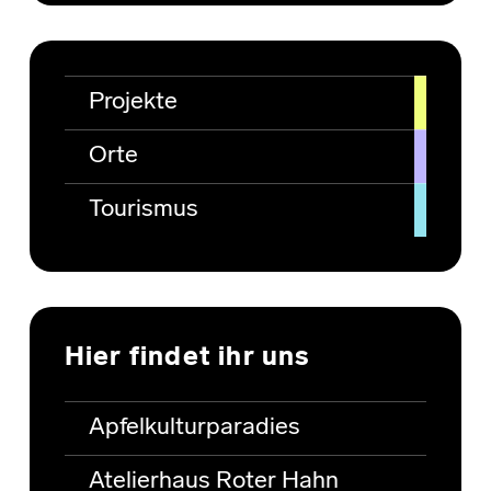
Projekte
Orte
Tourismus
Hier findet ihr uns
Apfelkulturparadies
Atelierhaus Roter Hahn