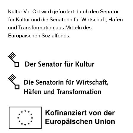
Kultur Vor Ort wird gefördert durch den Senator
für Kultur und die Senatorin für Wirtschaft, Häfen
und Transformation aus Mitteln des
Europäischen Sozialfonds.