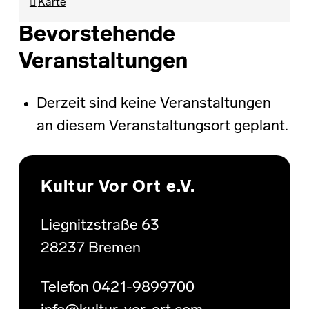
Karte
Bevorstehende
Veranstaltungen
Derzeit sind keine Veranstaltungen
an diesem Veranstaltungsort geplant.
Skip back to main navigation
Kultur Vor Ort e.V.
Liegnitzstraße 63
28237 Bremen
Telefon 0421-9899700