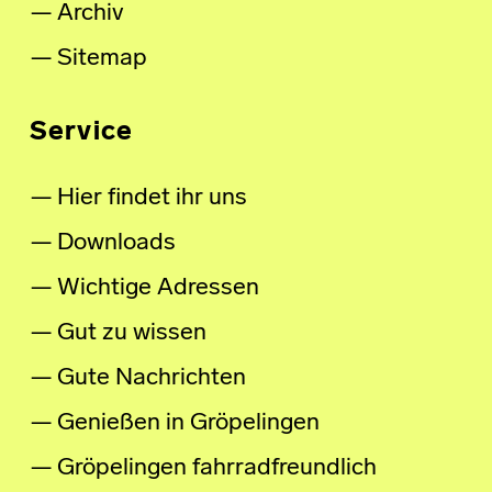
Archiv
Sitemap
Service
Hier findet ihr uns
Downloads
Wichtige Adressen
Gut zu wissen
Gute Nachrichten
Genießen in Gröpelingen
Gröpelingen fahrradfreundlich