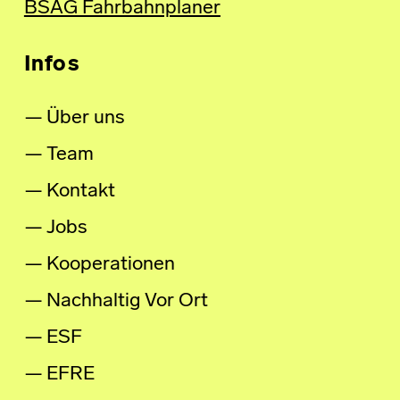
BSAG Fahrbahnplaner
Infos
Über uns
Team
Kontakt
Jobs
Kooperationen
Nachhaltig Vor Ort
ESF
EFRE