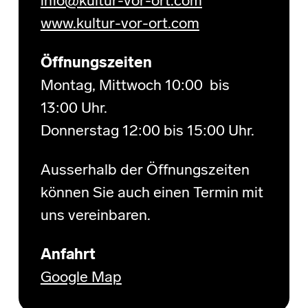
info@kultur-vor-ort.com
www.kultur-vor-ort.com
Öffnungszeiten
Montag, Mittwoch 10:00 bis
13:00 Uhr.
Donnerstag 12:00 bis 15:00 Uhr.
Ausserhalb der Öffnungszeiten
können Sie auch einen Termin mit
uns vereinbaren.
Anfahrt
Google Map