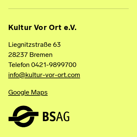
Kultur Vor Ort e.V.
Liegnitzstraße 63
28237 Bremen
Telefon 0421-9899700
info@kultur-vor-ort.com
Google Maps