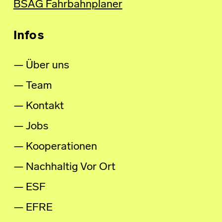
BSAG Fahrbahnplaner
Infos
Über uns
Team
Kontakt
Jobs
Kooperationen
Nachhaltig Vor Ort
ESF
EFRE