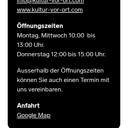
info@kultur-vor-ort.com
www.kultur-vor-ort.com
Öffnungszeiten
Montag, Mittwoch 10:00 bis
13:00 Uhr.
Donnerstag 12:00 bis 15:00 Uhr.
Ausserhalb der Öffnungszeiten
können Sie auch einen Termin mit
uns vereinbaren.
Anfahrt
Google Map