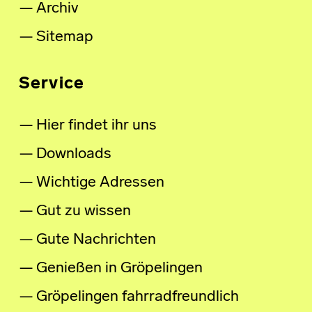
Archiv
Sitemap
Service
Hier findet ihr uns
Downloads
Wichtige Adressen
Gut zu wissen
Gute Nachrichten
Genießen in Gröpelingen
Gröpelingen fahrradfreundlich