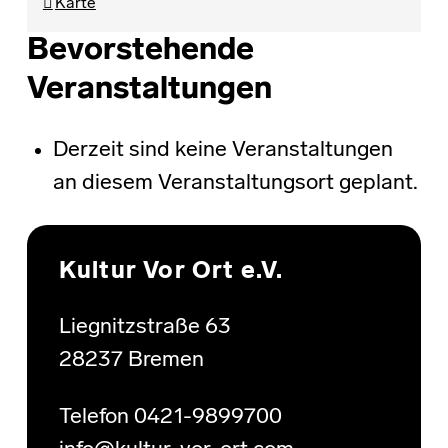
Karte
Bevorstehende
Veranstaltungen
Derzeit sind keine Veranstaltungen
an diesem Veranstaltungsort geplant.
Skip back to main navigation
Kultur Vor Ort e.V.
Liegnitzstraße 63
28237 Bremen
Telefon 0421-9899700