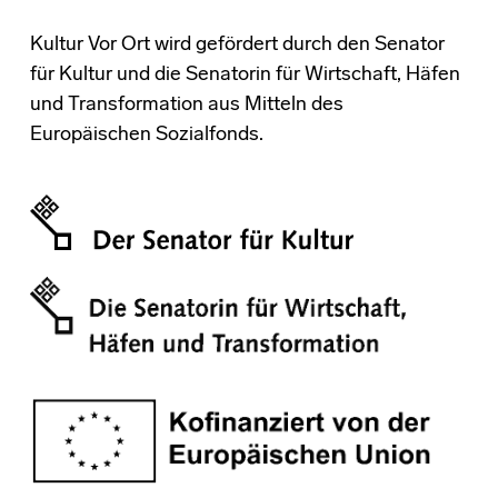
Kultur Vor Ort wird gefördert durch den Senator
für Kultur und die Senatorin für Wirtschaft, Häfen
und Transformation aus Mitteln des
Europäischen Sozialfonds.