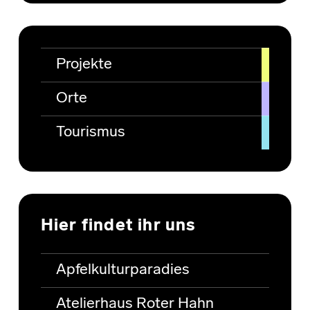
Projekte
Orte
Tourismus
Hier findet ihr uns
Apfelkulturparadies
Atelierhaus Roter Hahn