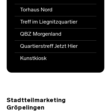
Torhaus Nord
Treff im Liegnitzquartier
QBZ Morgenland
Quartierstreff Jetzt Hier
Kunstkiosk
Stadtteilmarketing
Gröpelingen