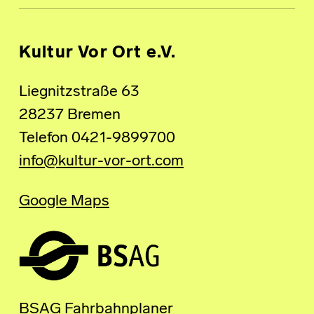
Kultur Vor Ort e.V.
Liegnitzstraße 63
28237 Bremen
Telefon 0421-9899700
info@kultur-vor-ort.com
Google Maps
BSAG Fahrbahnplaner