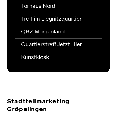
Torhaus Nord
Treff im Liegnitzquartier
QBZ Morgenland
Quartierstreff Jetzt Hier
Kunstkiosk
Stadtteilmarketing
Gröpelingen