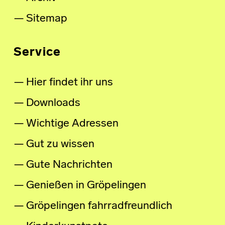
Sitemap
Service
Hier findet ihr uns
Downloads
Wichtige Adressen
Gut zu wissen
Gute Nachrichten
Genießen in Gröpelingen
Gröpelingen fahrradfreundlich