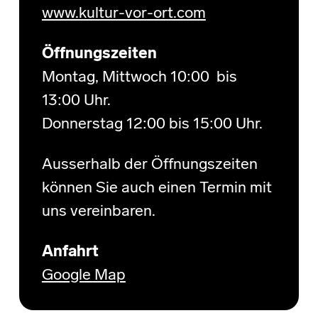
www.kultur-vor-ort.com
Öffnungszeiten
Montag, Mittwoch 10:00 bis
13:00 Uhr.
Donnerstag 12:00 bis 15:00 Uhr.
Ausserhalb der Öffnungszeiten
können Sie auch einen Termin mit
uns vereinbaren.
Anfahrt
Google Map