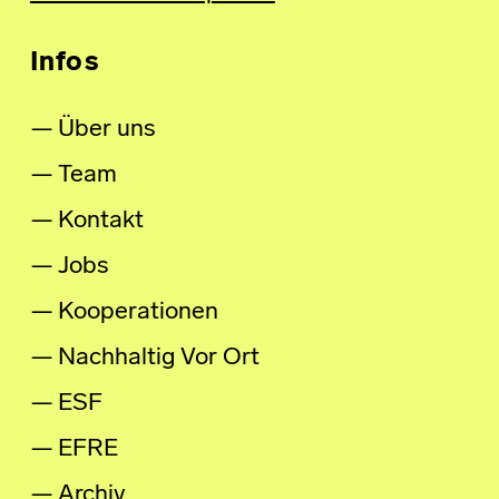
Infos
Über uns
Team
Kontakt
Jobs
Kooperationen
Nachhaltig Vor Ort
ESF
EFRE
Archiv