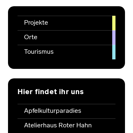
Projekte
Orte
Tourismus
Hier findet ihr uns
Apfelkulturparadies
Atelierhaus Roter Hahn