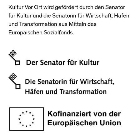
Kultur Vor Ort wird gefördert durch den Senator
für Kultur und die Senatorin für Wirtschaft, Häfen
und Transformation aus Mitteln des
Europäischen Sozialfonds.