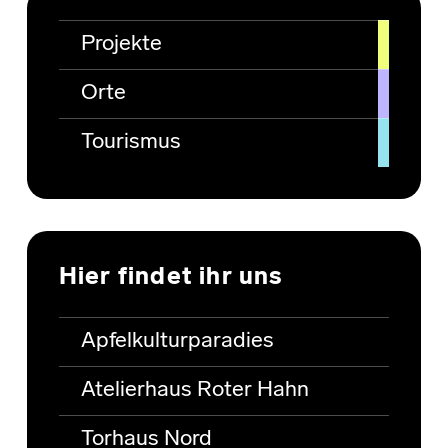
Projekte
Orte
Tourismus
Hier findet ihr uns
Apfelkulturparadies
Atelierhaus Roter Hahn
Torhaus Nord