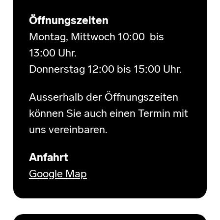
Öffnungszeiten
Montag, Mittwoch 10:00 bis
13:00 Uhr.
Donnerstag 12:00 bis 15:00 Uhr.
Ausserhalb der Öffnungszeiten
können Sie auch einen Termin mit
uns vereinbaren.
Anfahrt
Google Map