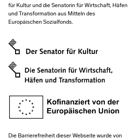
für Kultur und die Senatorin für Wirtschaft, Häfen
und Transformation aus Mitteln des
Europäischen Sozialfonds.
Die Barrierefreiheit dieser Webseite wurde von