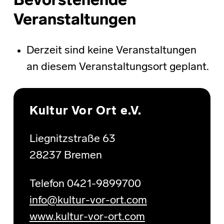
Bevorstehende
Veranstaltungen
Derzeit sind keine Veranstaltungen
an diesem Veranstaltungsort geplant.
Skip back to main navigation
Kultur Vor Ort e.V.
Liegnitzstraße 63
28237 Bremen
Telefon 0421-9899700
info@kultur-vor-ort.com
www.kultur-vor-ort.com