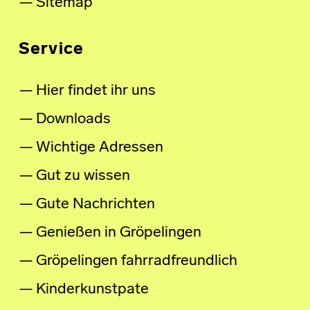
Sitemap
Service
Hier findet ihr uns
Downloads
Wichtige Adressen
Gut zu wissen
Gute Nachrichten
Genießen in Gröpelingen
Gröpelingen fahrradfreundlich
Kinderkunstpate