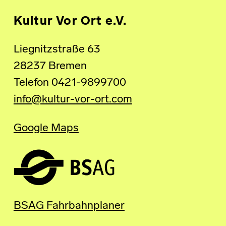
Kultur Vor Ort e.V.
Liegnitzstraße 63
28237 Bremen
Telefon 0421-9899700
info@kultur-vor-ort.com
Google Maps
BSAG Fahrbahnplaner