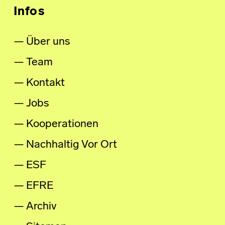
Infos
Über uns
Team
Kontakt
Jobs
Kooperationen
Nachhaltig Vor Ort
ESF
EFRE
Archiv