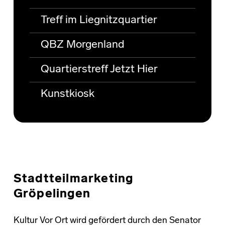
Treff im Liegnitzquartier
QBZ Morgenland
Quartierstreff Jetzt Hier
Kunstkiosk
Stadtteilmarketing
Gröpelingen
Kultur Vor Ort wird gefördert durch den Senator