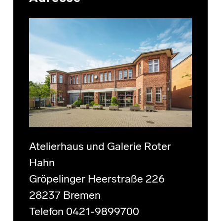
Atelierhaus und Galerie Roter
Hahn
Gröpelinger Heerstraße 226
28237 Bremen
Telefon 0421-9899700