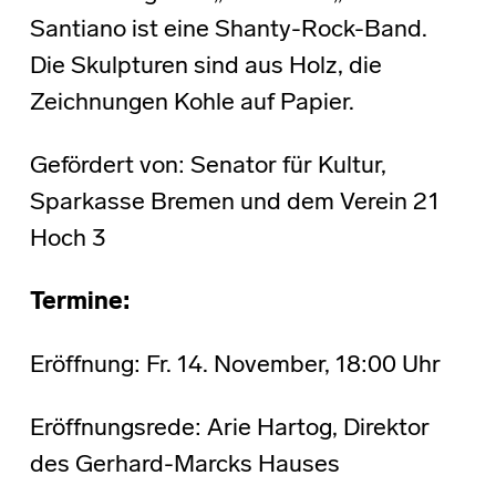
Santiano ist eine Shanty-Rock-Band.
Die Skulpturen sind aus Holz, die
Zeichnungen Kohle auf Papier.
Gefördert von: Senator für Kultur,
Sparkasse Bremen und dem Verein 21
Hoch 3
Termine:
Eröffnung: Fr. 14. November, 18:00 Uhr
Eröffnungsrede: Arie Hartog, Direktor
des Gerhard-Marcks Hauses