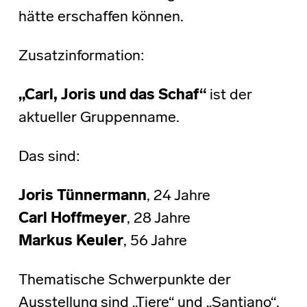
hätte erschaffen können.
Zusatzinformation:
„Carl, Joris und das Schaf“
ist der
aktueller Gruppenname.
Das sind:
Joris Tünnermann
, 24 Jahre
Carl Hoffmeyer
, 28 Jahre
Markus Keuler
, 56 Jahre
Thematische Schwerpunkte der
Ausstellung sind „Tiere“ und „Santiano“.