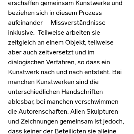
erschaffen gemeinsam Kunstwerke und
beziehen sich in diesem Prozess
aufeinander – Missverständnisse
inklusive. Teilweise arbeiten sie
zeitgleich an einem Objekt, teilweise
aber auch zeitversetzt und im
dialogischen Verfahren, so dass ein
Kunstwerk nach und nach entsteht. Bei
manchen Kunstwerken sind die
unterschiedlichen Handschriften
ablesbar, bei manchen verschwimmen
die Autorenschaften. Allen Skulpturen
und Zeichnungen gemeinsam ist jedoch,
dass keiner der Beteiligten sie alleine