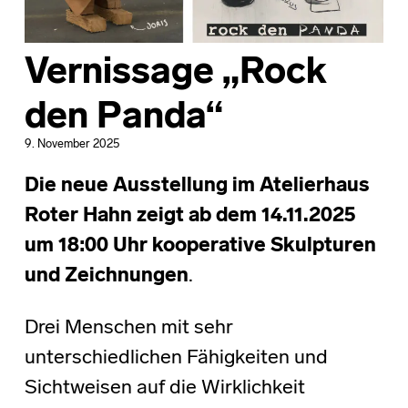
Vernissage „Rock
den Panda“
9. November 2025
Die neue Ausstellung im Atelierhaus
Roter Hahn zeigt ab dem 14.11.2025
um 18:00 Uhr kooperative Skulpturen
und Zeichnungen
.
Drei Menschen mit sehr
unterschiedlichen Fähigkeiten und
Sichtweisen auf die Wirklichkeit