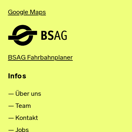
Google Maps
BSAG Fahrbahnplaner
Infos
Über uns
Team
Kontakt
Jobs