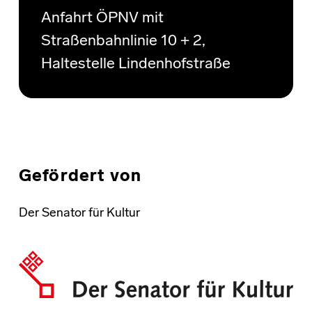
Anfahrt ÖPNV mit
Straßenbahnlinie 10 + 2,
Haltestelle Lindenhofstraße
Gefördert von
Der Senator für Kultur