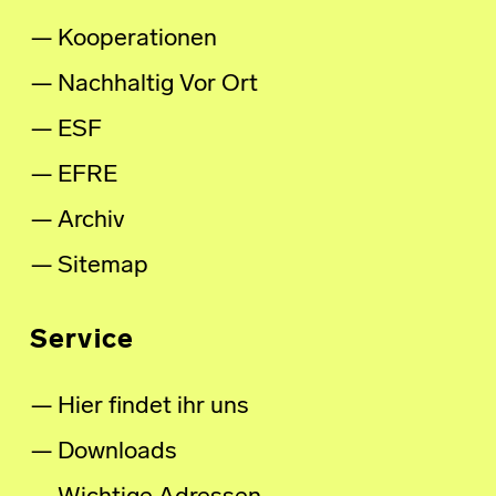
Kooperationen
Nachhaltig Vor Ort
ESF
EFRE
Archiv
Sitemap
Service
Hier findet ihr uns
Downloads