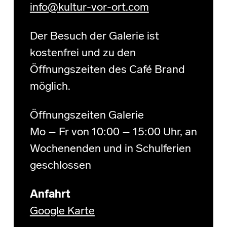
info@kultur-vor-ort.com
Der Besuch der Galerie ist
kostenfrei und zu den
Öffnungszeiten des Café Brand
möglich.
Öffnungszeiten Galerie
Mo – Fr von 10:00 – 15:00 Uhr, an
Wochenenden und in Schulferien
geschlossen
Anfahrt
Google Karte