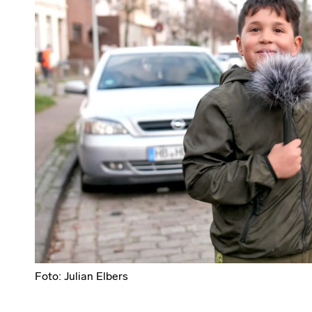
Foto: Julian Elbers