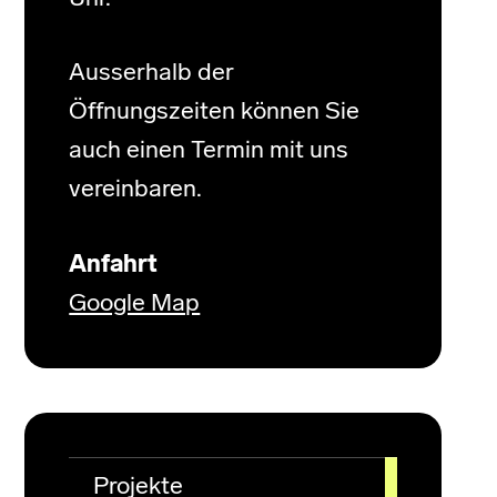
Ausserhalb der
Öffnungszeiten können Sie
auch einen Termin mit uns
vereinbaren.
Anfahrt
Google Map
Projekte