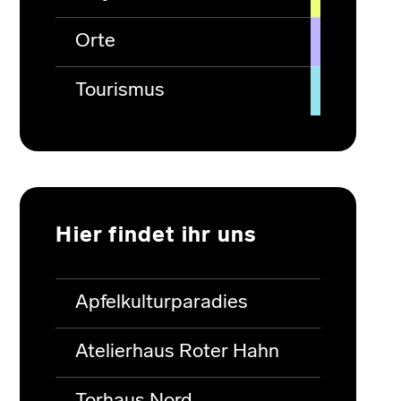
Orte
Tourismus
Hier findet ihr uns
Apfelkulturparadies
Atelierhaus Roter Hahn