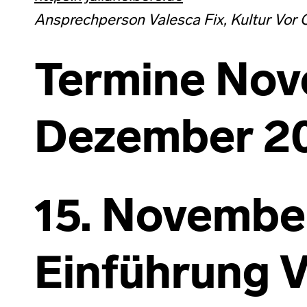
Ansprechperson Valesca Fix, Kultur Vor O
Termine No
Dezember 2
15. Novembe
Einführung V