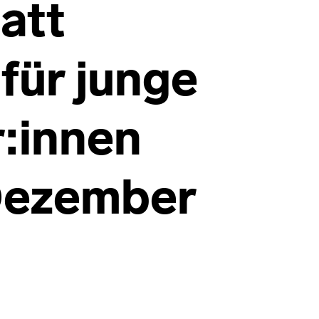
att
für junge
:innen
ezember