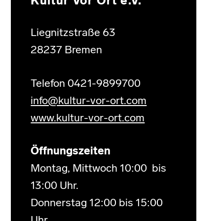
Kultur Vor Ort e.V.
Liegnitzstraße 63
28237 Bremen
Telefon 0421-9899700
info@kultur-vor-ort.com
www.kultur-vor-ort.com
Öffnungszeiten
Montag, Mittwoch 10:00 bis
13:00 Uhr.
Donnerstag 12:00 bis 15:00
Uhr.