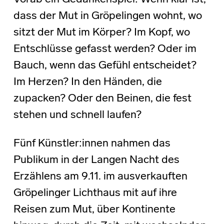
dass der Mut in Gröpelingen wohnt, wo
sitzt der Mut im Körper? Im Kopf, wo
Entschlüsse gefasst werden? Oder im
Bauch, wenn das Gefühl entscheidet?
Im Herzen? In den Händen, die
zupacken? Oder den Beinen, die fest
stehen und schnell laufen?
Fünf Künstler:innen nahmen das
Publikum in der Langen Nacht des
Erzählens am 9.11. im ausverkauften
Gröpelinger Lichthaus mit auf ihre
Reisen zum Mut, über Kontinente