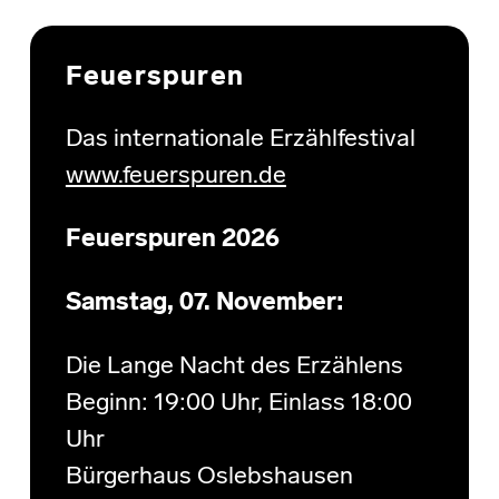
Skip back to main navigation
Feuerspuren
Das internationale Erzählfestival
www.feuerspuren.de
Feuerspuren 2026
Samstag, 07. November:
Die Lange Nacht des Erzählens
Beginn: 19:00 Uhr, Einlass 18:00
Uhr
Bürgerhaus Oslebshausen