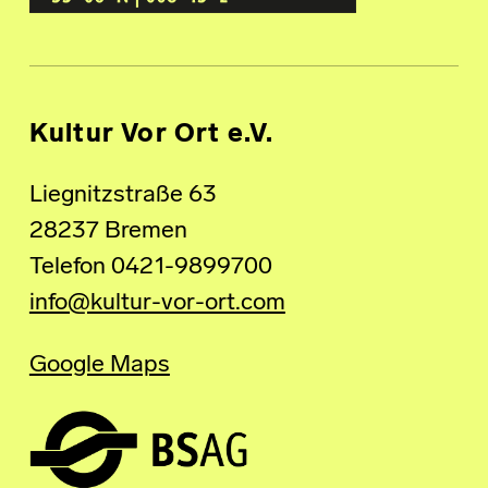
Kultur Vor Ort e.V.
Liegnitzstraße 63
28237 Bremen
Telefon 0421-9899700
info@kultur-vor-ort.com
Google Maps