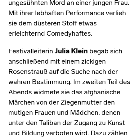
ungesühnten Mord an einer jungen Frau.
Mit ihrer lebhaften Performance verlieh
sie dem düsteren Stoff etwas
erleichternd Comedyhaftes.
Festivalleiterin
Julia Klein
begab sich
anschließend mit einem zickigen
Rosenstrauß auf die Suche nach der
wahren Bestimmung. Im zweiten Teil des
Abends widmete sie das afghanische
Märchen von der Ziegenmutter den
mutigen Frauen und Mädchen, denen
unter den Taliban der Zugang zu Kunst
und Bildung verboten wird. Dazu zählen