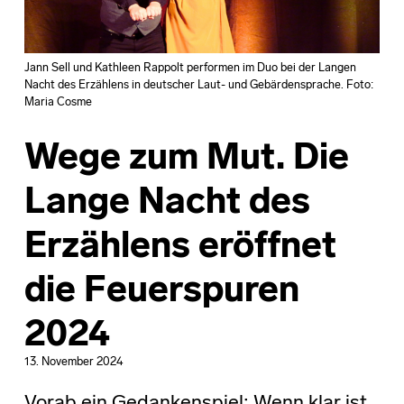
Jann Sell und Kathleen Rappolt performen im Duo bei der Langen
Nacht des Erzählens in deutscher Laut- und Gebärdensprache. Foto:
Maria Cosme
Wege zum Mut. Die
Lange Nacht des
Erzählens eröffnet
die Feuerspuren
2024
13. November 2024
Vorab ein Gedankenspiel: Wenn klar ist,