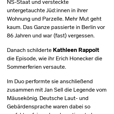
NS-Staat und versteckte
untergetauchte Jüd:innen in ihrer
Wohnung und Parzelle. Mehr Mut geht
kaum. Das Ganze passierte in Berlin vor
86 Jahren und war (fast) vergessen.
Danach schilderte
Kathleen Rappolt
die Episode, wie ihr Erich Honecker die
Sommerferien versaute.
Im Duo performte sie anschließend
zusammen mit Jan Sell die Legende vom
Mäusekönig. Deutsche Laut- und
Gebärdensprache waren dabei so