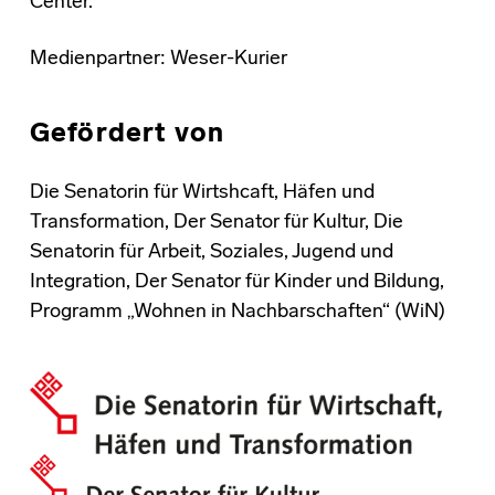
Center.
Medienpartner: Weser-Kurier
Gefördert von
Die Senatorin für Wirtshcaft, Häfen und
Transformation, Der Senator für Kultur, Die
Senatorin für Arbeit, Soziales, Jugend und
Integration, Der Senator für Kinder und Bildung,
Programm „Wohnen in Nachbarschaften“ (WiN)