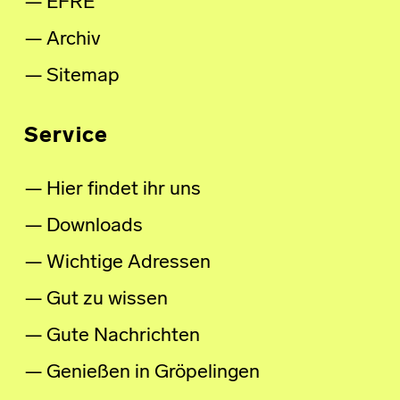
EFRE
Archiv
Sitemap
Service
Hier findet ihr uns
Downloads
Wichtige Adressen
Gut zu wissen
Gute Nachrichten
Genießen in Gröpelingen