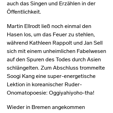
auch das Singen und Erzählen in der
Öffentlichkeit.
Martin Ellrodt ließ noch einmal den
Hasen los, um das Feuer zu stehlen,
während Kathleen Rappolt und Jan Sell
sich mit einem unheimlichen Fabelwesen
auf den Spuren des Todes durch Asien
schlängelten. Zum Abschluss trommelte
Soogi Kang eine super-energetische
Lektion in koreanischer Ruder-
Onomatopoesie: Oggiyahiyoho-tha!
Wieder in Bremen angekommen