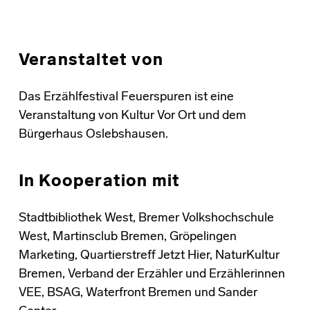
Veranstaltet von
Das Erzählfestival Feuerspuren ist eine
Veranstaltung von Kultur Vor Ort und dem
Bürgerhaus Oslebshausen.
In Kooperation mit
Stadtbibliothek West, Bremer Volkshochschule
West, Martinsclub Bremen, Gröpelingen
Marketing, Quartierstreff Jetzt Hier, NaturKultur
Bremen, Verband der Erzähler und Erzählerinnen
VEE, BSAG, Waterfront Bremen und Sander