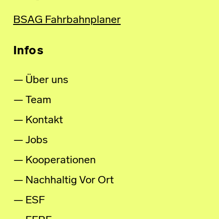
BSAG Fahrbahnplaner
Infos
Über uns
Team
Kontakt
Jobs
Kooperationen
Nachhaltig Vor Ort
ESF