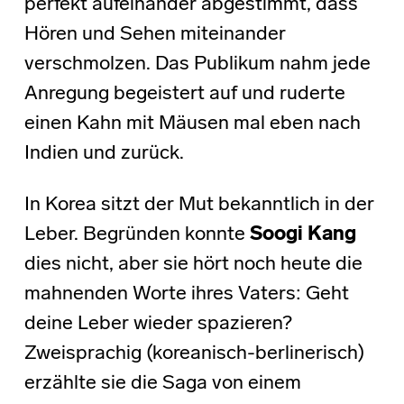
perfekt aufeinander abgestimmt, dass
Hören und Sehen miteinander
verschmolzen. Das Publikum nahm jede
Anregung begeistert auf und ruderte
einen Kahn mit Mäusen mal eben nach
Indien und zurück.
In Korea sitzt der Mut bekanntlich in der
Leber. Begründen konnte
Soogi Kang
dies nicht, aber sie hört noch heute die
mahnenden Worte ihres Vaters: Geht
deine Leber wieder spazieren?
Zweisprachig (koreanisch-berlinerisch)
erzählte sie die Saga von einem