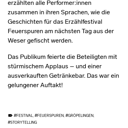
erzählten alle Performer:innen
zusammen in ihren Sprachen, wie die
Geschichten für das Erzählfestival
Feuerspuren am nächsten Tag aus der
Weser gefischt werden.
Das Publikum feierte die Beteiligten mit
stürmischem Applaus – und einer
ausverkauften Getränkebar. Das war ein
gelungener Auftakt!
TAGGED AS:
FESTIVAL
,
FEUERSPUREN
,
GRÖPELINGEN
,
STORYTELLING