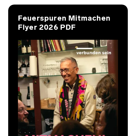
Feuerspuren Mitmachen
Flyer 2026 PDF