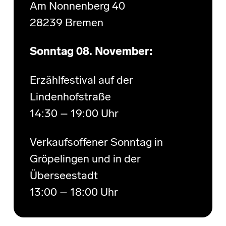
Am Nonnenberg 40
28239 Bremen
Sonntag 08. November:
Erzählfestival auf der
Lindenhofstraße
14:30 – 19:00 Uhr
Verkaufsoffener Sonntag in
Gröpelingen und in der
Überseestadt
13:00 – 18:00 Uhr