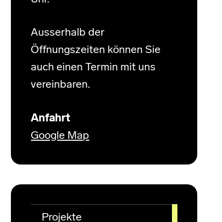
Ausserhalb der
Öffnungszeiten können Sie
auch einen Termin mit uns
vereinbaren.
Anfahrt
Google Map
Projekte