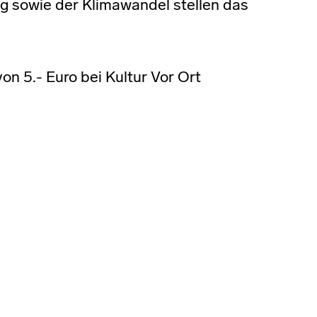
g sowie der Klimawandel stellen das
n 5.- Euro bei Kultur Vor Ort