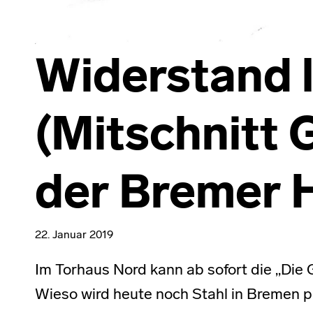
Widerstand l
(Mitschnitt 
der Bremer 
22. Januar 2019
Im Torhaus Nord kann ab sofort die „Die
Wieso wird heute noch Stahl in Bremen 