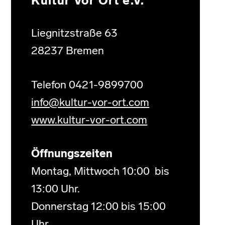
Kultur Vor Ort e.V.
Liegnitzstraße 63
28237 Bremen
Telefon 0421-9899700
info@kultur-vor-ort.com
www.kultur-vor-ort.com
Öffnungszeiten
Montag, Mittwoch 10:00 bis
13:00 Uhr.
Donnerstag 12:00 bis 15:00
Uhr.