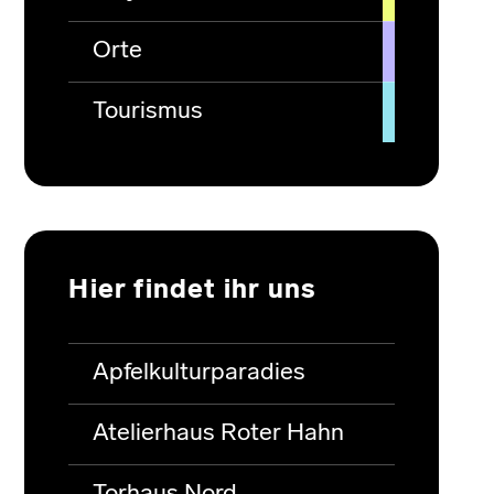
Orte
Tourismus
Hier findet ihr uns
Apfelkulturparadies
Atelierhaus Roter Hahn