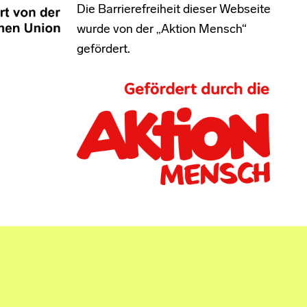
Die Barrierefreiheit dieser Webseite
wurde von der „Aktion Mensch“
gefördert.