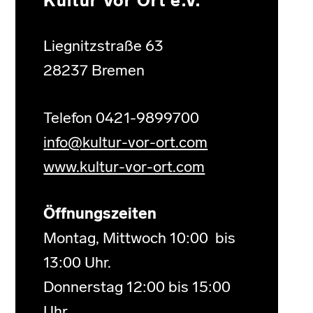
Kultur Vor Ort e.V.
Liegnitzstraße 63
28237 Bremen
Telefon 0421-9899700
info@kultur-vor-ort.com
www.kultur-vor-ort.com
Öffnungszeiten
Montag, Mittwoch 10:00 bis
13:00 Uhr.
Donnerstag 12:00 bis 15:00
Uhr.