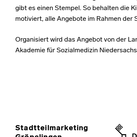
gibt es einen Stempel. So behalten die 
motiviert, alle Angebote im Rahmen der 
Organisiert wird das Angebot von der La
Akademie für Sozialmedizin Niedersachs
Skip back to main navigation
Stadtteilmarketing