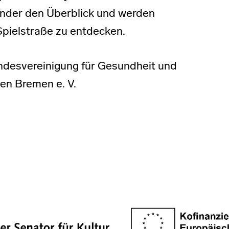
Kinder den Überblick und werden
Spielstraße zu entdecken.
ndesvereinigung für Gesundheit und
en Bremen e. V.