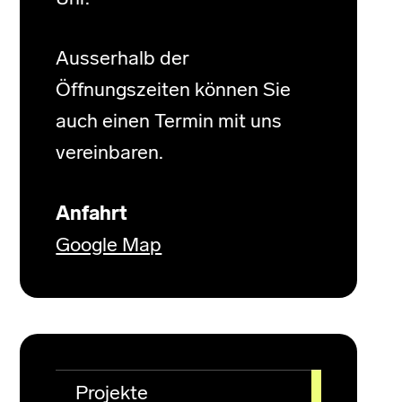
Ausserhalb der
Öffnungszeiten können Sie
auch einen Termin mit uns
vereinbaren.
Anfahrt
Google Map
Projekte