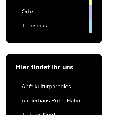
Orte
Tourismus
Hier findet ihr uns
Apfelkulturparadies
Atelierhaus Roter Hahn