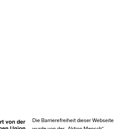
Die Barrierefreiheit dieser Webseite