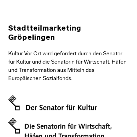
Stadtteilmarketing
Gröpelingen
Kultur Vor Ort wird gefördert durch den Senator
für Kultur und die Senatorin für Wirtschaft, Häfen
und Transformation aus Mitteln des
Europäischen Sozialfonds.