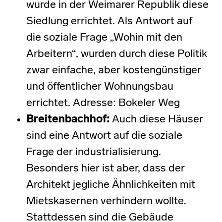
wurde in der Weimarer Republik diese
Siedlung errichtet. Als Antwort auf
die soziale Frage „Wohin mit den
Arbeitern“, wurden durch diese Politik
zwar einfache, aber kostengünstiger
und öffentlicher Wohnungsbau
errichtet. Adresse: Bokeler Weg
Breitenbachhof
:
Auch diese Häuser
sind eine Antwort auf die soziale
Frage der industrialisierung.
Besonders hier ist aber, dass der
Architekt jegliche Ähnlichkeiten mit
Mietskasernen verhindern wollte.
Stattdessen sind die Gebäude