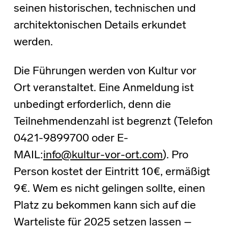
seinen historischen, technischen und
architektonischen Details erkundet
werden.
Die Führungen werden von Kultur vor
Ort veranstaltet. Eine Anmeldung ist
unbedingt erforderlich, denn die
Teilnehmendenzahl ist begrenzt (Telefon
0421-9899700 oder E-
MAIL:
info@kultur-vor-ort.com
). Pro
Person kostet der Eintritt 10€, ermäßigt
9€. Wem es nicht gelingen sollte, einen
Platz zu bekommen kann sich auf die
Warteliste für 2025 setzen lassen –