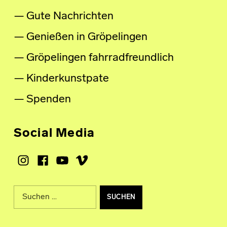
Gute Nachrichten
Genießen in Gröpelingen
Gröpelingen fahrradfreundlich
Kinderkunstpate
Spenden
Social Media
Instagram
Facebook
Youtube
Vimeo
Suche nach: