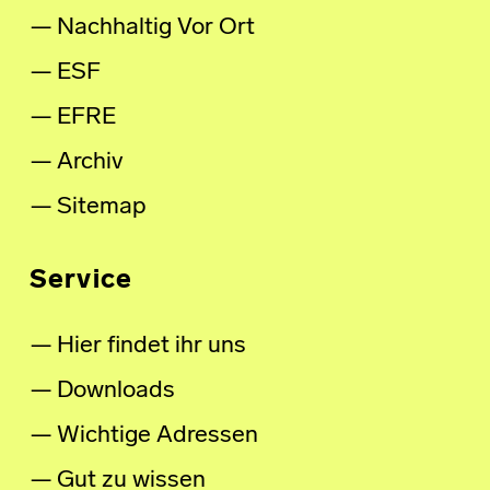
Nachhaltig Vor Ort
ESF
EFRE
Archiv
Sitemap
Service
Hier findet ihr uns
Downloads
Wichtige Adressen
Gut zu wissen