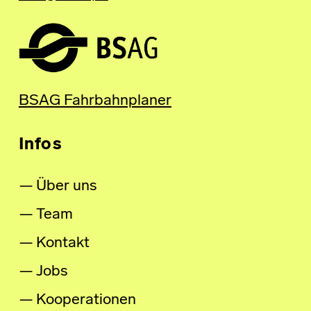
BSAG Fahrbahnplaner
Infos
Über uns
Team
Kontakt
Jobs
Kooperationen