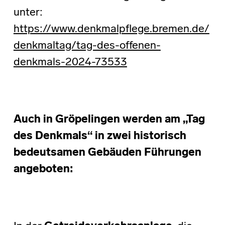
unter:
https://www.denkmalpflege.bremen.de/
denkmaltag/tag-des-offenen-
denkmals-2024-73533
Auch in Gröpelingen werden am „Tag
des Denkmals“ in zwei historisch
bedeutsamen Gebäuden Führungen
angeboten: