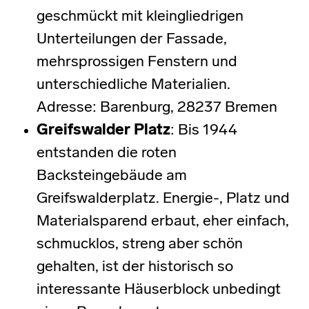
geschmückt mit kleingliedrigen
Unterteilungen der Fassade,
mehrsprossigen Fenstern und
unterschiedliche Materialien.
Adresse: Barenburg, 28237 Bremen
Greifswalder Platz
: Bis 1944
entstanden die roten
Backsteingebäude am
Greifswalderplatz. Energie-, Platz und
Materialsparend erbaut, eher einfach,
schmucklos, streng aber schön
gehalten, ist der historisch so
interessante Häuserblock unbedingt