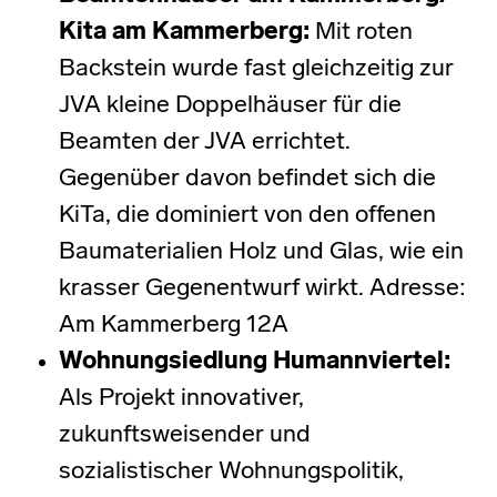
Kita am Kammerberg:
Mit roten
Backstein wurde fast gleichzeitig zur
JVA kleine Doppelhäuser für die
Beamten der JVA errichtet.
Gegenüber davon befindet sich die
KiTa, die dominiert von den offenen
Baumaterialien Holz und Glas, wie ein
krasser Gegenentwurf wirkt. Adresse:
Am Kammerberg 12A
Wohnungsiedlung Humannviertel
:
Als Projekt innovativer,
zukunftsweisender und
sozialistischer Wohnungspolitik,