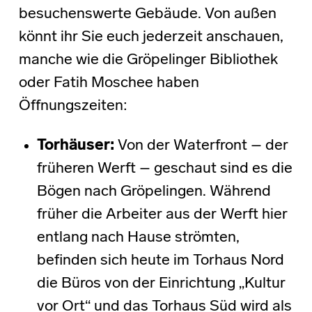
besuchenswerte Gebäude. Von außen
könnt ihr Sie euch jederzeit anschauen,
manche wie die Gröpelinger Bibliothek
oder Fatih Moschee haben
Öffnungszeiten:
Torhäuser
:
Von der Waterfront – der
früheren Werft – geschaut sind es die
Bögen nach Gröpelingen. Während
früher die Arbeiter aus der Werft hier
entlang nach Hause strömten,
befinden sich heute im Torhaus Nord
die Büros von der Einrichtung „Kultur
vor Ort“ und das Torhaus Süd wird als