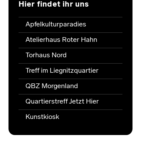
Hier findet ihr uns
Apfelkulturparadies
Atelierhaus Roter Hahn
Torhaus Nord
Treff im Liegnitzquartier
QBZ Morgenland
Quartierstreff Jetzt Hier
Kunstkiosk