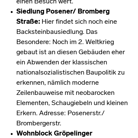
einen Besuch wert.
Siedlung Posener/ Bromberg
Straße
:
Hier findet sich noch eine
Backsteinbausiedlung. Das
Besondere: Noch im 2. Weltkrieg
gebaut ist an diesen Gebäuden eher
ein Abwenden der klassischen
nationalsozialistischen Baupolitik zu
erkennen, nämlich moderne
Zeilenbauweise mit neobarocken
Elementen, Schaugiebeln und kleinen
Erkern. Adresse: Posenerstr./
Brombergerstr.
Wohnblock Gröpelinger