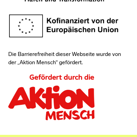
Die Barrierefreiheit dieser Webseite wurde von
der „Aktion Mensch“ gefördert.