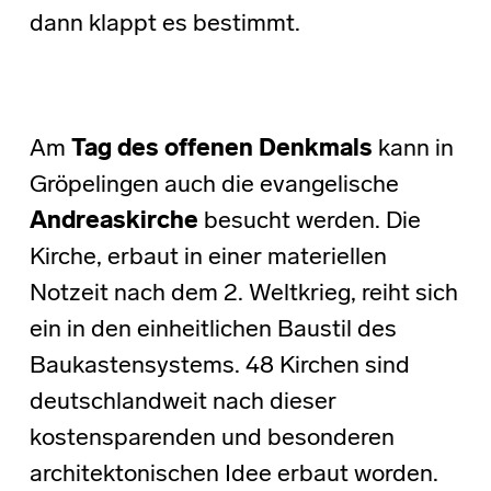
dann klappt es bestimmt.
Am
Tag des offenen Denkmals
kann in
Gröpelingen auch die evangelische
Andreaskirche
besucht werden. Die
Kirche, erbaut in einer materiellen
Notzeit nach dem 2. Weltkrieg, reiht sich
ein in den einheitlichen Baustil des
Baukastensystems. 48 Kirchen sind
deutschlandweit nach dieser
kostensparenden und besonderen
architektonischen Idee erbaut worden.