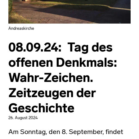
Andreaskirche
08.09.24: Tag des
offenen Denkmals:
Wahr-Zeichen.
Zeitzeugen der
Geschichte
26. August 2024
Am Sonntag, den 8. September, findet