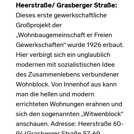
Heerstraße/ Grasberger Straße:
Dieses erste gewerkschaftliche
Großprojekt der
„Wohnbaugemeinschaft er Freien
Gewerkschaften“ wurde 1926 erbaut.
Hier verbirgt sich ein unglaublich
modernen mit sozialistischen Idee
des Zusammenlebens verbundener
Wohnblock. Von Innenhof aus kann
man die hellen und modern
errichteten Wohnungen erahnen und
sich den sogenannten „Witwenblock“
anschauen. Adresse: Heerstraße 60-