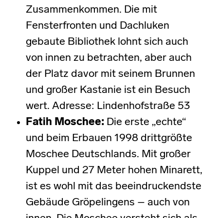
Zusammenkommen. Die mit
Fensterfronten und Dachluken
gebaute Bibliothek lohnt sich auch
von innen zu betrachten, aber auch
der Platz davor mit seinem Brunnen
und großer Kastanie ist ein Besuch
wert. Adresse: Lindenhofstraße 53
Fatih Moschee
:
Die erste „echte“
und beim Erbauen 1998 drittgrößte
Moschee Deutschlands. Mit großer
Kuppel und 27 Meter hohen Minarett,
ist es wohl mit das beeindruckendste
Gebäude Gröpelingens – auch von