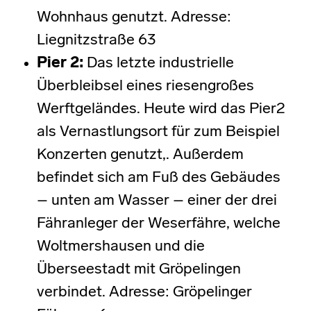
Wohnhaus genutzt. Adresse:
Liegnitzstraße 63
Pier 2
:
Das letzte industrielle
Überbleibsel eines riesengroßes
Werftgeländes. Heute wird das Pier2
als Vernastlungsort für zum Beispiel
Konzerten genutzt,. Außerdem
befindet sich am Fuß des Gebäudes
– unten am Wasser – einer der drei
Fähranleger der Weserfähre, welche
Woltmershausen und die
Überseestadt mit Gröpelingen
verbindet. Adresse: Gröpelinger