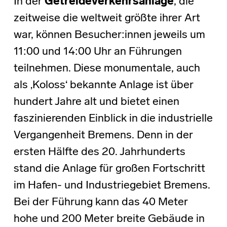
In der
Getreideverkehrsanlage
, die
zeitweise die weltweit größte ihrer Art
war, können Besucher:innen jeweils um
11:00 und 14:00 Uhr an Führungen
teilnehmen. Diese monumentale, auch
als ‚Koloss‘ bekannte Anlage ist über
hundert Jahre alt und bietet einen
faszinierenden Einblick in die industrielle
Vergangenheit Bremens. Denn in der
ersten Hälfte des 20. Jahrhunderts
stand die Anlage für großen Fortschritt
im Hafen- und Industriegebiet Bremens.
Bei der Führung kann das 40 Meter
hohe und 200 Meter breite Gebäude in