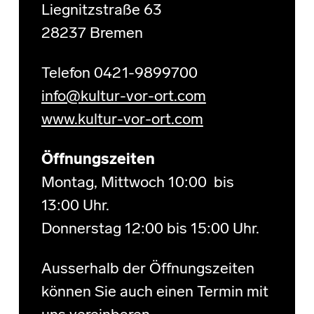
Liegnitzstraße 63
28237 Bremen
Telefon 0421-9899700
info@kultur-vor-ort.com
www.kultur-vor-ort.com
Öffnungszeiten
Montag, Mittwoch 10:00 bis
13:00 Uhr.
Donnerstag 12:00 bis 15:00 Uhr.
Ausserhalb der Öffnungszeiten
können Sie auch einen Termin mit