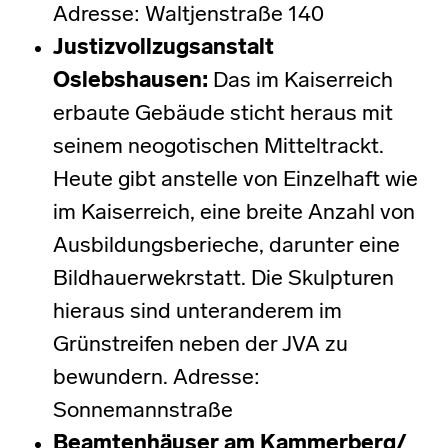
Adresse: Waltjenstraße 140
Justizvollzugsanstalt
Oslebshausen
:
Das im Kaiserreich
erbaute Gebäude sticht heraus mit
seinem neogotischen Mitteltrackt.
Heute gibt anstelle von Einzelhaft wie
im Kaiserreich, eine breite Anzahl von
Ausbildungsberieche, darunter eine
Bildhauerwekrstatt. Die Skulpturen
hieraus sind unteranderem im
Grünstreifen neben der JVA zu
bewundern. Adresse:
Sonnemannstraße
Beamtenhäuser am Kammerberg/