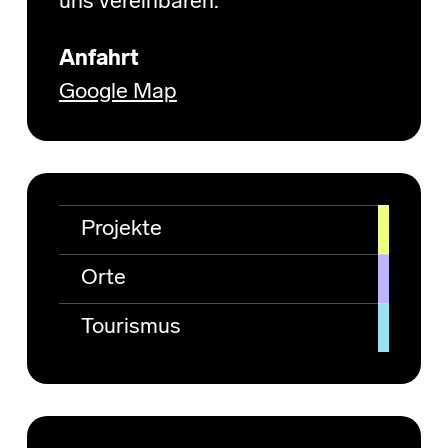
uns vereinbaren.
Anfahrt
Google Map
Projekte
Orte
Tourismus