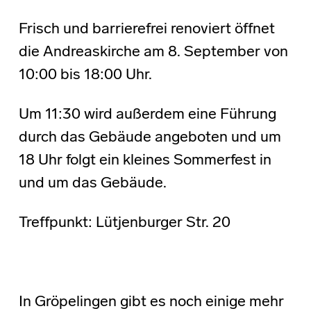
Frisch und barrierefrei renoviert öffnet
die Andreaskirche am 8. September von
10:00 bis 18:00 Uhr.
Um 11:30 wird außerdem eine Führung
durch das Gebäude angeboten und um
18 Uhr folgt ein kleines Sommerfest in
und um das Gebäude.
Treffpunkt: Lütjenburger Str. 20
In Gröpelingen gibt es noch einige mehr