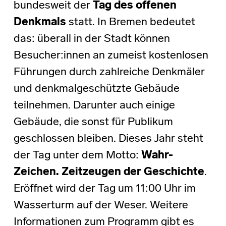
bundesweit der
Tag des offenen
Denkmals
statt. In Bremen bedeutet
das: überall in der Stadt können
Besucher:innen an zumeist kostenlosen
Führungen durch zahlreiche Denkmäler
und denkmalgeschützte Gebäude
teilnehmen. Darunter auch einige
Gebäude, die sonst für Publikum
geschlossen bleiben. Dieses Jahr steht
der Tag unter dem Motto:
Wahr-
Zeichen. Zeitzeugen der Geschichte
.
Eröffnet wird der Tag um 11:00 Uhr im
Wasserturm auf der Weser. Weitere
Informationen zum Programm gibt es