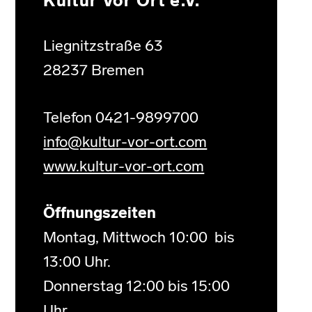
Kultur Vor Ort e.V.
Liegnitzstraße 63
28237 Bremen
Telefon 0421-9899700
info@kultur-vor-ort.com
www.kultur-vor-ort.com
Öffnungszeiten
Montag, Mittwoch 10:00 bis
13:00 Uhr.
Donnerstag 12:00 bis 15:00
Uhr.