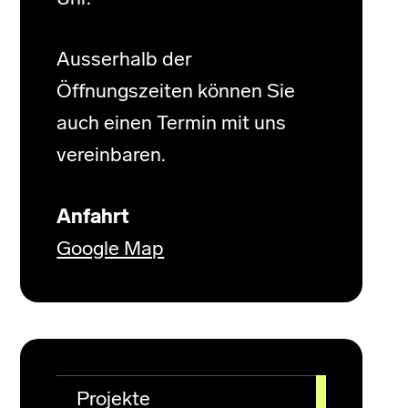
Ausserhalb der
Öffnungszeiten können Sie
auch einen Termin mit uns
vereinbaren.
Anfahrt
Google Map
Projekte