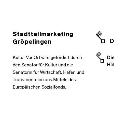
Stadtteilmarketing
Gröpelingen
Kultur Vor Ort wird gefördert durch
den Senator für Kultur und die
Senatorin für Wirtschaft, Häfen und
Transformation aus Mitteln des
Europäischen Sozialfonds.