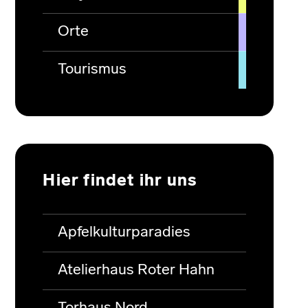
Orte
Tourismus
Hier findet ihr uns
Apfelkulturparadies
Atelierhaus Roter Hahn