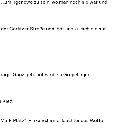
n, „um irgendwo zu sein, wo man noch nie war und
der Görlitzer Straße und lädt uns zu sich ein auf
garage. Ganz gebannt wird ein Gröpelingen-
 Kiez.
Mark-Platz“. Pinke Schirme, leuchtendes Wetter