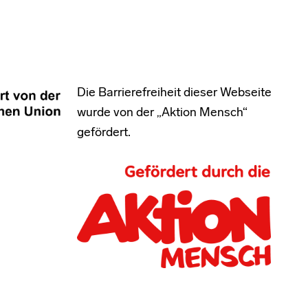
Die Barrierefreiheit dieser Webseite
wurde von der „Aktion Mensch“
gefördert.