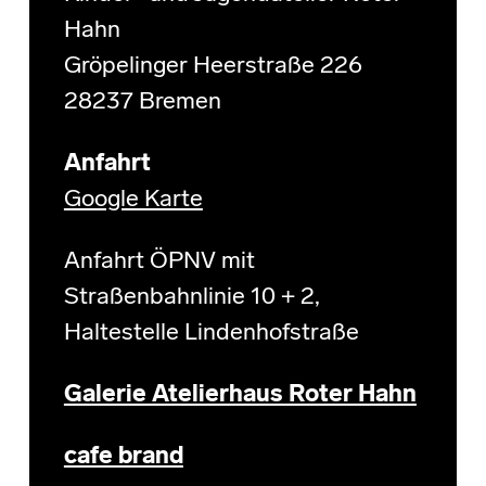
Hahn
Gröpelinger Heerstraße 226
28237 Bremen
Anfahrt
Google Karte
Anfahrt ÖPNV mit
Straßenbahnlinie 10 + 2,
Haltestelle Lindenhofstraße
Galerie Atelierhaus Roter Hahn
cafe brand