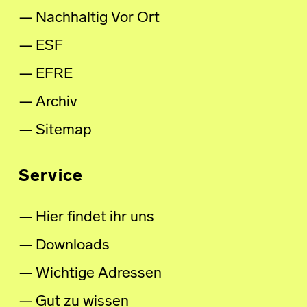
Nachhaltig Vor Ort
ESF
EFRE
Archiv
Sitemap
Service
Hier findet ihr uns
Downloads
Wichtige Adressen
Gut zu wissen