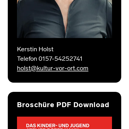
Kerstin Holst
Telefon 0157-54252741
holst@kultur-vor-ort.com
Broschüre PDF Download