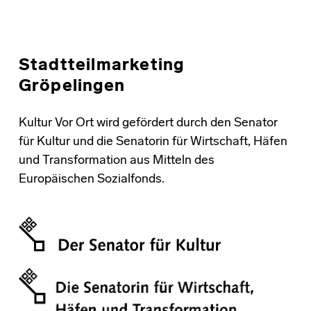
Stadtteilmarketing
Gröpelingen
Kultur Vor Ort wird gefördert durch den Senator
für Kultur und die Senatorin für Wirtschaft, Häfen
und Transformation aus Mitteln des
Europäischen Sozialfonds.