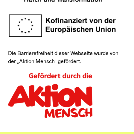
Die Barrierefreiheit dieser Webseite wurde von
der „Aktion Mensch“ gefördert.