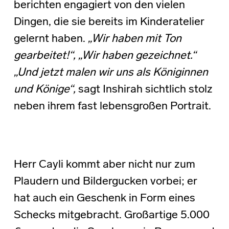
berichten engagiert von den vielen
Dingen, die sie bereits im Kinderatelier
gelernt haben.
„Wir haben mit Ton
gearbeitet!“, „Wir haben gezeichnet.“
„Und jetzt malen wir uns als Königinnen
und Könige“,
sagt Inshirah sichtlich stolz
neben ihrem fast lebensgroßen Portrait.
Herr Cayli kommt aber nicht nur zum
Plaudern und Bildergucken vorbei; er
hat auch ein Geschenk in Form eines
Schecks mitgebracht. Großartige 5.000