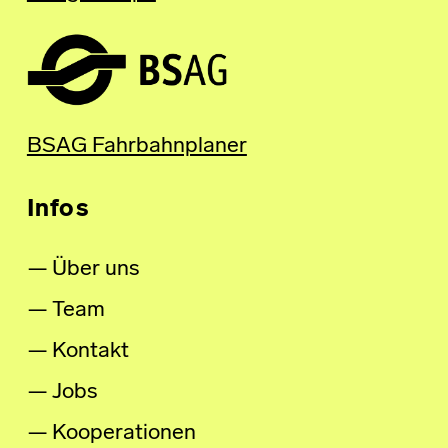
BSAG Fahrbahnplaner
Infos
Über uns
Team
Kontakt
Jobs
Kooperationen