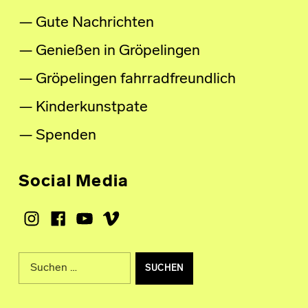
Gute Nachrichten
Genießen in Gröpelingen
Gröpelingen fahrradfreundlich
Kinderkunstpate
Spenden
Social Media
Instagram
Facebook
Youtube
Vimeo
Suche nach: