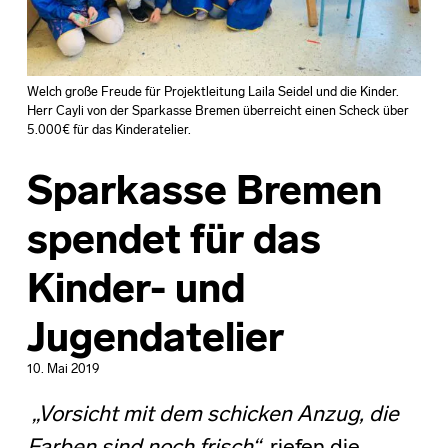
Welch große Freude für Projektleitung Laila Seidel und die Kinder.
Herr Cayli von der Sparkasse Bremen überreicht einen Scheck über
5.000€ für das Kinderatelier.
Sparkasse Bremen
spendet für das
Kinder- und
Jugendatelier
10. Mai 2019
„Vorsicht mit dem schicken Anzug, die