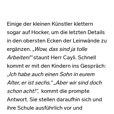
Einige der kleinen Künstler klettern
sogar auf Hocker, um die letzten Details
in den obersten Ecken der Leinwände zu
ergänzen.
„Wow, das sind ja tolle
Arbeiten!“
staunt Herr Cayli. Schnell
kommt er mit den Kindern ins Gespräch:
„Ich habe auch einen Sohn in eurem
Alter, er ist sechs.“ „Aber wir sind doch
schon acht!“,
kommt die prompte
Antwort. Sie stellen daraufhin sich und
ihre Schule ausführlich vor und