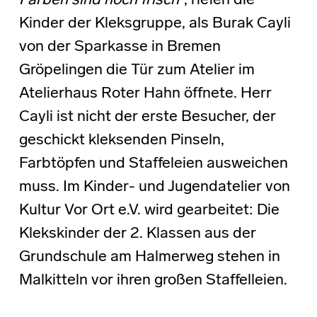
Farben sind noch frisch“
, riefen die
Kinder der Kleksgruppe, als Burak Cayli
von der Sparkasse in Bremen
Gröpelingen die Tür zum Atelier im
Atelierhaus Roter Hahn öffnete. Herr
Cayli ist nicht der erste Besucher, der
geschickt kleksenden Pinseln,
Farbtöpfen und Staffeleien ausweichen
muss. Im Kinder- und Jugendatelier von
Kultur Vor Ort e.V. wird gearbeitet: Die
Klekskinder der 2. Klassen aus der
Grundschule am Halmerweg stehen in
Malkitteln vor ihren großen Staffelleien.