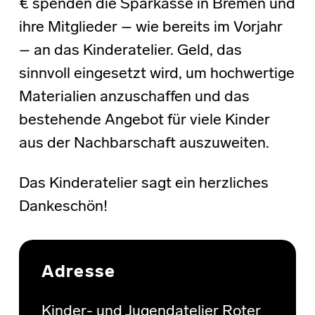
€ spenden die Sparkasse in Bremen und
ihre Mitglieder – wie bereits im Vorjahr
– an das Kinderatelier. Geld, das
sinnvoll eingesetzt wird, um hochwertige
Materialien anzuschaffen und das
bestehende Angebot für viele Kinder
aus der Nachbarschaft auszuweiten.
Das Kinderatelier sagt ein herzliches
Dankeschön!
Skip back to main navigation
Adresse
Kinder- und Jugendatelier Roter