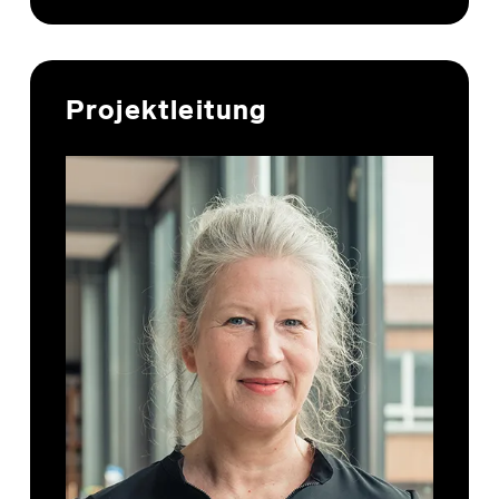
Projektleitung