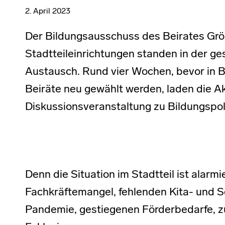
2. April 2023
Der Bildungsausschuss des Beirates Grö
Stadtteileinrichtungen standen in der g
Austausch. Rund vier Wochen, bevor in B
Beiräte neu gewählt werden, laden die Ak
Diskussionsveranstaltung zu Bildungspoli
Denn die Situation im Stadtteil ist alarm
Fachkräftemangel, fehlenden Kita- und S
Pandemie, gestiegenen Förderbedarfe, 