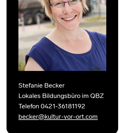
Stefanie Becker
Lokales Bildungsbüro im QBZ
Telefon 0421-36181192
becker@kultur-vor-ort.com