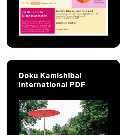
Doku Kamishibai
international PDF