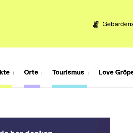
Gebärden
kte
Orte
Tourismus
Love Gröpe