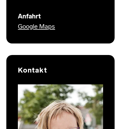
Anfahrt
Google Maps
Kontakt