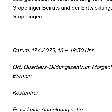
Gröpelinger Beirats und der Entwicklun
Gröpelingen.
Datum:
17.4.2023, 18 – 19:30 Uhr
Ort: Quartiers-Bildungszentrum Morgen
Bremen
Kostenfrei
Es ist keine Anmeldung nötig