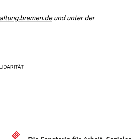
altung.bremen.de
und unter der
LIDARITÄT