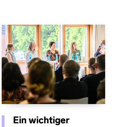
Ein wichtiger