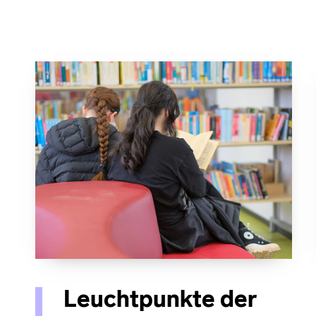
Leuchtpunkte der