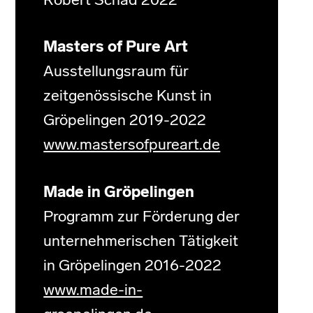
Robert Schad 2022
Masters of Pure Art
Ausstellungsraum für
zeitgenössische Kunst in
Gröpelingen 2019-2022
www.mastersofpureart.de
Made in Gröpelingen
Programm zur Förderung der
unternehmerischen Tätigkeit
in Gröpelingen 2016-2022
www.made-in-