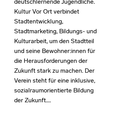
deutschlernende Jugendliche.
Kultur Vor Ort verbindet
Stadtentwicklung,
Stadtmarketing, Bildungs- und
Kulturarbeit, um den Stadtteil
und seine Bewohner:innen für
die Herausforderungen der
Zukunft stark zu machen. Der
Verein steht für eine inklusive,
sozialraumorientierte Bildung
der Zukunft.…