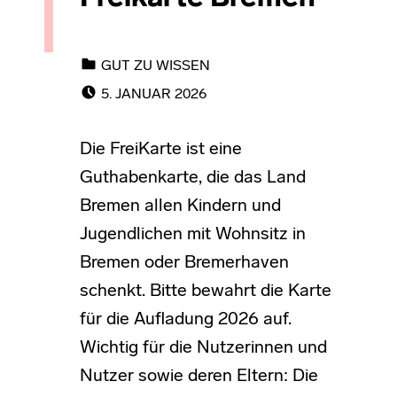
CATEGORIZED IN:
GUT ZU WISSEN
POSTED ON:
5. JANUAR 2026
Die FreiKarte ist eine
Guthabenkarte, die das Land
Bremen allen Kindern und
Jugendlichen mit Wohnsitz in
Bremen oder Bremerhaven
schenkt. Bitte bewahrt die Karte
für die Aufladung 2026 auf.
Wichtig für die Nutzerinnen und
Nutzer sowie deren Eltern: Die