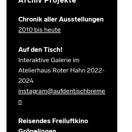
Archiv Projekte
Chronik aller Ausstellungen
2010 bis heute
Auf den Tisch!
Interaktive Galerie im
Atelierhaus Roter Hahn 2022-
2024
instagram@aufdentischbreme
n
Reisendes Freiluftkino
Gröpelingen