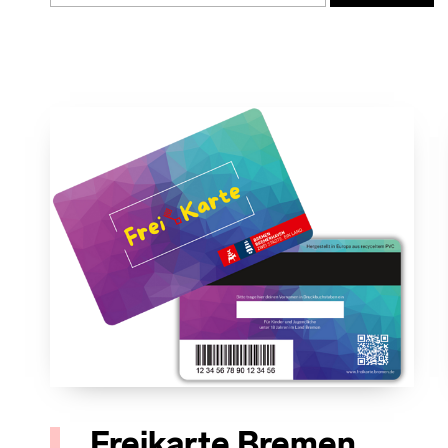
Freikarte Bremen