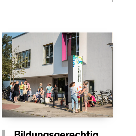
Bildungsgerechtig