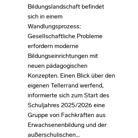
Bildungslandschaft befindet
sich in einem
Wandlungsprozess:
Gesellschaftliche Probleme
erfordern moderne
Bildungseinrichtungen mit
neuen pädagogischen
Konzepten. Einen Blick über den
eigenen Tellerrand werfend,
informierte sich zum Start des
Schuljahres 2025/2026 eine
Gruppe von Fachkräften aus
Erwachsenenbildung und der
außerschulischen…