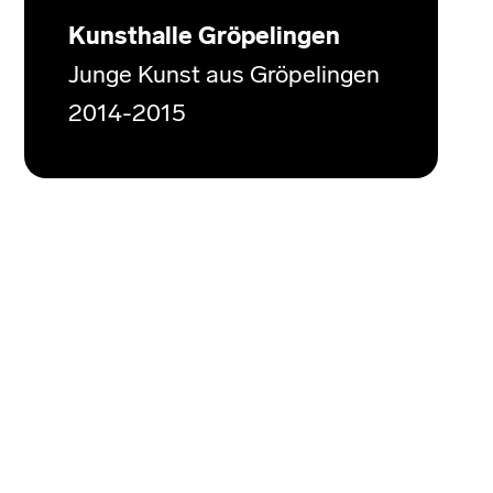
Kunsthalle Gröpelingen
Junge Kunst aus Gröpelingen
2014-2015