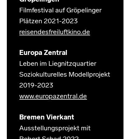
Filmfestival auf Gröpelinger
Plätzen 2021-2023
reisendesfreiluftkino.de
Europa Zentral
Leben im Liegnitzquartier
Soziokulturelles Modellprojekt
2019-2023
www.europazentral.de
Bremen Vierkant
Ausstellungsprojekt mit