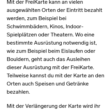
Mit der FreiKarte kann an vielen
ausgewählten Orten der Eintritt bezahlt
werden, zum Beispiel bei
Schwimmbädern, Kinos, Indoor-
Spielplätzen oder Theatern. Wo eine
bestimmte Ausrüstung notwendig ist,
wie zum Beispiel beim Eislaufen oder
Bouldern, geht auch das Ausleihen
dieser Ausrüstung mit der FreiKarte.
Teilweise kannst du mit der Karte an den
Orten auch Speisen und Getränke
bezahlen.
Mit der Verlängerung der Karte wird ihr