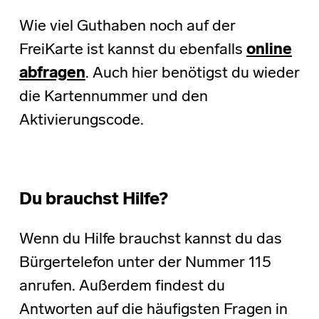
Wie viel Guthaben noch auf der
FreiKarte ist kannst du ebenfalls
online
abfragen
. Auch hier benötigst du wieder
die Kartennummer und den
Aktivierungscode.
Du brauchst Hilfe?
Wenn du Hilfe brauchst kannst du das
Bürgertelefon unter der Nummer 115
anrufen. Außerdem findest du
Antworten auf die häufigsten Fragen in