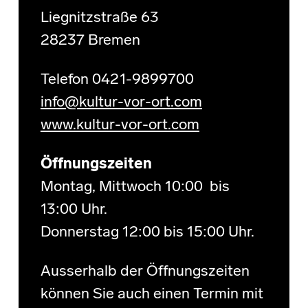
Liegnitzstraße 63
28237 Bremen
Telefon 0421-9899700
info@kultur-vor-ort.com
www.kultur-vor-ort.com
Öffnungszeiten
Montag, Mittwoch 10:00 bis
13:00 Uhr.
Donnerstag 12:00 bis 15:00 Uhr.
Ausserhalb der Öffnungszeiten
können Sie auch einen Termin mit