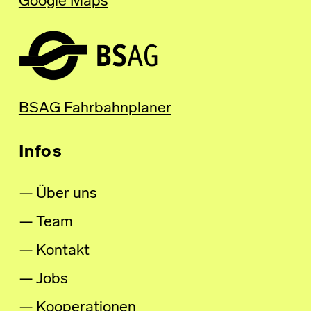
Google Maps
BSAG Fahrbahnplaner
Infos
Über uns
Team
Kontakt
Jobs
Kooperationen