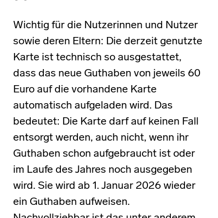
Wichtig für die Nutzerinnen und Nutzer
sowie deren Eltern: Die derzeit genutzte
Karte ist technisch so ausgestattet,
dass das neue Guthaben von jeweils 60
Euro auf die vorhandene Karte
automatisch aufgeladen wird. Das
bedeutet: Die Karte darf auf keinen Fall
entsorgt werden, auch nicht, wenn ihr
Guthaben schon aufgebraucht ist oder
im Laufe des Jahres noch ausgegeben
wird. Sie wird ab 1. Januar 2026 wieder
ein Guthaben aufweisen.