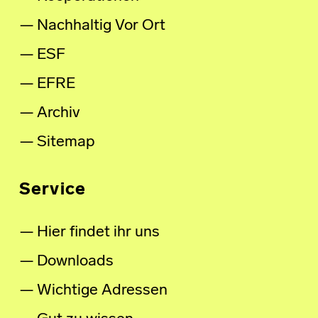
Nachhaltig Vor Ort
ESF
EFRE
Archiv
Sitemap
Service
Hier findet ihr uns
Downloads
Wichtige Adressen