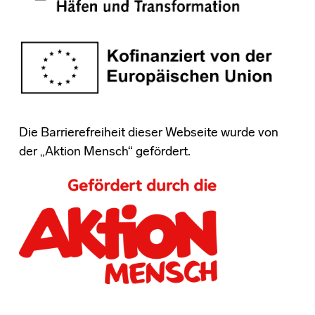
Die Barrierefreiheit dieser Webseite wurde von
der „Aktion Mensch“ gefördert.