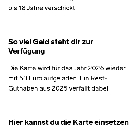
bis 18 Jahre verschickt.
So viel Geld steht dir zur
Verfügung
Die Karte wird für das Jahr 2026 wieder
mit 60 Euro aufgeladen. Ein Rest-
Guthaben aus 2025 verfällt dabei.
Hier kannst du die Karte einsetzen