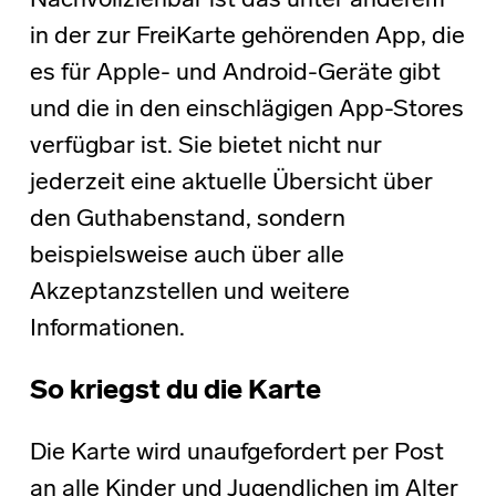
Nachvollziehbar ist das unter anderem
in der zur FreiKarte gehörenden App, die
es für Apple- und Android-Geräte gibt
und die in den einschlägigen App-Stores
verfügbar ist. Sie bietet nicht nur
jederzeit eine aktuelle Übersicht über
den Guthabenstand, sondern
beispielsweise auch über alle
Akzeptanzstellen und weitere
Informationen.
So kriegst du die Karte
Die Karte wird unaufgefordert per Post
an alle Kinder und Jugendlichen im Alter