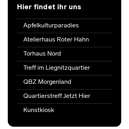
Hier findet ihr uns
Apfelkulturparadies
Atelierhaus Roter Hahn
Torhaus Nord
Treff im Liegnitzquartier
QBZ Morgenland
Quartierstreff Jetzt Hier
Kunstkiosk