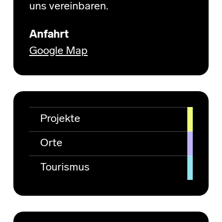
uns vereinbaren.
Anfahrt
Google Map
Projekte
Orte
Tourismus