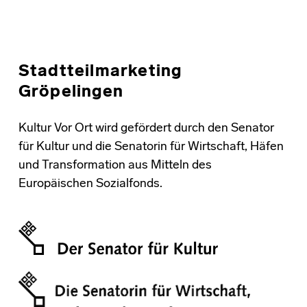
Stadtteilmarketing
Gröpelingen
Kultur Vor Ort wird gefördert durch den Senator
für Kultur und die Senatorin für Wirtschaft, Häfen
und Transformation aus Mitteln des
Europäischen Sozialfonds.