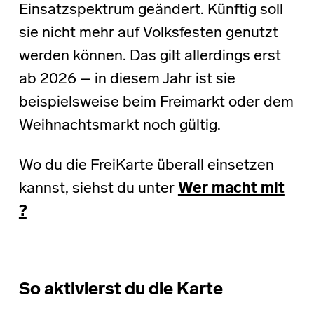
Einsatzspektrum geändert. Künftig soll
sie nicht mehr auf Volksfesten genutzt
werden können. Das gilt allerdings erst
ab 2026 – in diesem Jahr ist sie
beispielsweise beim Freimarkt oder dem
Weihnachtsmarkt noch gültig.
Wo du die FreiKarte überall einsetzen
kannst, siehst du unter
Wer macht mit
?
So aktivierst du die Karte