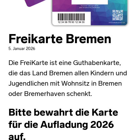
Freikarte Bremen
5. Januar 2026
Die FreiKarte ist eine Guthabenkarte,
die das Land Bremen allen Kindern und
Jugendlichen mit Wohnsitz in Bremen
oder Bremerhaven schenkt.
Bitte bewahrt die Karte
für die Aufladung 2026
auf.