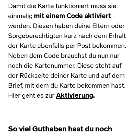
Damit die Karte funktioniert muss sie
einmalig
mit einem Code aktiviert
werden. Diesen haben deine Eltern oder
Sorgeberechtigten kurz nach dem Erhalt
der Karte ebenfalls per Post bekommen.
Neben dem Code brauchst du nun nur
noch die Kartenummer. Diese steht auf
der Rückseite deiner Karte und auf dem
Brief, mit dem du Karte bekommen hast.
Hier geht es zur
Aktivierung
.
So viel Guthaben hast du noch