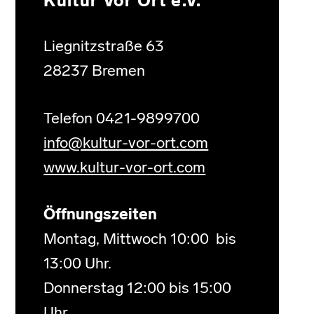
Kultur Vor Ort e.V.
Liegnitzstraße 63
28237 Bremen
Telefon 0421-9899700
info@kultur-vor-ort.com
www.kultur-vor-ort.com
Öffnungszeiten
Montag, Mittwoch 10:00 bis
13:00 Uhr.
Donnerstag 12:00 bis 15:00
Uhr.