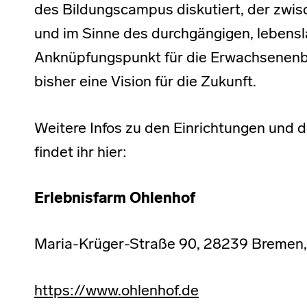
des Bildungscampus diskutiert, der zwisc
und im Sinne des durchgängigen, lebens
Anknüpfungspunkt für die Erwachsenenbi
bisher eine Vision für die Zukunft.
Weitere Infos zu den Einrichtungen und 
findet ihr hier:
Erlebnisfarm Ohlenhof
Maria-Krüger-Straße 90, 28239 Bremen,
https://www.ohlenhof.de