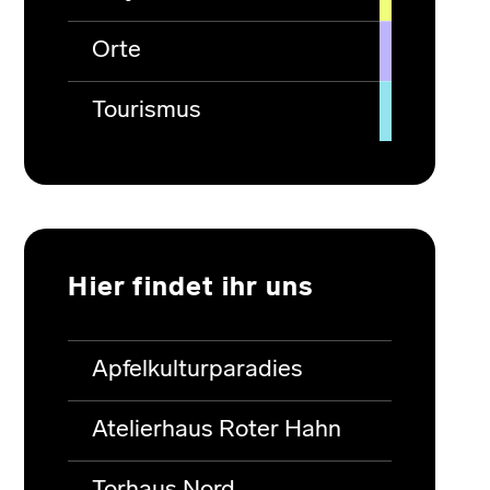
Orte
Tourismus
Hier findet ihr uns
Apfelkulturparadies
Atelierhaus Roter Hahn