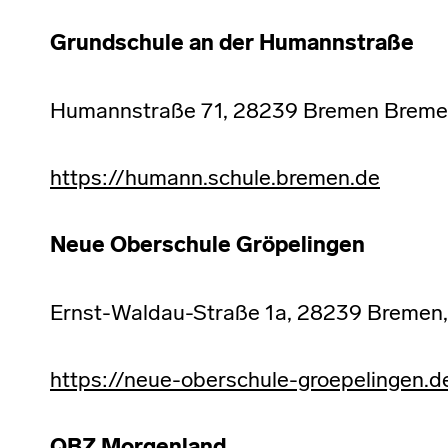
Grundschule an der Humannstraße
Humannstraße 71, 28239 Bremen Bremen
https://humann.schule.bremen.de
Neue Oberschule Gröpelingen
Ernst-Waldau-Straße 1a, 28239 Bremen,
https://neue-oberschule-groepelingen.d