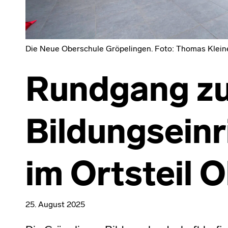
Die Neue Oberschule Gröpelingen. Foto: Thomas Klein
Rundgang z
Bildungsein
im Ortsteil 
25. August 2025