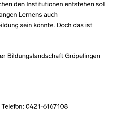
hen den Institutionen entstehen soll
langen Lernens auch
ldung sein könnte. Doch das ist
der Bildungslandschaft Gröpelingen
 Telefon: 0421-6167108