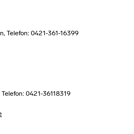
, Telefon: 0421-361-16399
 Telefon: 0421-36118319
e