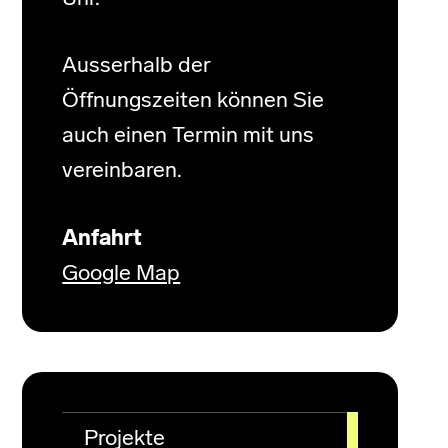
Ausserhalb der
Öffnungszeiten können Sie
auch einen Termin mit uns
vereinbaren.
Anfahrt
Google Map
Projekte