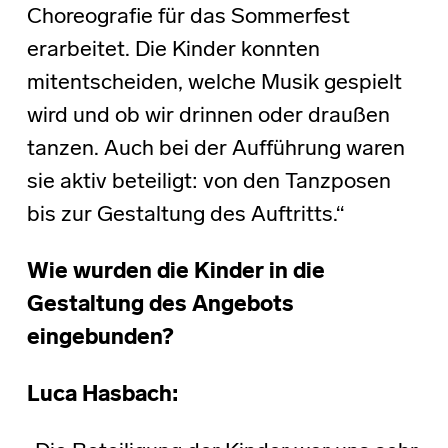
Choreografie für das Sommerfest
erarbeitet. Die Kinder konnten
mitentscheiden, welche Musik gespielt
wird und ob wir drinnen oder draußen
tanzen. Auch bei der Aufführung waren
sie aktiv beteiligt: von den Tanzposen
bis zur Gestaltung des Auftritts.“
Wie wurden die Kinder in die
Gestaltung des Angebots
eingebunden?
Luca Hasbach: