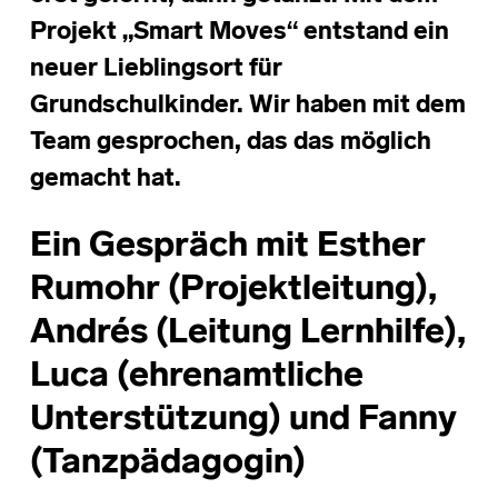
Projekt „Smart Moves“ entstand ein
neuer Lieblingsort für
Grundschulkinder. Wir haben mit dem
Team gesprochen, das das möglich
gemacht hat.
Ein Gespräch mit Esther
Rumohr (Projektleitung),
Andrés (Leitung Lernhilfe),
Luca (ehrenamtliche
Unterstützung) und Fanny
(Tanzpädagogin)