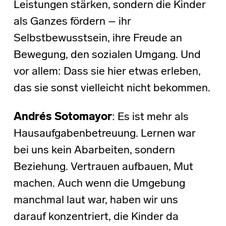
Leistungen stärken, sondern die Kinder
als Ganzes fördern – ihr
Selbstbewusstsein, ihre Freude an
Bewegung, den sozialen Umgang. Und
vor allem: Dass sie hier etwas erleben,
das sie sonst vielleicht nicht bekommen.
Andrés Sotomayor
: Es ist mehr als
Hausaufgabenbetreuung. Lernen war
bei uns kein Abarbeiten, sondern
Beziehung. Vertrauen aufbauen, Mut
machen. Auch wenn die Umgebung
manchmal laut war, haben wir uns
darauf konzentriert, die Kinder da