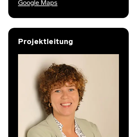
Google Maps
Projektleitung