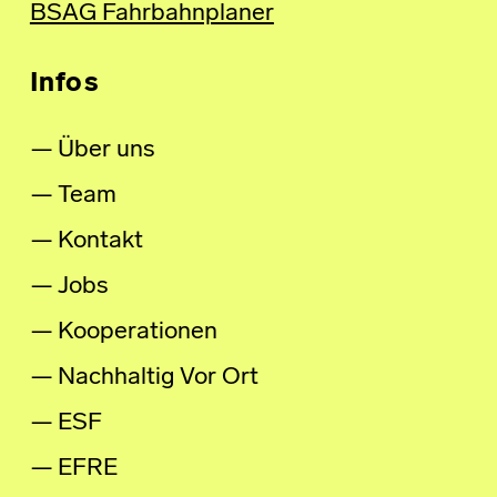
BSAG Fahrbahnplaner
Infos
Über uns
Team
Kontakt
Jobs
Kooperationen
Nachhaltig Vor Ort
ESF
EFRE