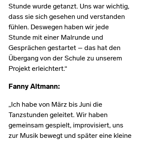
Stunde wurde getanzt. Uns war wichtig,
dass sie sich gesehen und verstanden
fühlen. Deswegen haben wir jede
Stunde mit einer Malrunde und
Gesprächen gestartet – das hat den
Übergang von der Schule zu unserem
Projekt erleichtert.“
Fanny Altmann:
„Ich habe von März bis Juni die
Tanzstunden geleitet. Wir haben
gemeinsam gespielt, improvisiert, uns
zur Musik bewegt und später eine kleine