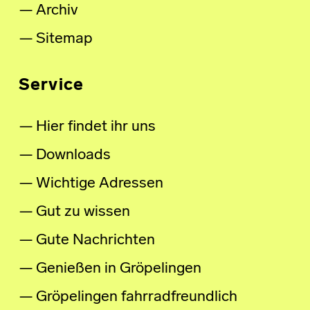
Archiv
Sitemap
Service
Hier findet ihr uns
Downloads
Wichtige Adressen
Gut zu wissen
Gute Nachrichten
Genießen in Gröpelingen
Gröpelingen fahrradfreundlich