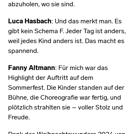
abzuholen, wo sie sind.
Luca Hasbach
: Und das merkt man. Es
gibt kein Schema F. Jeder Tag ist anders,
weil jedes Kind anders ist. Das macht es
spannend.
Fanny Altmann
: Für mich war das
Highlight der Auftritt auf dem
Sommerfest. Die Kinder standen auf der
Bühne, die Choreografie war fertig, und
plötzlich strahlten sie – voller Stolz und
Freude.