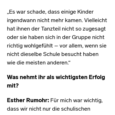
„Es war schade, dass einige Kinder
irgendwann nicht mehr kamen. Vielleicht
hat ihnen der Tanzteil nicht so zugesagt
oder sie haben sich in der Gruppe nicht
richtig wohlgefühlt – vor allem, wenn sie
nicht dieselbe Schule besucht haben
wie die meisten anderen.“
Was nehmt ihr als wichtigsten Erfolg
mit?
Esther Rumohr:
Für mich war wichtig,
dass wir nicht nur die schulischen