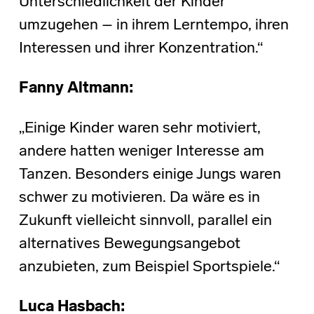
Unterschiedlichkeit der Kinder
umzugehen – in ihrem Lerntempo, ihren
Interessen und ihrer Konzentration.“
Fanny Altmann:
„Einige Kinder waren sehr motiviert,
andere hatten weniger Interesse am
Tanzen. Besonders einige Jungs waren
schwer zu motivieren. Da wäre es in
Zukunft vielleicht sinnvoll, parallel ein
alternatives Bewegungsangebot
anzubieten, zum Beispiel Sportspiele.“
Luca Hasbach: