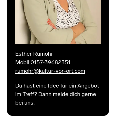
Esther Rumohr
Mobil 0157-39682351
rumohr@kultur-vor-ort.com
Du hast eine Idee für ein Angebot
im Treff? Dann melde dich gerne
bei uns.