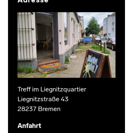
Adresse
Treff im Liegnitzquartier
Liegnitzstraße 43
28237 Bremen
Anfahrt