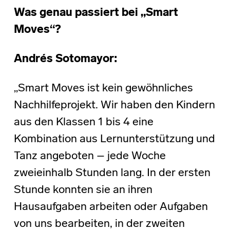
Was genau passiert bei „Smart
Moves“?
Andrés Sotomayor:
„Smart Moves ist kein gewöhnliches
Nachhilfeprojekt. Wir haben den Kindern
aus den Klassen 1 bis 4 eine
Kombination aus Lernunterstützung und
Tanz angeboten – jede Woche
zweieinhalb Stunden lang. In der ersten
Stunde konnten sie an ihren
Hausaufgaben arbeiten oder Aufgaben
von uns bearbeiten, in der zweiten