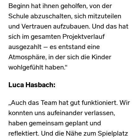
Beginn hat ihnen geholfen, von der
Schule abzuschalten, sich mitzuteilen
und Vertrauen aufzubauen. Und das hat
sich im gesamten Projektverlauf
ausgezahlt – es entstand eine
Atmosphäre, in der sich die Kinder
wohlgefühlt haben.“
Luca Hasbach:
„Auch das Team hat gut funktioniert. Wir
konnten uns aufeinander verlassen,
haben gemeinsam geplant und
reflektiert. Und die Nähe zum Spielplatz