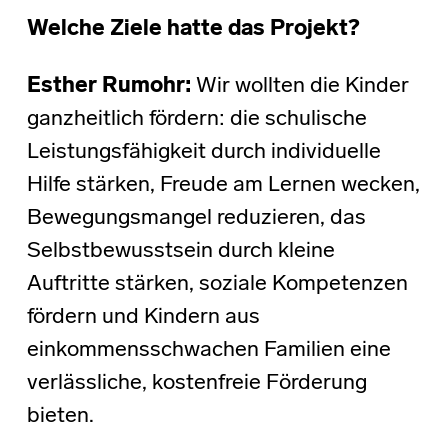
Welche Ziele hatte das Projekt?
Esther Rumohr:
Wir wollten die Kinder
ganzheitlich fördern: die schulische
Leistungsfähigkeit durch individuelle
Hilfe stärken, Freude am Lernen wecken,
Bewegungsmangel reduzieren, das
Selbstbewusstsein durch kleine
Auftritte stärken, soziale Kompetenzen
fördern und Kindern aus
einkommensschwachen Familien eine
verlässliche, kostenfreie Förderung
bieten.