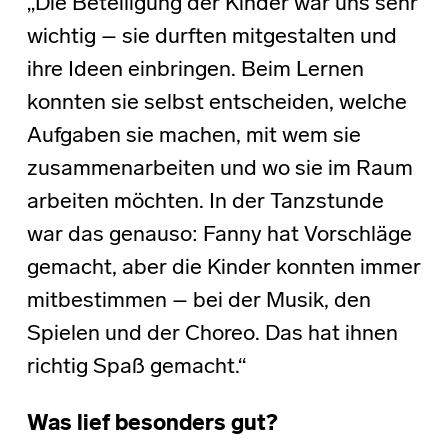
„Die Beteiligung der Kinder war uns sehr
wichtig – sie durften mitgestalten und
ihre Ideen einbringen. Beim Lernen
konnten sie selbst entscheiden, welche
Aufgaben sie machen, mit wem sie
zusammenarbeiten und wo sie im Raum
arbeiten möchten. In der Tanzstunde
war das genauso: Fanny hat Vorschläge
gemacht, aber die Kinder konnten immer
mitbestimmen – bei der Musik, den
Spielen und der Choreo. Das hat ihnen
richtig Spaß gemacht.“
Was lief besonders gut?