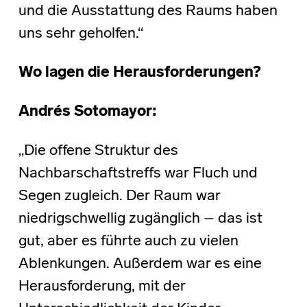
und die Ausstattung des Raums haben
uns sehr geholfen.“
Wo lagen die Herausforderungen?
Andrés Sotomayor:
„Die offene Struktur des
Nachbarschaftstreffs war Fluch und
Segen zugleich. Der Raum war
niedrigschwellig zugänglich – das ist
gut, aber es führte auch zu vielen
Ablenkungen. Außerdem war es eine
Herausforderung, mit der