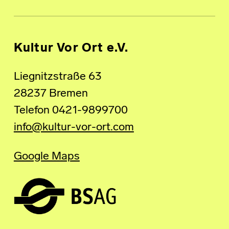
Kultur Vor Ort e.V.
Liegnitzstraße 63
28237 Bremen
Telefon 0421-9899700
info@kultur-vor-ort.com
Google Maps