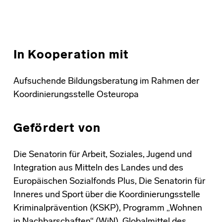
In Kooperation mit
Aufsuchende Bildungsberatung im Rahmen der
Koordinierungsstelle Osteuropa
Gefördert von
Die Senatorin für Arbeit, Soziales, Jugend und
Integration aus Mitteln des Landes und des
Europäischen Sozialfonds Plus, Die Senatorin für
Inneres und Sport über die Koordinierungsstelle
Kriminalprävention (KSKP), Programm „Wohnen
in Nachbarschaften“ (WiN), Globalmittel des