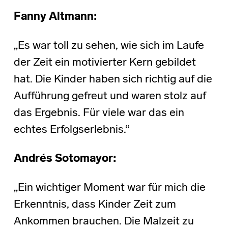
Fanny Altmann:
„Es war toll zu sehen, wie sich im Laufe
der Zeit ein motivierter Kern gebildet
hat. Die Kinder haben sich richtig auf die
Aufführung gefreut und waren stolz auf
das Ergebnis. Für viele war das ein
echtes Erfolgserlebnis.“
Andrés Sotomayor:
„Ein wichtiger Moment war für mich die
Erkenntnis, dass Kinder Zeit zum
Ankommen brauchen. Die Malzeit zu