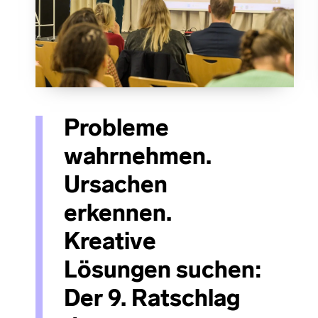
Probleme
wahrnehmen.
Ursachen
erkennen.
Kreative
Lösungen suchen:
Der 9. Ratschlag