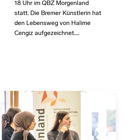
18 Uhr im QBZ Morgenland
statt. Die Bremer Künstlerin hat
den Lebensweg von Halime
Cengiz aufgezeichnet.…