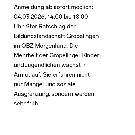
Anmeldung ab sofort möglich:
04.03.2026, 14:00 bis 18:00
Uhr, 9ter Ratschlag der
Bildungslandschaft Gröpelingen
im QBZ Morgenland. Die
Mehrheit der Gröpelinger Kinder
und Jugendlichen wächst in
Armut auf. Sie erfahren nicht
nur Mangel und soziale
Ausgrenzung, sondern werden
sehr früh…