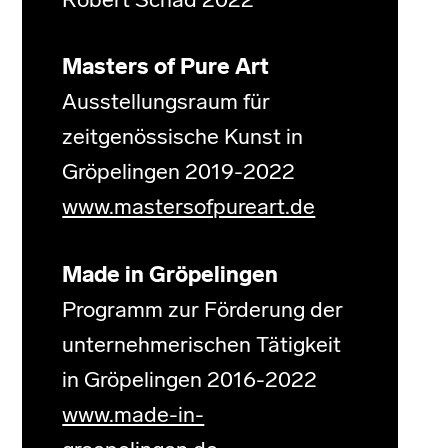
Robert Schad 2022
Masters of Pure Art
Ausstellungsraum für
zeitgenössische Kunst in
Gröpelingen 2019-2022
www.mastersofpureart.de
Made in Gröpelingen
Programm zur Förderung der
unternehmerischen Tätigkeit
in Gröpelingen 2016-2022
www.made-in-