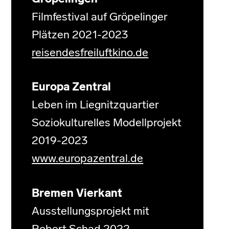
Filmfestival auf Gröpelinger
Plätzen 2021-2023
reisendesfreiluftkino.de
Europa Zentral
Leben im Liegnitzquartier
Soziokulturelles Modellprojekt
2019-2023
www.europazentral.de
Bremen Vierkant
Ausstellungsprojekt mit