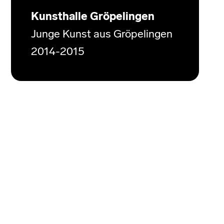
Kunsthalle Gröpelingen
Junge Kunst aus Gröpelingen
2014-2015