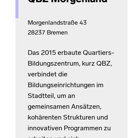
Morgenlandstraße 43
28237 Bremen
Das 2015 erbaute Quartiers-
Bildungszentrum, kurz QBZ,
verbindet die
Bildungseinrichtungen im
Stadtteil, um an
gemeinsamen Ansätzen,
kohärenten Strukturen und
innovativen Programmen zu