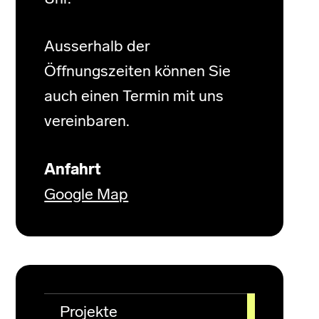
Ausserhalb der
Öffnungszeiten können Sie
auch einen Termin mit uns
vereinbaren.
Anfahrt
Google Map
Projekte