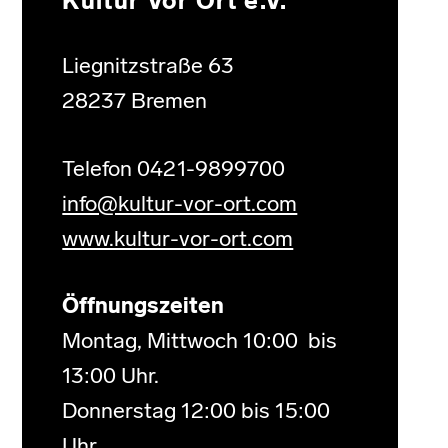
Kultur Vor Ort e.V.
Liegnitzstraße 63
28237 Bremen
Telefon 0421-9899700
info@kultur-vor-ort.com
www.kultur-vor-ort.com
Öffnungszeiten
Montag, Mittwoch 10:00 bis
13:00 Uhr.
Donnerstag 12:00 bis 15:00
Uhr.