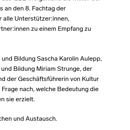
s an den 8. Fachtag der
 alle Unterstützer:innen,
tner:innen zu einem Empfang zu
r und Bildung Sascha Karolin Aulepp,
 und Bildung Miriam Strunge, der
d der Geschäftsführerin von Kultur
er Frage nach, welche Bedeutung die
 sie erzielt.
chen und Austausch.