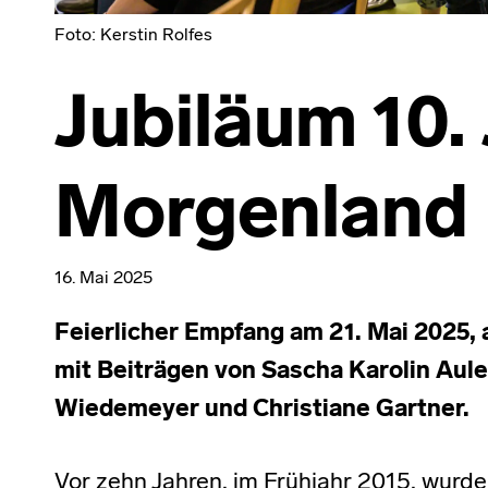
Foto: Kerstin Rolfes
Jubiläum 10.
Morgenland
16. Mai 2025
Feierlicher Empfang am 21. Mai 2025,
mit Beiträgen von Sascha Karolin Aule
Wiedemeyer und Christiane Gartner.
Vor zehn Jahren, im Frühjahr 2015, wur