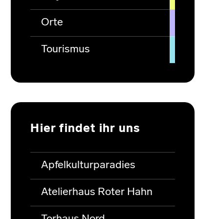
Orte
Tourismus
Hier findet ihr uns
Apfelkulturparadies
Atelierhaus Roter Hahn