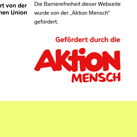
Die Barrierefreiheit dieser Webseite
wurde von der „Aktion Mensch“
gefördert.