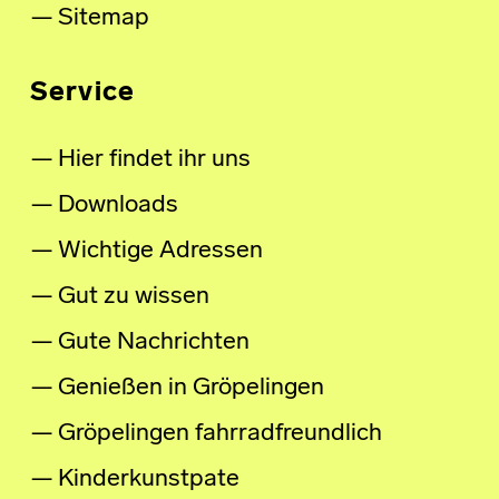
Sitemap
Service
Hier findet ihr uns
Downloads
Wichtige Adressen
Gut zu wissen
Gute Nachrichten
Genießen in Gröpelingen
Gröpelingen fahrradfreundlich
Kinderkunstpate