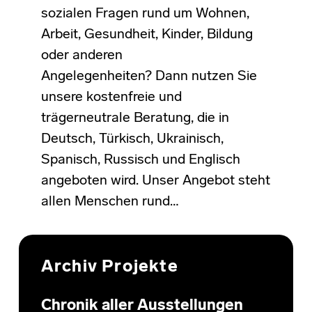
sozialen Fragen rund um Wohnen,
Arbeit, Gesundheit, Kinder, Bildung
oder anderen
Angelegenheiten? Dann nutzen Sie
unsere kostenfreie und
trägerneutrale Beratung, die in
Deutsch, Türkisch, Ukrainisch,
Spanisch, Russisch und Englisch
angeboten wird. Unser Angebot steht
allen Menschen rund…
Archiv Projekte
Chronik aller Ausstellungen