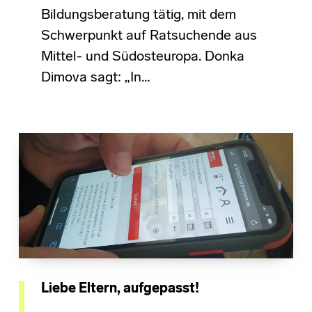
Bildungsberatung tätig, mit dem
Schwerpunkt auf Ratsuchende aus
Mittel- und Südosteuropa. Donka
Dimova sagt: „In…
Liebe Eltern, aufgepasst!