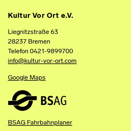
Kultur Vor Ort e.V.
Liegnitzstraße 63
28237 Bremen
Telefon 0421-9899700
info@kultur-vor-ort.com
Google Maps
BSAG Fahrbahnplaner