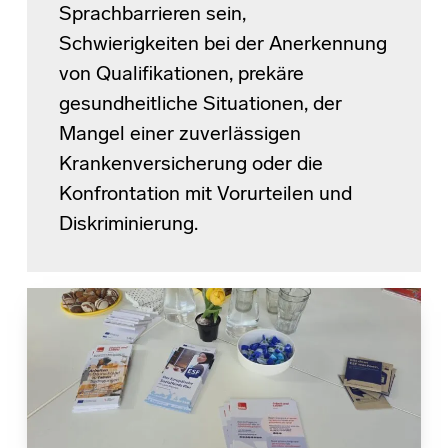
Sprachbarrieren sein,
Schwierigkeiten bei der Anerkennung
von Qualifikationen, prekäre
gesundheitliche Situationen, der
Mangel einer zuverlässigen
Krankenversicherung oder die
Konfrontation mit Vorurteilen und
Diskriminierung.