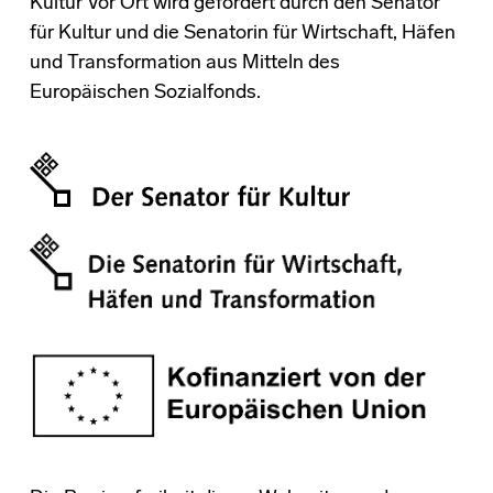
Kultur Vor Ort wird gefördert durch den Senator
für Kultur und die Senatorin für Wirtschaft, Häfen
und Transformation aus Mitteln des
Europäischen Sozialfonds.