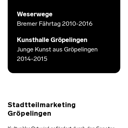
Weserwege
Bremer Fährtag 2010-2016
Kunsthalle Gröpelingen
Junge Kunst aus Gröpelingen
2014-2015
Stadtteilmarketing
Gröpelingen