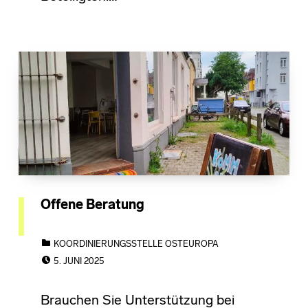
Offene Beratung
CATEGORIZED IN:
KOORDINIERUNGSSTELLE OSTEUROPA
POSTED ON:
5. JUNI 2025
Brauchen Sie Unterstützung bei