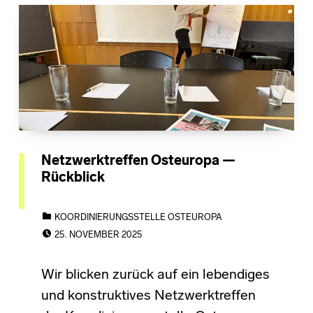
Netzwerktreffen Osteuropa —
Rückblick
CATEGORIZED IN:
KOORDINIERUNGSSTELLE OSTEUROPA
POSTED ON:
25. NOVEMBER 2025
Wir blicken zurück auf ein lebendiges
und konstruktives Netzwerktreffen