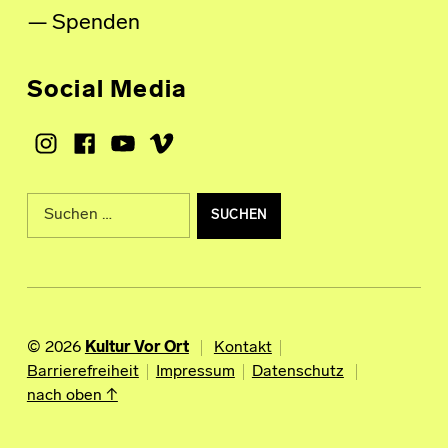
Spenden
Social Media
Instagram
Facebook
Youtube
Vimeo
Suche nach:
© 2026
Kultur Vor Ort
Kontakt
Barrierefreiheit
Impressum
Datenschutz
nach oben ↑