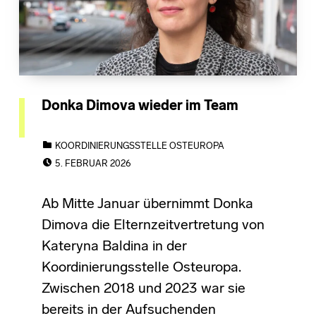
Donka Dimova wieder im Team
CATEGORIZED IN:
KOORDINIERUNGSSTELLE OSTEUROPA
POSTED ON:
5. FEBRUAR 2026
Ab Mitte Januar übernimmt Donka
Dimova die Elternzeitvertretung von
Kateryna Baldina in der
Koordinierungsstelle Osteuropa.
Zwischen 2018 und 2023 war sie
bereits in der Aufsuchenden