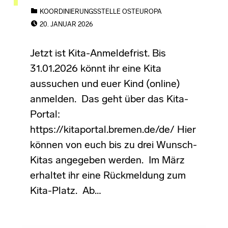
CATEGORIZED IN:
KOORDINIERUNGSSTELLE OSTEUROPA
POSTED ON:
20. JANUAR 2026
Jetzt ist Kita-Anmeldefrist. Bis
31.01.2026 könnt ihr eine Kita
aussuchen und euer Kind (online)
anmelden. Das geht über das Kita-
Portal:
https://kitaportal.bremen.de/de/ Hier
können von euch bis zu drei Wunsch-
Kitas angegeben werden. Im März
erhaltet ihr eine Rückmeldung zum
Kita-Platz. Ab…