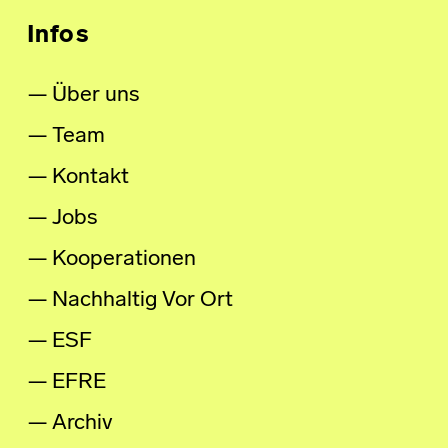
Infos
Über uns
Team
Kontakt
Jobs
Kooperationen
Nachhaltig Vor Ort
ESF
EFRE
Archiv