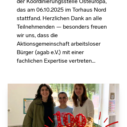
der Koordinierungsstelle Osteuropa,
das am 06.10.2025 im Torhaus Nord
stattfand. Herzlichen Dank an alle
Teilnehmenden — besonders freuen
wir uns, dass die
Aktionsgemeinschaft arbeitsloser
Bürger (agab e.V.) mit einer
fachlichen Expertise vertreten…