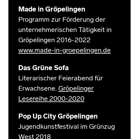
Made in Gröpelingen
Programm zur Förderung der
unternehmerischen Tätigkeit in
Gröpelingen 2016-2022
www.made-in-groepelingen.de
Das Grüne Sofa
Literarischer Feierabend für
Erwachsene.
Gröpelinger
Lesereihe 2000-2020
Pop Up City Gröpelingen
Jugendkunstfestival im Grünzug
West 2018