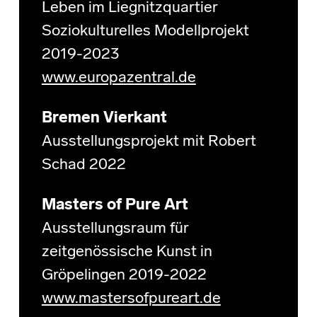
Leben im Liegnitzquartier
Soziokulturelles Modellprojekt
2019-2023
www.europazentral.de
Bremen Vierkant
Ausstellungsprojekt mit Robert
Schad 2022
Masters of Pure Art
Ausstellungsraum für
zeitgenössische Kunst in
Gröpelingen 2019-2022
www.mastersofpureart.de