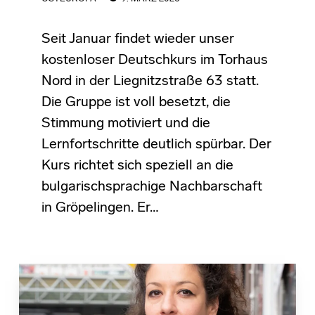
Seit Januar findet wieder unser
kostenloser Deutschkurs im Torhaus
Nord in der Liegnitzstraße 63 statt.
Die Gruppe ist voll besetzt, die
Stimmung motiviert und die
Lernfortschritte deutlich spürbar. Der
Kurs richtet sich speziell an die
bulgarischsprachige Nachbarschaft
in Gröpelingen. Er…