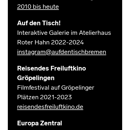
2010 bis heute
Auf den Tisch!
Interaktive Galerie im Atelierhaus
Roter Hahn 2022-2024
instagram@aufdentischbremen
Reisendes Freiluftkino
Gröpelingen
Filmfestival auf Gröpelinger
Plätzen 2021-2023
reisendesfreiluftkino.de
Europa Zentral