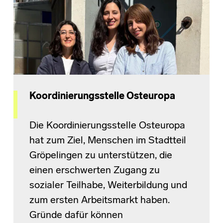
Koordinierungsstelle Osteuropa
Die Koordinierungsstelle Osteuropa
hat zum Ziel, Menschen im Stadtteil
Gröpelingen zu unterstützen, die
einen erschwerten Zugang zu
sozialer Teilhabe, Weiterbildung und
zum ersten Arbeitsmarkt haben.
Gründe dafür können