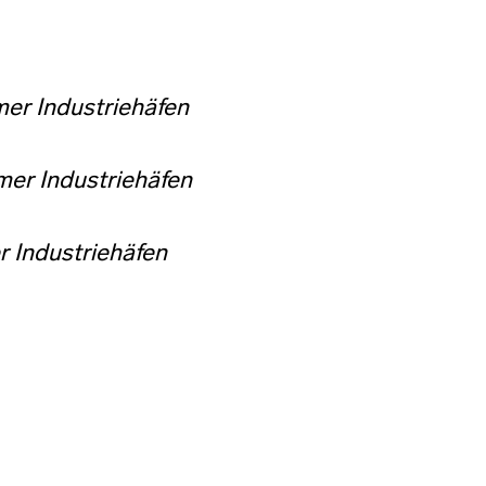
mer Industriehäfen
mer Industriehäfen
r Industriehäfen