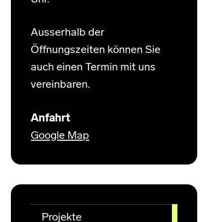
Ausserhalb der
Öffnungszeiten können Sie
auch einen Termin mit uns
vereinbaren.
Anfahrt
Google Map
Projekte