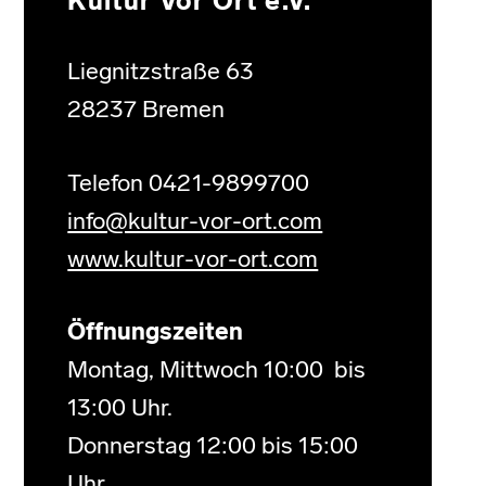
Kultur Vor Ort e.V.
Liegnitzstraße 63
28237 Bremen
Telefon 0421-9899700
info@kultur-vor-ort.com
www.kultur-vor-ort.com
Öffnungszeiten
Montag, Mittwoch 10:00 bis
13:00 Uhr.
Donnerstag 12:00 bis 15:00
Uhr.