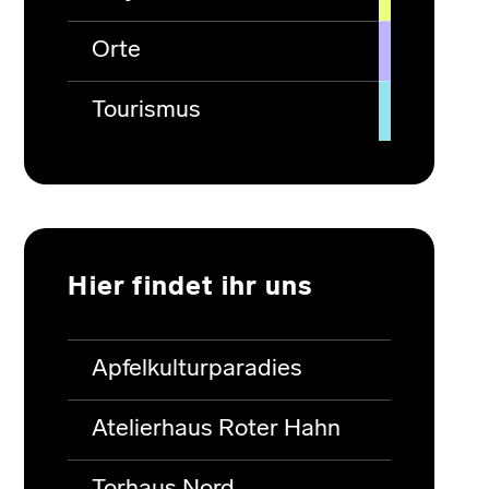
Orte
Tourismus
Hier findet ihr uns
Apfelkulturparadies
Atelierhaus Roter Hahn