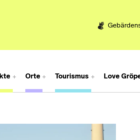
Gebärden
kte
Orte
Tourismus
Love Gröpe