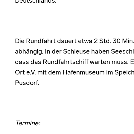
Deutschlands.
Die Rundfahrt dauert etwa 2 Std. 30 Min
abhängig. In der Schleuse haben Seeschi
dass das Rundfahrtschiff warten muss. 
Ort e.V. mit dem Hafenmuseum im Speiche
Pusdorf.
Termine: