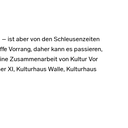
. – ist aber von den Schleusenzeiten
ffe Vorrang, daher kann es passieren,
Eine Zusammenarbeit von Kultur Vor
r XI, Kulturhaus Walle, Kulturhaus