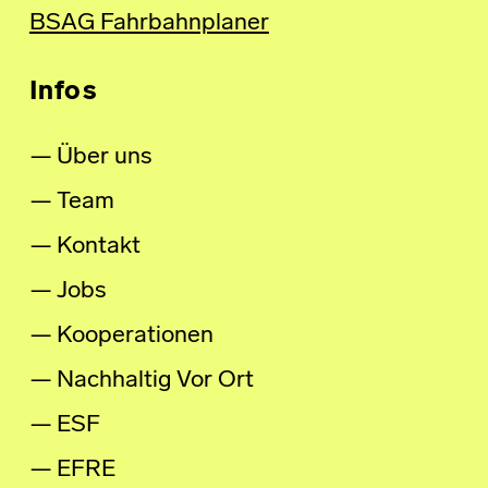
BSAG Fahrbahnplaner
Infos
Über uns
Team
Kontakt
Jobs
Kooperationen
Nachhaltig Vor Ort
ESF
EFRE