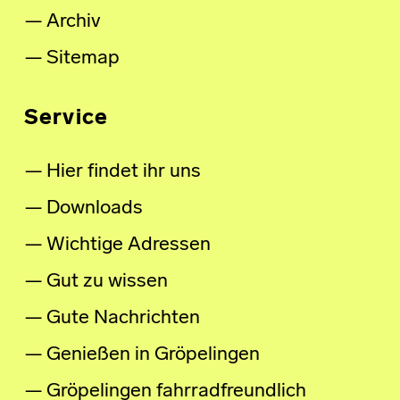
Archiv
Sitemap
Service
Hier findet ihr uns
Downloads
Wichtige Adressen
Gut zu wissen
Gute Nachrichten
Genießen in Gröpelingen
Gröpelingen fahrradfreundlich