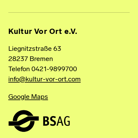
Kultur Vor Ort e.V.
Liegnitzstraße 63
28237 Bremen
Telefon 0421-9899700
info@kultur-vor-ort.com
Google Maps