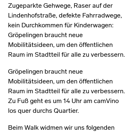
Zugeparkte Gehwege, Raser auf der
Lindenhofstraße, defekte Fahrradwege,
kein Durchkommen für Kinderwagen:
Gröpelingen braucht neue
Mobilitätsideen, um den öffentlichen
Raum im Stadtteil für alle zu verbessern.
Gröpelingen braucht neue
Mobilitätsideen, um den öffentlichen
Raum im Stadtteil für alle zu verbessern.
Zu Fuß geht es um 14 Uhr am camVino
los quer durchs Quartier.
Beim Walk widmen wir uns folgenden