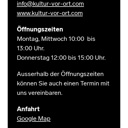
info@kultur-vor-ort.com
www.kultur-vor-ort.com
Öffnungszeiten
Montag, Mittwoch 10:00 bis
13:00 Uhr.
Donnerstag 12:00 bis 15:00 Uhr.
Ausserhalb der Öffnungszeiten
können Sie auch einen Termin mit
uns vereinbaren.
Anfahrt
Google Map