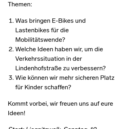
Themen:
Was bringen E-Bikes und
Lastenbikes für die
Mobilitätswende?
Welche Ideen haben wir, um die
Verkehrssituation in der
Lindenhofstraße zu verbessern?
Wie können wir mehr sicheren Platz
für Kinder schaffen?
Kommt vorbei, wir freuen uns auf eure
Ideen!