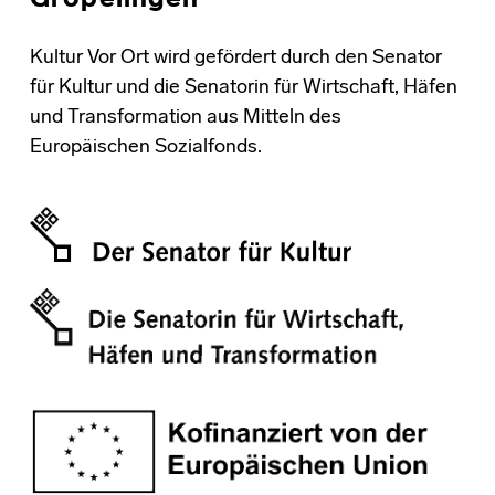
Kultur Vor Ort wird gefördert durch den Senator
für Kultur und die Senatorin für Wirtschaft, Häfen
und Transformation aus Mitteln des
Europäischen Sozialfonds.