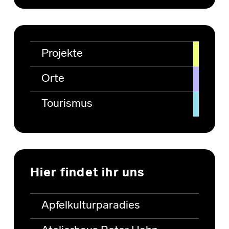
Projekte
Orte
Tourismus
Hier findet ihr uns
Apfelkulturparadies