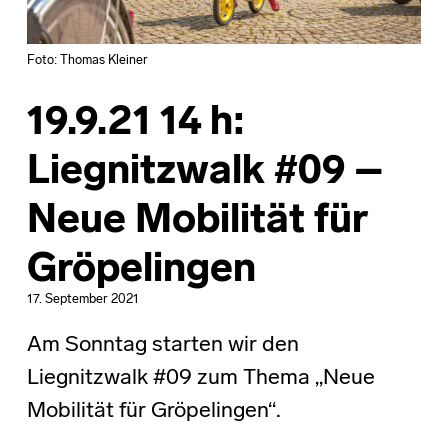
Foto: Thomas Kleiner
19.9.21 14 h:
Liegnitzwalk #09 –
Neue Mobilität für
Gröpelingen
17. September 2021
Am Sonntag starten wir den
Liegnitzwalk #09 zum Thema „Neue
Mobilität für Gröpelingen“.