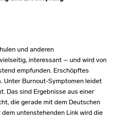
Schulen und anderen
vielseitig, interessant – und wird von
stend empfunden. Erschöpftes
rn. Unter Burnout-Symptomen leidet
t. Das sind Ergebnisse aus einer
cht, die gerade mit dem Deutschen
r dem untenstehenden Link wird die