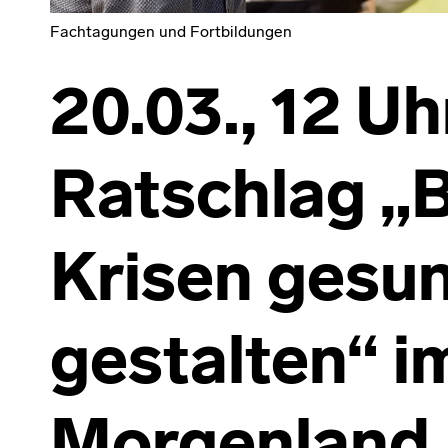
Fachtagungen und Fortbildungen
20.03., 12 Uh
Ratschlag „B
Krisen gesu
gestalten“ 