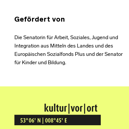
Gefördert von
Die Senatorin für Arbeit, Soziales, Jugend und
Integration aus Mitteln des Landes und des
Europäischen Sozialfonds Plus und der Senator
für Kinder und Bildung.
Kultur Vor Ort
BREMEN GRÖPELINGEN