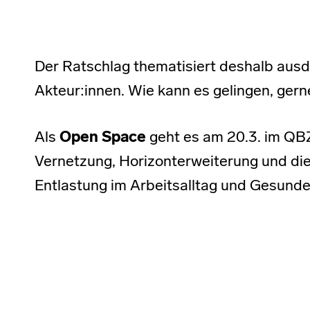
Der Ratschlag thematisiert deshalb ausdr
Akteur:innen. Wie kann es gelingen, gern
Als
Open Space
geht es am 20.3. im QB
Vernetzung, Horizonterweiterung und die
Entlastung im Arbeitsalltag und Gesunde