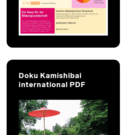
Doku Kamishibai
international PDF