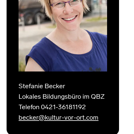
Stefanie Becker
Lokales Bildungsbüro im QBZ
Telefon 0421-36181192
becker@kultur-vor-ort.com