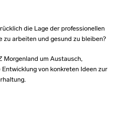
ücklich die Lage der professionellen
e zu arbeiten und gesund zu bleiben?
Z Morgenland um Austausch,
 Entwicklung von konkreten Ideen zur
rhaltung.