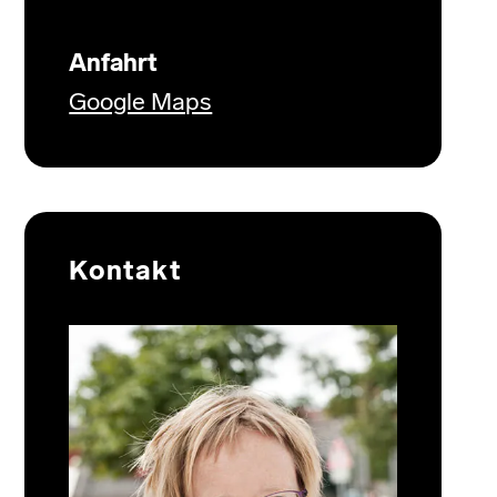
Anfahrt
Google Maps
Kontakt