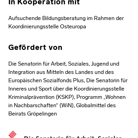
In Kooperation mit
Aufsuchende Bildungsberatung im Rahmen der
Koordinierungsstelle Osteuropa
Gefördert von
Die Senatorin für Arbeit, Soziales, Jugend und
Integration aus Mitteln des Landes und des
Europäischen Sozialfonds Plus, Die Senatorin für
Inneres und Sport über die Koordinierungsstelle
Kriminalprävention (KSKP), Programm „Wohnen
in Nachbarschaften“ (WiN), Globalmittel des
Beirats Gröpelingen