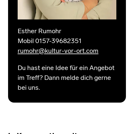
Esther Rumohr
Mobil 0157-39682351
rumohr@kultur-vor-ort.com
Du hast eine Idee für ein Angebot
im Treff? Dann melde dich gerne
bei uns.