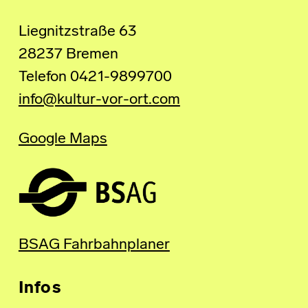
Liegnitzstraße 63
28237 Bremen
Telefon 0421-9899700
info@kultur-vor-ort.com
Google Maps
BSAG Fahrbahnplaner
Infos