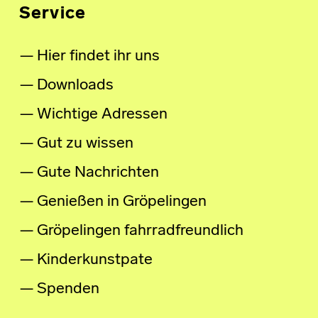
Service
Hier findet ihr uns
Downloads
Wichtige Adressen
Gut zu wissen
Gute Nachrichten
Genießen in Gröpelingen
Gröpelingen fahrradfreundlich
Kinderkunstpate
Spenden