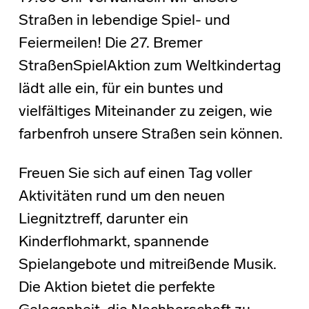
Straßen in lebendige Spiel- und
Feiermeilen! Die 27. Bremer
StraßenSpielAktion zum Weltkindertag
lädt alle ein, für ein buntes und
vielfältiges Miteinander zu zeigen, wie
farbenfroh unsere Straßen sein können.
Freuen Sie sich auf einen Tag voller
Aktivitäten rund um den neuen
Liegnitztreff, darunter ein
Kinderflohmarkt, spannende
Spielangebote und mitreißende Musik.
Die Aktion bietet die perfekte