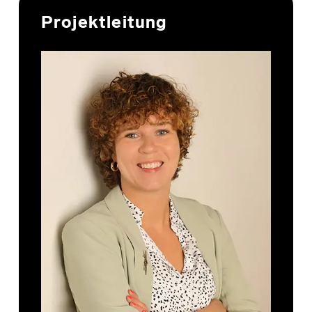
Projektleitung