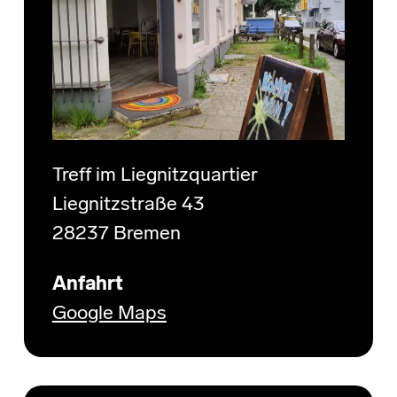
Treff im Liegnitzquartier
Liegnitzstraße 43
28237 Bremen
Anfahrt
Google Maps