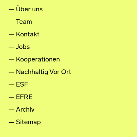
Über uns
Team
Kontakt
Jobs
Kooperationen
Nachhaltig Vor Ort
ESF
EFRE
Archiv
Sitemap