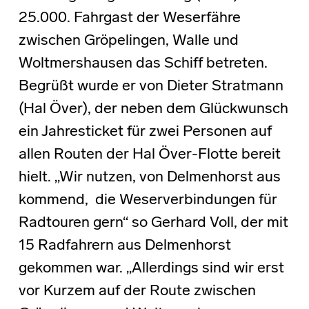
25.000. Fahrgast der Weserfähre
zwischen Gröpelingen, Walle und
Woltmershausen das Schiff betreten.
Begrüßt wurde er von Dieter Stratmann
(Hal Över), der neben dem Glückwunsch
ein Jahresticket für zwei Personen auf
allen Routen der Hal Över-Flotte bereit
hielt. „Wir nutzen, von Delmenhorst aus
kommend, die Weserverbindungen für
Radtouren gern“ so Gerhard Voll, der mit
15 Radfahrern aus Delmenhorst
gekommen war. „Allerdings sind wir erst
vor Kurzem auf der Route zwischen