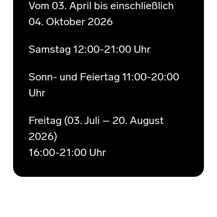
Vom 03. April bis einschließlich
04. Oktober 2026
Samstag 12:00-21:00 Uhr
Sonn- und Feiertag 11:00-20:00
Uhr
Freitag (03. Juli – 20. August
2026)
16:00-21:00 Uhr