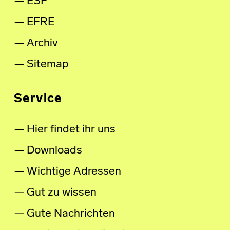
ESF
EFRE
Archiv
Sitemap
Service
Hier findet ihr uns
Downloads
Wichtige Adressen
Gut zu wissen
Gute Nachrichten