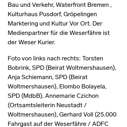
Bau und Verkehr, Waterfront Bremen ,
Kulturhaus Pusdorf, Gröpelingen
Marktering und Kultur Vor Ort. Der
Medienpartner für die Weserfähre ist
der Weser Kurier.
Foto von links nach rechts: Torsten
Bobrink, SPD (Beirat Woltmershausen),
Anja Schiemann, SPD (Beirat
Woltmershausen), Elombo Bolayela,
SPD (MdbB), Annemarie Czichon
(Ortsamtsleiterin Neustadt /
Woltmershausen), Gerhard Voll (25.000
Fahrgast auf der Weserfähre / ADFC