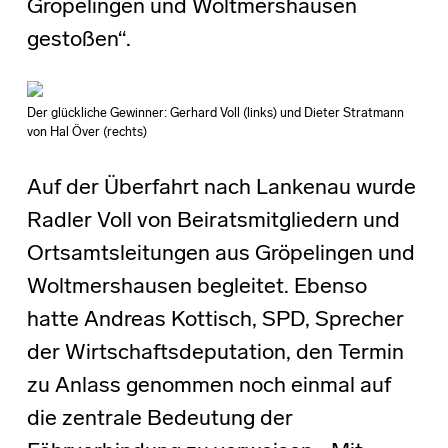
Gröpelingen und Woltmershausen
gestoßen“.
Der glückliche Gewinner: Gerhard Voll (links) und Dieter Stratmann
von Hal Över (rechts)
Auf der Überfahrt nach Lankenau wurde
Radler Voll von Beiratsmitgliedern und
Ortsamtsleitungen aus Gröpelingen und
Woltmershausen begleitet. Ebenso
hatte Andreas Kottisch, SPD, Sprecher
der Wirtschaftsdeputation, den Termin
zu Anlass genommen noch einmal auf
die zentrale Bedeutung der