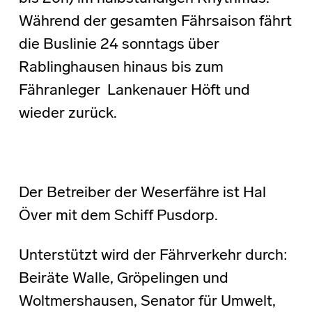
Während der gesamten Fährsaison fährt
die Buslinie 24 sonntags über
Rablinghausen hinaus bis zum
Fähranleger Lankenauer Höft und
wieder zurück.
Der Betreiber der Weserfähre ist Hal
Över mit dem Schiff Pusdorp.
Unterstützt wird der Fährverkehr durch:
Beiräte Walle, Gröpelingen und
Woltmershausen, Senator für Umwelt,