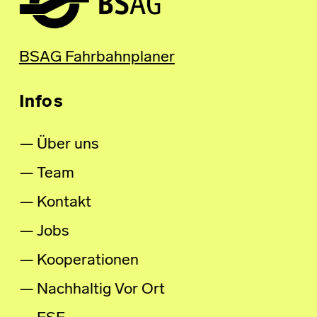
BSAG Fahrbahnplaner
Infos
Über uns
Team
Kontakt
Jobs
Kooperationen
Nachhaltig Vor Ort