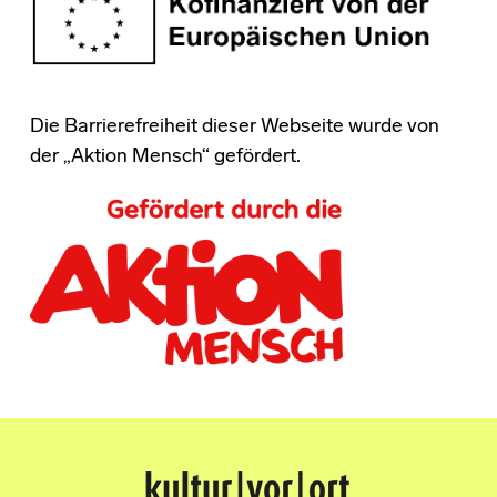
Die Barrierefreiheit dieser Webseite wurde von
der „Aktion Mensch“ gefördert.