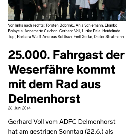
Von links nach rechts: Torsten Bobrink,, Anja Schiemann, Elombo
Bolayela, Annemarie Czichon. Gerhard Voll, Ulrike Pala, Heidelinde
Topf, Barbara Wulff, Andreas Kottisch, Emil Gerke, Dieter Stratmann
25.000. Fahrgast der
Weserfähre kommt
mit dem Rad aus
Delmenhorst
26. Juni 2014
Gerhard Voll vom ADFC Delmenhorst
hat am gestrigen Sonntag (22.6.) als