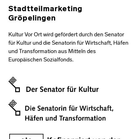
Stadtteilmarketing
Gröpelingen
Kultur Vor Ort wird gefördert durch den Senator
für Kultur und die Senatorin für Wirtschaft, Häfen
und Transformation aus Mitteln des
Europäischen Sozialfonds.